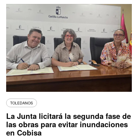
TOLEDANOS
La Junta licitará la segunda fase de
las obras para evitar inundaciones
en Cobisa