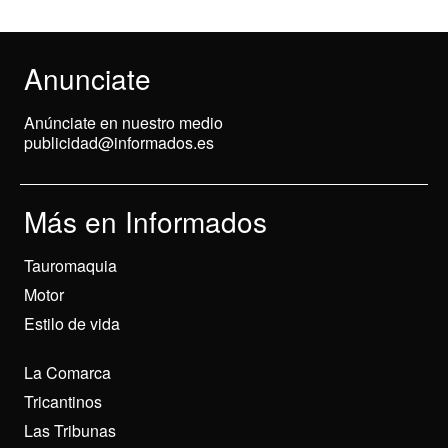
Anunciate
Anúnciate en nuestro medio
publicidad@informados.es
Más en Informados
Tauromaquia
Motor
Estilo de vida
La Comarca
Tricantinos
Las Tribunas