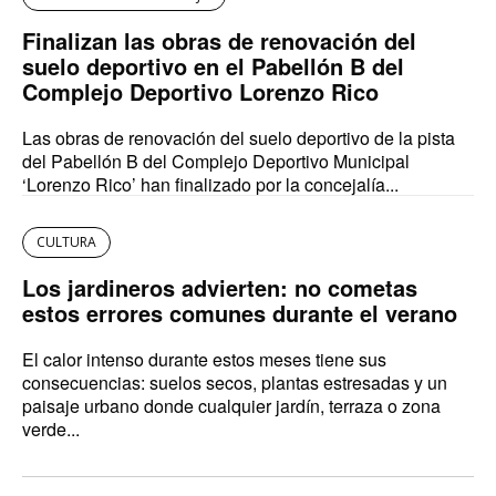
Finalizan las obras de renovación del
suelo deportivo en el Pabellón B del
Complejo Deportivo Lorenzo Rico
Las obras de renovación del suelo deportivo de la pista
del Pabellón B del Complejo Deportivo Municipal
‘Lorenzo Rico’ han finalizado por la concejalía...
CULTURA
Los jardineros advierten: no cometas
estos errores comunes durante el verano
El calor intenso durante estos meses tiene sus
consecuencias: suelos secos, plantas estresadas y un
paisaje urbano donde cualquier jardín, terraza o zona
verde...