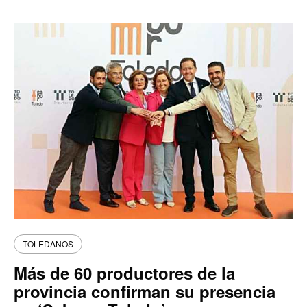
TOLEDANOS
Más de 60 productores de la
provincia confirman su presencia