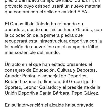
proyecto cuyo césped usará un nuevo material
que contará con el sello de calidad FIFA.
El Carlos III de Toledo ha retomado su
andadura, desde sus inicios hace 75 años, con
la colocación de la primera piedra que
recuperará esta infraestructura deportiva con la
intención de convertirse en el campo de fútbol
más sostenible del mundo.
Un acto en el que han estado presentes el
consejero de Educación, Cultura y Deportes,
Amador Pastor; el concejal de Deportes,
Rubén Lozano; la directora del Grupo Igoid-
Sportec, Leonor Gallardo; y el presidente de la
Unión Deportiva Santa Bárbara, Pepe Gálvez.
En su intervención el alcalde ha subrayado