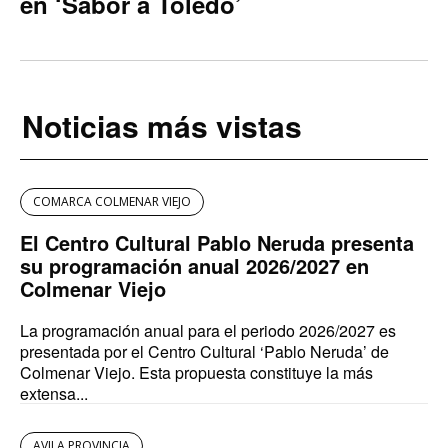
en ‘Sabor a Toledo’
Noticias más vistas
COMARCA COLMENAR VIEJO
El Centro Cultural Pablo Neruda presenta
su programación anual 2026/2027 en
Colmenar Viejo
La programación anual para el periodo 2026/2027 es
presentada por el Centro Cultural ‘Pablo Neruda’ de
Colmenar Viejo. Esta propuesta constituye la más
extensa...
AVILA PROVINCIA