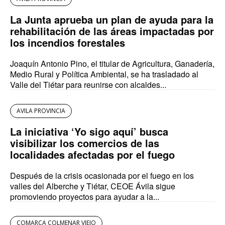
La Junta aprueba un plan de ayuda para la
rehabilitación de las áreas impactadas por
los incendios forestales
Joaquín Antonio Pino, el titular de Agricultura, Ganadería,
Medio Rural y Política Ambiental, se ha trasladado al
Valle del Tiétar para reunirse con alcaldes...
AVILA PROVINCIA
La iniciativa ‘Yo sigo aquí’ busca
visibilizar los comercios de las
localidades afectadas por el fuego
Después de la crisis ocasionada por el fuego en los
valles del Alberche y Tiétar, CEOE Ávila sigue
promoviendo proyectos para ayudar a la...
COMARCA COLMENAR VIEJO