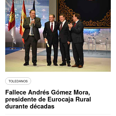
TOLEDANOS
Fallece Andrés Gómez Mora,
presidente de Eurocaja Rural
durante décadas