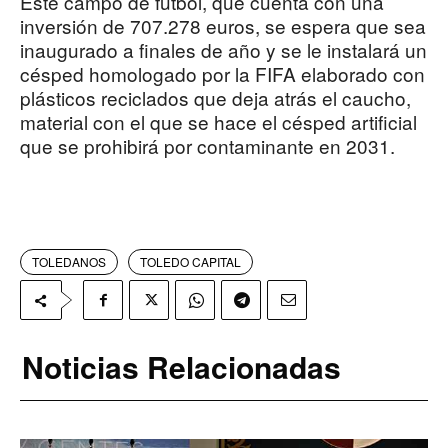
Este campo de fútbol, que cuenta con una
inversión de 707.278 euros, se espera que sea
inaugurado a finales de año y se le instalará un
césped homologado por la FIFA elaborado con
plásticos reciclados que deja atrás el caucho,
material con el que se hace el césped artificial
que se prohibirá por contaminante en 2031.
TOLEDANOS
TOLEDO CAPITAL
Noticias Relacionadas