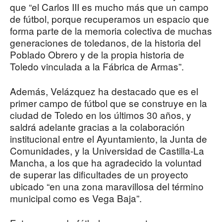
que “el Carlos III es mucho más que un campo
de fútbol, porque recuperamos un espacio que
forma parte de la memoria colectiva de muchas
generaciones de toledanos, de la historia del
Poblado Obrero y de la propia historia de
Toledo vinculada a la Fábrica de Armas”.
Además, Velázquez ha destacado que es el
primer campo de fútbol que se construye en la
ciudad de Toledo en los últimos 30 años, y
saldrá adelante gracias a la colaboración
institucional entre el Ayuntamiento, la Junta de
Comunidades, y la Universidad de Castilla-La
Mancha, a los que ha agradecido la voluntad
de superar las dificultades de un proyecto
ubicado “en una zona maravillosa del término
municipal como es Vega Baja”.