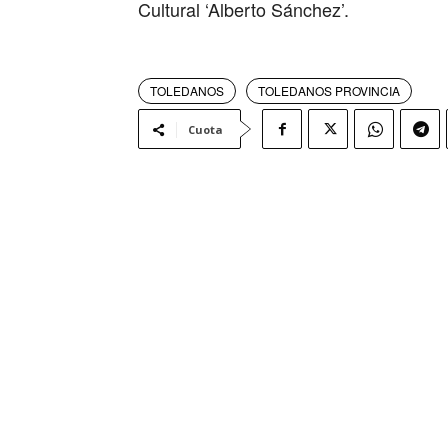
Cultural ‘Alberto Sánchez’.
TOLEDANOS
TOLEDANOS PROVINCIA
Cuota