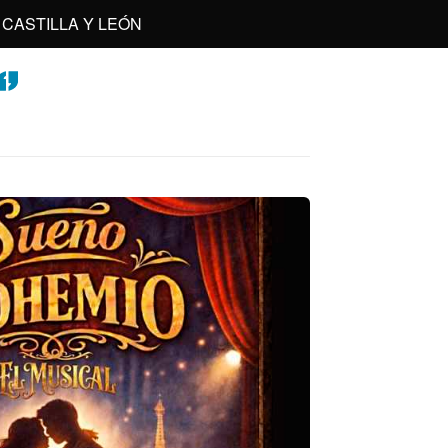
CASTILLA Y LEÓN