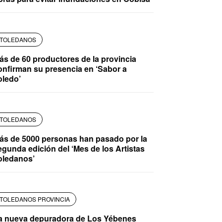
TOLEDANOS
ás de 60 productores de la provincia
onfirman su presencia en ‘Sabor a
oledo’
TOLEDANOS
ás de 5000 personas han pasado por la
egunda edición del ‘Mes de los Artistas
oledanos’
TOLEDANOS PROVINCIA
a nueva depuradora de Los Yébenes