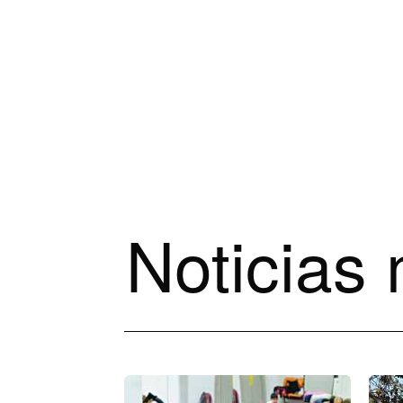
Noticias 