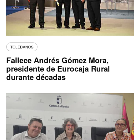
TOLEDANOS
Fallece Andrés Gómez Mora,
presidente de Eurocaja Rural
durante décadas