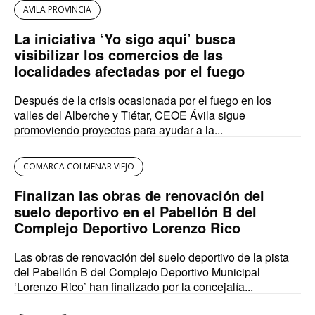
AVILA PROVINCIA
La iniciativa ‘Yo sigo aquí’ busca
visibilizar los comercios de las
localidades afectadas por el fuego
Después de la crisis ocasionada por el fuego en los
valles del Alberche y Tiétar, CEOE Ávila sigue
promoviendo proyectos para ayudar a la...
COMARCA COLMENAR VIEJO
Finalizan las obras de renovación del
suelo deportivo en el Pabellón B del
Complejo Deportivo Lorenzo Rico
Las obras de renovación del suelo deportivo de la pista
del Pabellón B del Complejo Deportivo Municipal
‘Lorenzo Rico’ han finalizado por la concejalía...