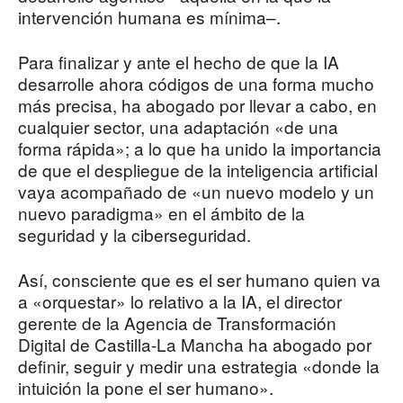
intervención humana es mínima–.
Para finalizar y ante el hecho de que la IA
desarrolle ahora códigos de una forma mucho
más precisa, ha abogado por llevar a cabo, en
cualquier sector, una adaptación «de una
forma rápida»; a lo que ha unido la importancia
de que el despliegue de la inteligencia artificial
vaya acompañado de «un nuevo modelo y un
nuevo paradigma» en el ámbito de la
seguridad y la ciberseguridad.
Así, consciente que es el ser humano quien va
a «orquestar» lo relativo a la IA, el director
gerente de la Agencia de Transformación
Digital de Castilla-La Mancha ha abogado por
definir, seguir y medir una estrategia «donde la
intuición la pone el ser humano».