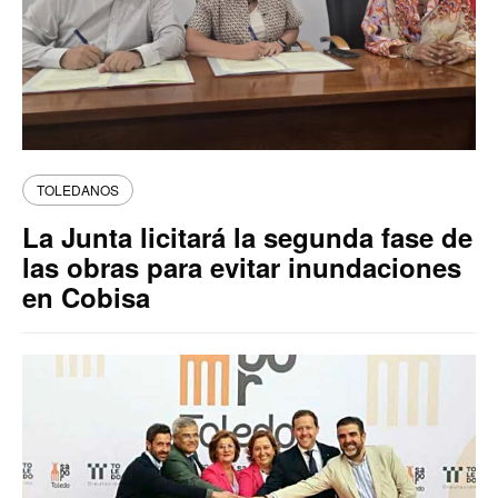
TOLEDANOS
La Junta licitará la segunda fase de
las obras para evitar inundaciones
en Cobisa