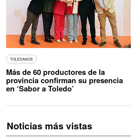
TOLEDANOS
Más de 60 productores de la
provincia confirman su presencia
en ‘Sabor a Toledo’
Noticias más vistas