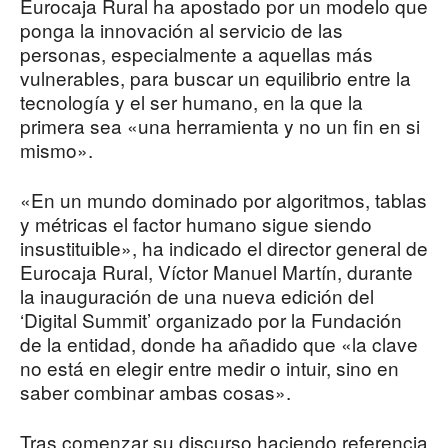
Eurocaja Rural ha apostado por un modelo que
ponga la innovación al servicio de las
personas, especialmente a aquellas más
vulnerables, para buscar un equilibrio entre la
tecnología y el ser humano, en la que la
primera sea «una herramienta y no un fin en si
mismo».
«En un mundo dominado por algoritmos, tablas
y métricas el factor humano sigue siendo
insustituible», ha indicado el director general de
Eurocaja Rural, Víctor Manuel Martín, durante
la inauguración de una nueva edición del
‘Digital Summit’ organizado por la Fundación
de la entidad, donde ha añadido que «la clave
no está en elegir entre medir o intuir, sino en
saber combinar ambas cosas».
Tras comenzar su discurso haciendo referencia