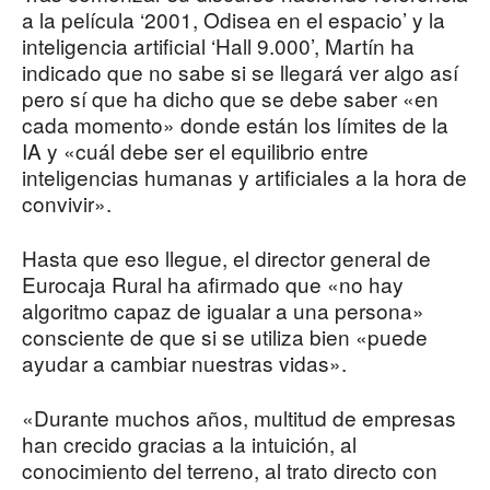
a la película ‘2001, Odisea en el espacio’ y la
inteligencia artificial ‘Hall 9.000’, Martín ha
indicado que no sabe si se llegará ver algo así
pero sí que ha dicho que se debe saber «en
cada momento» donde están los límites de la
IA y «cuál debe ser el equilibrio entre
inteligencias humanas y artificiales a la hora de
convivir».
Hasta que eso llegue, el director general de
Eurocaja Rural ha afirmado que «no hay
algoritmo capaz de igualar a una persona»
consciente de que si se utiliza bien «puede
ayudar a cambiar nuestras vidas».
«Durante muchos años, multitud de empresas
han crecido gracias a la intuición, al
conocimiento del terreno, al trato directo con