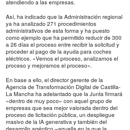
atendiendo a las empresas.
Así, ha indicado que la Administración regional
ya ha analizado 271 procedimientos
administrativos de esta forma y ha puesto
como ejemplo que ha permitido reducir de 300
a 26 días el proceso entre recibir la solicitud y
proceder al pago de la ayuda para coches
eléctricos. «Vemos el proceso, analizamos el
proceso y mejoramos el proceso».
En base a ello, el director gerente de la
Agencia de Transformación Digital de Castilla-
La Mancha ha adelantado que la Junta firmará
«dentro de muy poco» con aquel grupo de
empresas que sea mejor valorada dentro del
proceso de licitación pública, un despliegue
masivo de la IA generativa y también del
desarrollo agéntico –aquella en la que la