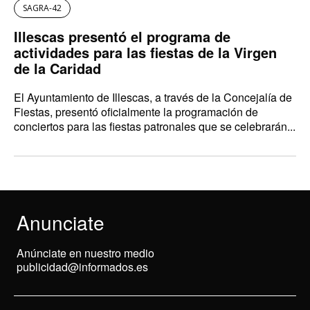
SAGRA-42
Illescas presentó el programa de
actividades para las fiestas de la Virgen
de la Caridad
El Ayuntamiento de Illescas, a través de la Concejalía de
Fiestas, presentó oficialmente la programación de
conciertos para las fiestas patronales que se celebrarán...
Anunciate
Anúnciate en nuestro medio
publicidad@informados.es