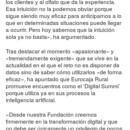
los clientes y al olfato que da la experiencia.
Esa intuición no la podemos obviar porque
sigue siendo muy eficaz para anticiparnos a lo
que en determinadas situaciones puede llegar
a ocurrir. Pero hoy sabemos que la intuición
sola ya no basta», ha argumentado.
Tras destacar el momento «apasionante» y
«tremendamente exigente» que se vive en la
actualidad en el que el reto no es disponer de
datos sino de saber cómo utilizarlos «de forma
eficaz», ha apuntado que Eurocaja Rural
promueve encuentros como el ‘Digital Summi’
porque utiliza ya en sus procesos la
inteligencia artificial.
«Desde nuestra Fundación creemos
firmemente en la transformación digital y que
no debe ser únicamente un privilegio de pocos