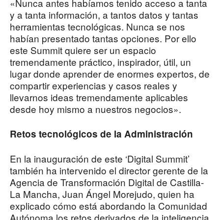
«Nunca antes habíamos tenido acceso a tanta
y a tanta información, a tantos datos y tantas
herramientas tecnológicas. Nunca se nos
habían presentado tantas opciones. Por ello
este Summit quiere ser un espacio
tremendamente práctico, inspirador, útil, un
lugar donde aprender de enormes expertos, de
compartir experiencias y casos reales y
llevarnos ideas tremendamente aplicables
desde hoy mismo a nuestros negocios».
Retos tecnológicos de la Administración
En la inauguración de este ‘Digital Summit’
también ha intervenido el director gerente de la
Agencia de Transformación Digital de Castilla-
La Mancha, Juan Ángel Morejudo, quien ha
explicado cómo está abordando la Comunidad
Autónoma los retos derivados de la inteligencia