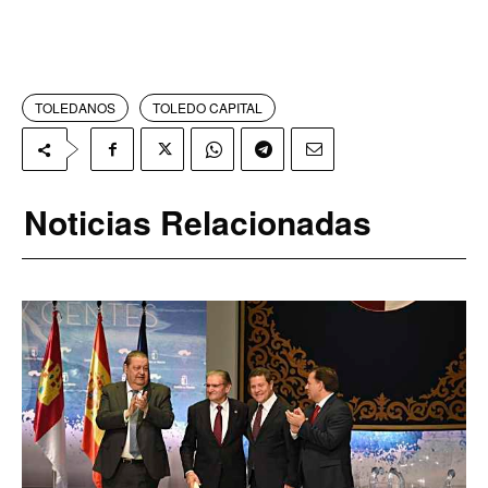
TOLEDANOS
TOLEDO CAPITAL
Noticias Relacionadas