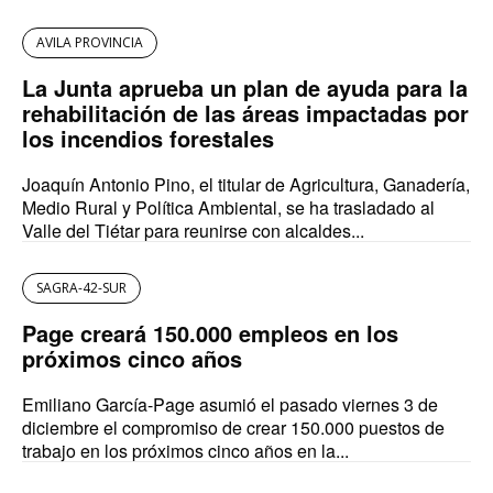
AVILA PROVINCIA
La Junta aprueba un plan de ayuda para la
rehabilitación de las áreas impactadas por
los incendios forestales
Joaquín Antonio Pino, el titular de Agricultura, Ganadería,
Medio Rural y Política Ambiental, se ha trasladado al
Valle del Tiétar para reunirse con alcaldes...
SAGRA-42-SUR
Page creará 150.000 empleos en los
próximos cinco años
Emiliano García-Page asumió el pasado viernes 3 de
diciembre el compromiso de crear 150.000 puestos de
trabajo en los próximos cinco años en la...