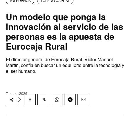
TOLEDANOS
TOLEDO CAPITAL
Un modelo que ponga la
innovación al servicio de las
personas es la apuesta de
Eurocaja Rural
El director general de Eurocaja Rural, Víctor Manuel
Martín, confía en buscar un equilibrio entre la tecnología y
el ser humano.
7 mayo, 2026