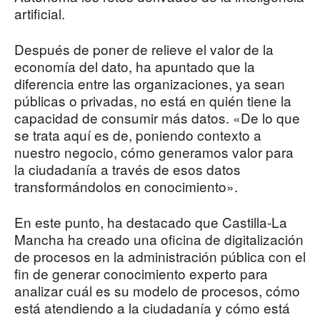
artificial.
Después de poner de relieve el valor de la
economía del dato, ha apuntado que la
diferencia entre las organizaciones, ya sean
públicas o privadas, no está en quién tiene la
capacidad de consumir más datos. «De lo que
se trata aquí es de, poniendo contexto a
nuestro negocio, cómo generamos valor para
la ciudadanía a través de esos datos
transformándolos en conocimiento».
En este punto, ha destacado que Castilla-La
Mancha ha creado una oficina de digitalización
de procesos en la administración pública con el
fin de generar conocimiento experto para
analizar cuál es su modelo de procesos, cómo
está atendiendo a la ciudadanía y cómo está