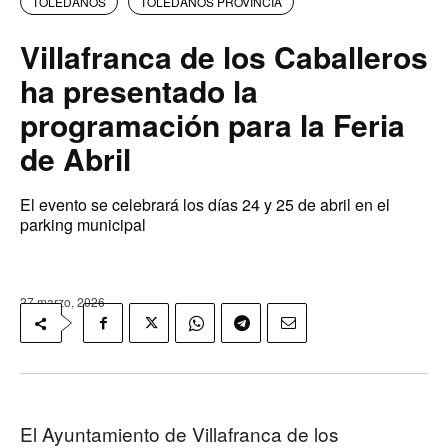
TOLEDANOS
TOLEDANOS PROVINCIA
Villafranca de los Caballeros
ha presentado la
programación para la Feria
de Abril
El evento se celebrará los días 24 y 25 de abril en el
parking municipal
27 marzo, 2026
El Ayuntamiento de Villafranca de los