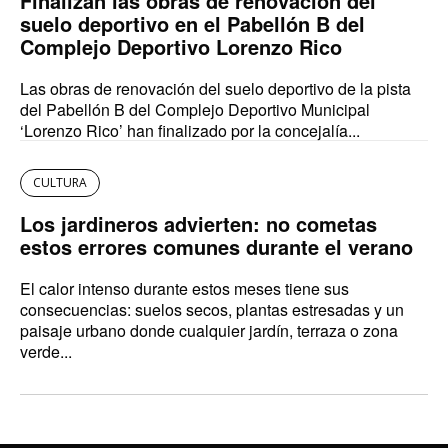
Finalizan las obras de renovación del
suelo deportivo en el Pabellón B del
Complejo Deportivo Lorenzo Rico
Las obras de renovación del suelo deportivo de la pista
del Pabellón B del Complejo Deportivo Municipal
‘Lorenzo Rico’ han finalizado por la concejalía...
CULTURA
Los jardineros advierten: no cometas
estos errores comunes durante el verano
El calor intenso durante estos meses tiene sus
consecuencias: suelos secos, plantas estresadas y un
paisaje urbano donde cualquier jardín, terraza o zona
verde...