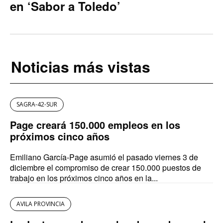
en ‘Sabor a Toledo’
Noticias más vistas
SAGRA-42-SUR
Page creará 150.000 empleos en los
próximos cinco años
Emiliano García-Page asumió el pasado viernes 3 de
diciembre el compromiso de crear 150.000 puestos de
trabajo en los próximos cinco años en la...
AVILA PROVINCIA