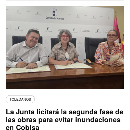
TOLEDANOS
La Junta licitará la segunda fase de
las obras para evitar inundaciones
en Cobisa