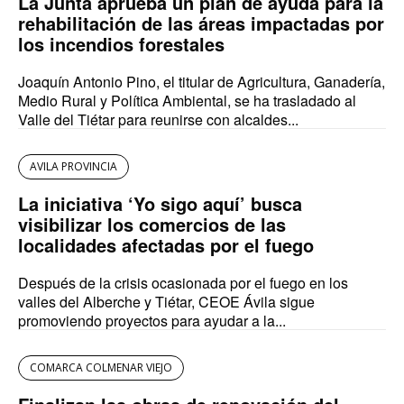
La Junta aprueba un plan de ayuda para la
rehabilitación de las áreas impactadas por
los incendios forestales
Joaquín Antonio Pino, el titular de Agricultura, Ganadería,
Medio Rural y Política Ambiental, se ha trasladado al
Valle del Tiétar para reunirse con alcaldes...
AVILA PROVINCIA
La iniciativa ‘Yo sigo aquí’ busca
visibilizar los comercios de las
localidades afectadas por el fuego
Después de la crisis ocasionada por el fuego en los
valles del Alberche y Tiétar, CEOE Ávila sigue
promoviendo proyectos para ayudar a la...
COMARCA COLMENAR VIEJO