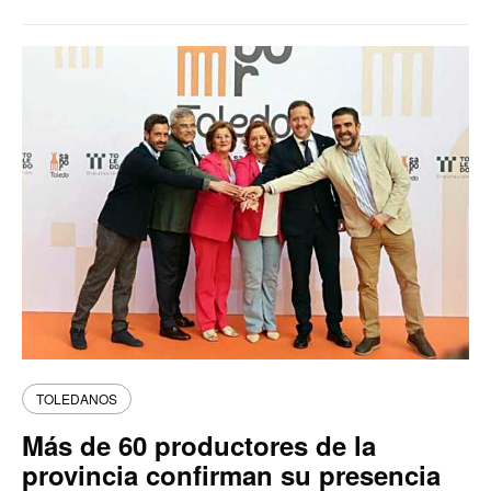
TOLEDANOS
Más de 60 productores de la
provincia confirman su presencia