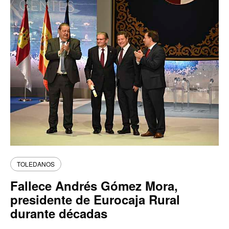
TOLEDANOS
Fallece Andrés Gómez Mora,
presidente de Eurocaja Rural
durante décadas