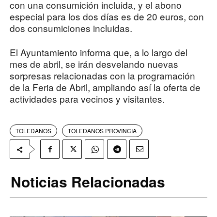
con una consumición incluida, y el abono
especial para los dos días es de 20 euros, con
dos consumiciones incluidas.
El Ayuntamiento informa que, a lo largo del
mes de abril, se irán desvelando nuevas
sorpresas relacionadas con la programación
de la Feria de Abril, ampliando así la oferta de
actividades para vecinos y visitantes.
TOLEDANOS
TOLEDANOS PROVINCIA
Noticias Relacionadas