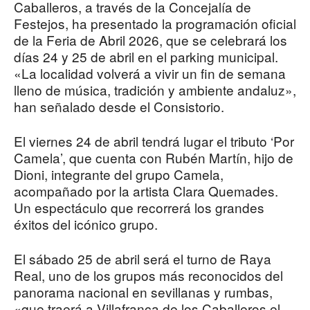
Caballeros, a través de la Concejalía de
Festejos, ha presentado la programación oficial
de la Feria de Abril 2026, que se celebrará los
días 24 y 25 de abril en el parking municipal.
«La localidad volverá a vivir un fin de semana
lleno de música, tradición y ambiente andaluz»,
han señalado desde el Consistorio.
El viernes 24 de abril tendrá lugar el tributo ‘Por
Camela’, que cuenta con Rubén Martín, hijo de
Dioni, integrante del grupo Camela,
acompañado por la artista Clara Quemades.
Un espectáculo que recorrerá los grandes
éxitos del icónico grupo.
El sábado 25 de abril será el turno de Raya
Real, uno de los grupos más reconocidos del
panorama nacional en sevillanas y rumbas,
«que traerá a Villafranca de los Caballeros el