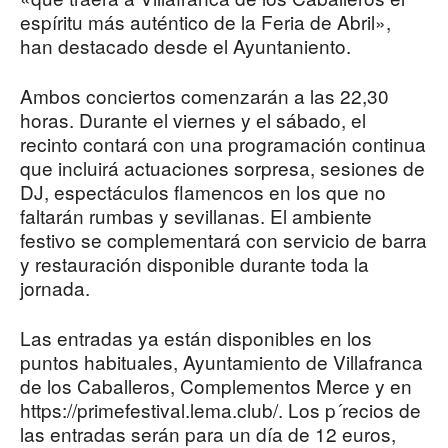
espíritu más auténtico de la Feria de Abril»,
han destacado desde el Ayuntaniento.
Ambos conciertos comenzarán a las 22,30
horas. Durante el viernes y el sábado, el
recinto contará con una programación continua
que incluirá actuaciones sorpresa, sesiones de
DJ, espectáculos flamencos en los que no
faltarán rumbas y sevillanas. El ambiente
festivo se complementará con servicio de barra
y restauración disponible durante toda la
jornada.
Las entradas ya están disponibles en los
puntos habituales, Ayuntamiento de Villafranca
de los Caballeros, Complementos Merce y en
https://primefestival.lema.club/. Los p´recios de
las entradas serán para un día de 12 euros,