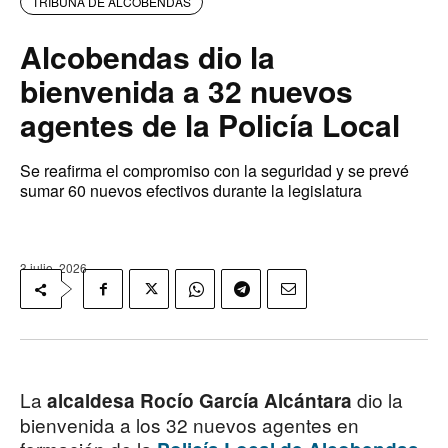
TRIBUNA DE ALCOBENDAS
Alcobendas dio la
bienvenida a 32 nuevos
agentes de la Policía Local
Se reafirma el compromiso con la seguridad y se prevé
sumar 60 nuevos efectivos durante la legislatura
3 julio, 2026
La
dio la
alcaldesa Rocío García Alcántara
bienvenida a los 32 nuevos agentes en