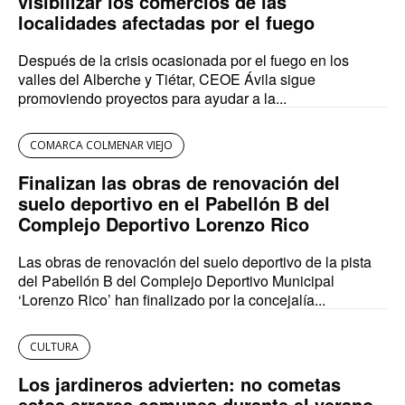
visibilizar los comercios de las
localidades afectadas por el fuego
Después de la crisis ocasionada por el fuego en los
valles del Alberche y Tiétar, CEOE Ávila sigue
promoviendo proyectos para ayudar a la...
COMARCA COLMENAR VIEJO
Finalizan las obras de renovación del
suelo deportivo en el Pabellón B del
Complejo Deportivo Lorenzo Rico
Las obras de renovación del suelo deportivo de la pista
del Pabellón B del Complejo Deportivo Municipal
‘Lorenzo Rico’ han finalizado por la concejalía...
CULTURA
Los jardineros advierten: no cometas
estos errores comunes durante el verano