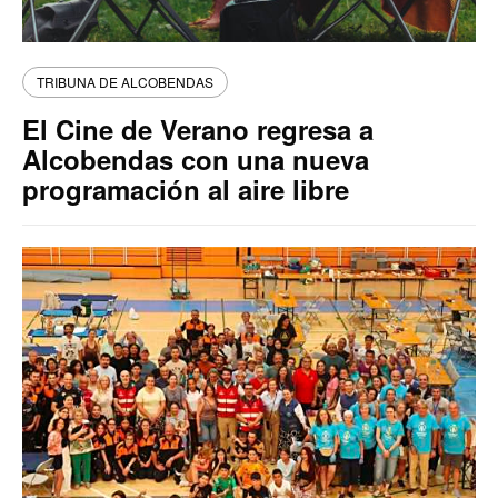
TRIBUNA DE ALCOBENDAS
El Cine de Verano regresa a
Alcobendas con una nueva
programación al aire libre