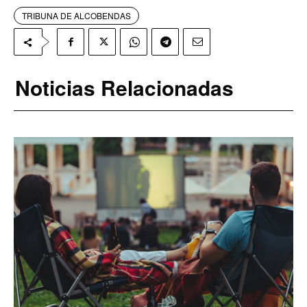
TRIBUNA DE ALCOBENDAS
Noticias Relacionadas