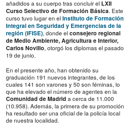
añadidos a su cuerpo tras concluir el
LXII
. Este
Curso Selectivo de Formación Básica
curso tuvo lugar en el
Instituto de Formación
Integral en Seguridad y Emergencias de la
, donde el
región (IFISE)
consejero regional
de Medio Ambiente, Agricultura e Interior,
, otorgó los diplomas el pasado
Carlos Novillo
19 de junio.
En el presente año, han obtenido su
graduación 191 nuevos integrantes, de los
cuales 141 son varones y 50 son féminas, lo
que ha elevado el número de agentes en la
a cerca de 11.000
Comunidad de Madrid
(10.958). Además, la primera de su promoción
ha resultado ser una oficial de la policía local
de nuestra localidad.