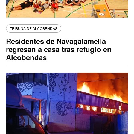
TRIBUNA DE ALCOBENDAS
Residentes de Navagalamella
regresan a casa tras refugio en
Alcobendas