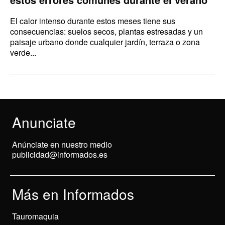
El calor intenso durante estos meses tiene sus
consecuencias: suelos secos, plantas estresadas y un
paisaje urbano donde cualquier jardín, terraza o zona
verde...
Anunciate
Anúnciate en nuestro medio
publicidad@informados.es
Más en Informados
Tauromaquia