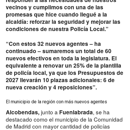
vecinos y cumplimos con una de las
promesas que hice cuando llegué a la
alcaldía: reforzar la seguridad y mejorar las
condiciones de nuestra Policía Local.”
“Con estos 32 nuevos agentes – ha
continuado – sumaremos un total de 60
nuevos efectivos en toda la legislatura. El
equivalente a renovar un 25% de la plantilla
de policía local, ya que los Presupuestos de
2027 llevarán 10 plazas adicionales: 6 de
nueva creación y 4 reposiciones”.
El municipio de la región con más nuevos agentes
junto a
, se ha
Alcobendas,
Fuenlabrada
destacado como el municipio de la Comunidad
de Madrid con mayor cantidad de policías