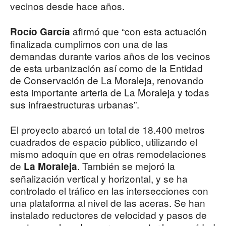
vecinos desde hace años.
afirmó que “con esta actuación
Rocío García
finalizada cumplimos con una de las
demandas durante varios años de los vecinos
de esta urbanización así como de la Entidad
de Conservación de La Moraleja, renovando
esta importante arteria de La Moraleja y todas
sus infraestructuras urbanas”.
El proyecto abarcó un total de 18.400 metros
cuadrados de espacio público, utilizando el
mismo adoquín que en otras remodelaciones
de
. También se mejoró la
La Moraleja
señalización vertical y horizontal, y se ha
controlado el tráfico en las intersecciones con
una plataforma al nivel de las aceras. Se han
instalado reductores de velocidad y pasos de