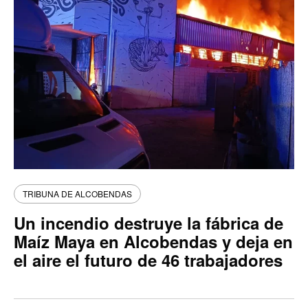
TRIBUNA DE ALCOBENDAS
Un incendio destruye la fábrica de
Maíz Maya en Alcobendas y deja en
el aire el futuro de 46 trabajadores