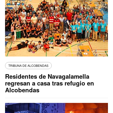
TRIBUNA DE ALCOBENDAS
Residentes de Navagalamella
regresan a casa tras refugio en
Alcobendas