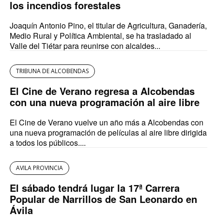
los incendios forestales
Joaquín Antonio Pino, el titular de Agricultura, Ganadería,
Medio Rural y Política Ambiental, se ha trasladado al
Valle del Tiétar para reunirse con alcaldes...
TRIBUNA DE ALCOBENDAS
El Cine de Verano regresa a Alcobendas
con una nueva programación al aire libre
El Cine de Verano vuelve un año más a Alcobendas con
una nueva programación de películas al aire libre dirigida
a todos los públicos....
AVILA PROVINCIA
El sábado tendrá lugar la 17ª Carrera
Popular de Narrillos de San Leonardo en
Ávila