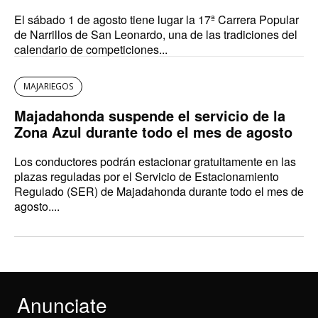
El sábado 1 de agosto tiene lugar la 17ª Carrera Popular
de Narrillos de San Leonardo, una de las tradiciones del
calendario de competiciones...
MAJARIEGOS
Majadahonda suspende el servicio de la
Zona Azul durante todo el mes de agosto
Los conductores podrán estacionar gratuitamente en las
plazas reguladas por el Servicio de Estacionamiento
Regulado (SER) de Majadahonda durante todo el mes de
agosto....
Anunciate