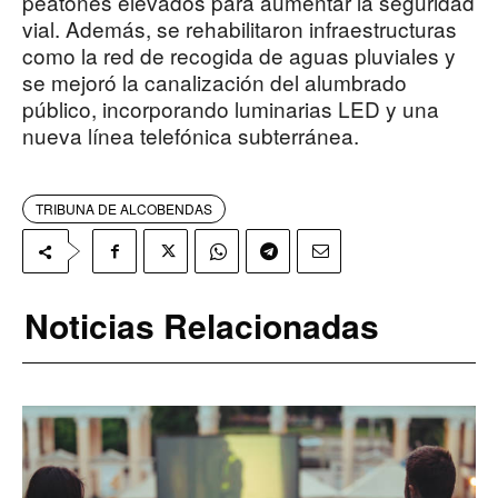
peatones elevados para aumentar la seguridad
vial. Además, se rehabilitaron infraestructuras
como la red de recogida de aguas pluviales y
se mejoró la canalización del alumbrado
público, incorporando luminarias LED y una
nueva línea telefónica subterránea.
TRIBUNA DE ALCOBENDAS
Noticias Relacionadas