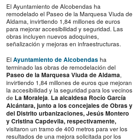
El Ayuntamiento de Alcobendas ha
remodelado el Paseo de la Marquesa Viuda de
Aldama, invirtiendo 1,84 millones de euros
para mejorar accesibilidad y seguridad. Las
obras incluyen nuevos adoquines,
señalización y mejoras en infraestructuras.
El
ha
Ayuntamiento de Alcobendas
terminado las obras de remodelación del
,
Paseo de la Marquesa Viuda de Aldama
invirtiendo 1,84 millones de euros que mejoran
la accesibilidad y la seguridad para los vecinos
de
.
La Moraleja
La alcaldesa Rocío García
Alcántara, junto a los concejales de Obras y
del Distrito urbanizaciones, Jesús Montero
y Cristina Capdevila, respectivamente,
visitaron un tramo de 400 metros para ver los
resultados de una mejora solicitada por los