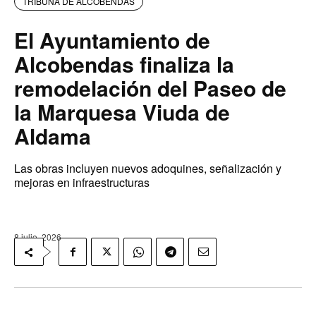
TRIBUNA DE ALCOBENDAS
El Ayuntamiento de
Alcobendas finaliza la
remodelación del Paseo de
la Marquesa Viuda de
Aldama
Las obras incluyen nuevos adoquines, señalización y
mejoras en infraestructuras
8 julio, 2026