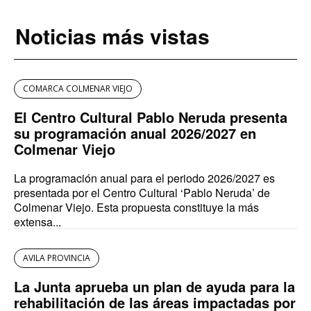
Noticias más vistas
COMARCA COLMENAR VIEJO
El Centro Cultural Pablo Neruda presenta
su programación anual 2026/2027 en
Colmenar Viejo
La programación anual para el periodo 2026/2027 es
presentada por el Centro Cultural ‘Pablo Neruda’ de
Colmenar Viejo. Esta propuesta constituye la más
extensa...
AVILA PROVINCIA
La Junta aprueba un plan de ayuda para la
rehabilitación de las áreas impactadas por