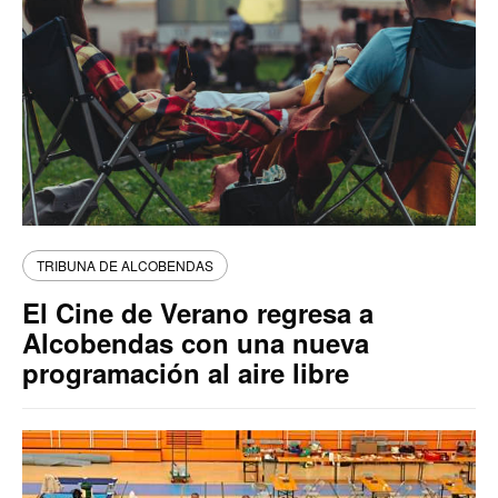
TRIBUNA DE ALCOBENDAS
El Cine de Verano regresa a
Alcobendas con una nueva
programación al aire libre