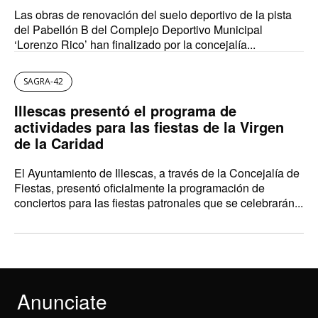
Las obras de renovación del suelo deportivo de la pista
del Pabellón B del Complejo Deportivo Municipal
‘Lorenzo Rico’ han finalizado por la concejalía...
SAGRA-42
Illescas presentó el programa de
actividades para las fiestas de la Virgen
de la Caridad
El Ayuntamiento de Illescas, a través de la Concejalía de
Fiestas, presentó oficialmente la programación de
conciertos para las fiestas patronales que se celebrarán...
Anunciate