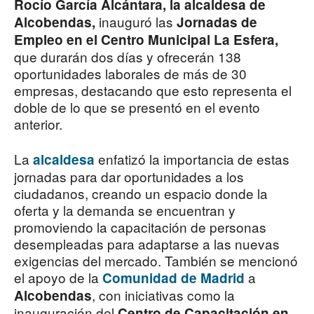
Rocío García Alcántara, la alcaldesa de
inauguró las
Alcobendas,
Jornadas de
Empleo en el Centro Municipal La Esfera,
que durarán dos días y ofrecerán 138
oportunidades laborales de más de 30
empresas, destacando que esto representa el
doble de lo que se presentó en el evento
anterior.
La
enfatizó la importancia de estas
alcaldesa
jornadas para dar oportunidades a los
ciudadanos, creando un espacio donde la
oferta y la demanda se encuentran y
promoviendo la capacitación de personas
desempleadas para adaptarse a las nuevas
exigencias del mercado. También se mencionó
el apoyo de la
a
Comunidad de Madrid
, con iniciativas como la
Alcobendas
inauguración del
Centro de Capacitación en