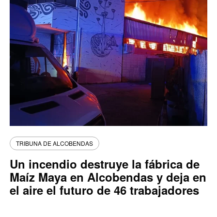
TRIBUNA DE ALCOBENDAS
Un incendio destruye la fábrica de
Maíz Maya en Alcobendas y deja en
el aire el futuro de 46 trabajadores