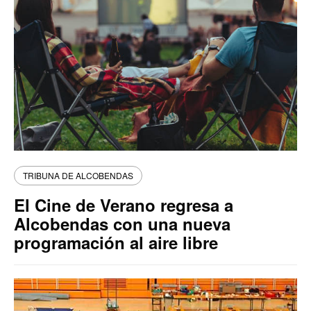
TRIBUNA DE ALCOBENDAS
El Cine de Verano regresa a
Alcobendas con una nueva
programación al aire libre