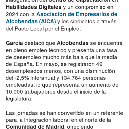
y un compromiso en
Habilidades Digitales
2024 con la
Asociación de Empresarios de
y los sindicatos a través
Alcobendas (AICA)
del Pacto Local por el Empleo.
destacó que
se encuentra
García
Alcobendas
en pleno empleo técnico y presenta una tasa
de desempleo mucho más baja que la media
de España. En mayo, se registraron 49
desempleados menos, con una disminución
del -2,5% interanual y 134.764 personas
empleadas, lo que representa un aumento de
10.000 trabajadores desde el inicio de la
legislatura.
Las jornadas se han convertido en un referente
para la integración laboral en el norte de la
, ofreciendo
Comunidad de Madrid