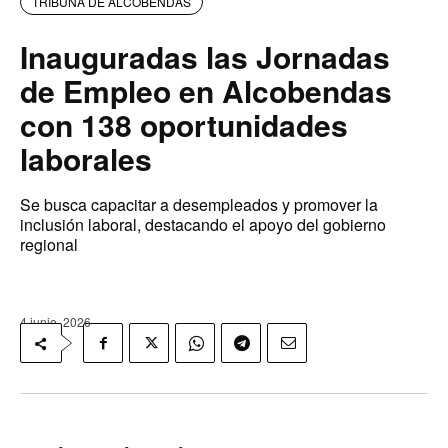
TRIBUNA DE ALCOBENDAS
Inauguradas las Jornadas
de Empleo en Alcobendas
con 138 oportunidades
laborales
Se busca capacitar a desempleados y promover la
inclusión laboral, destacando el apoyo del gobierno
regional
4 junio, 2026