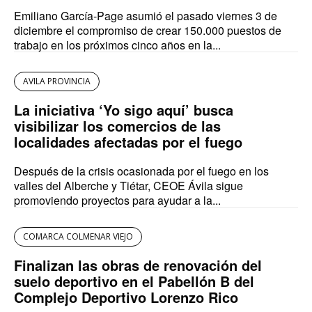
Emiliano García-Page asumió el pasado viernes 3 de
diciembre el compromiso de crear 150.000 puestos de
trabajo en los próximos cinco años en la...
AVILA PROVINCIA
La iniciativa ‘Yo sigo aquí’ busca
visibilizar los comercios de las
localidades afectadas por el fuego
Después de la crisis ocasionada por el fuego en los
valles del Alberche y Tiétar, CEOE Ávila sigue
promoviendo proyectos para ayudar a la...
COMARCA COLMENAR VIEJO
Finalizan las obras de renovación del
suelo deportivo en el Pabellón B del
Complejo Deportivo Lorenzo Rico