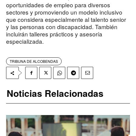
oportunidades de empleo para diversos
sectores y promoviendo un modelo inclusivo
que considera especialmente al talento senior
y las personas con discapacidad. También
incluirán talleres prácticos y asesoría
especializada.
TRIBUNA DE ALCOBENDAS
Noticias Relacionadas