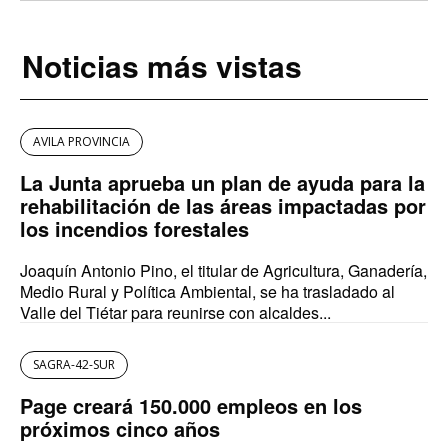
Noticias más vistas
AVILA PROVINCIA
La Junta aprueba un plan de ayuda para la
rehabilitación de las áreas impactadas por
los incendios forestales
Joaquín Antonio Pino, el titular de Agricultura, Ganadería,
Medio Rural y Política Ambiental, se ha trasladado al
Valle del Tiétar para reunirse con alcaldes...
SAGRA-42-SUR
Page creará 150.000 empleos en los
próximos cinco años