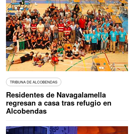
TRIBUNA DE ALCOBENDAS
Residentes de Navagalamella
regresan a casa tras refugio en
Alcobendas