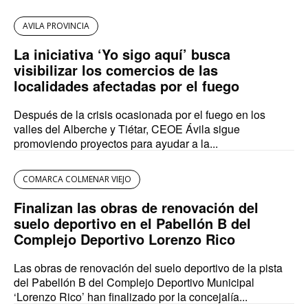
AVILA PROVINCIA
La iniciativa ‘Yo sigo aquí’ busca
visibilizar los comercios de las
localidades afectadas por el fuego
Después de la crisis ocasionada por el fuego en los
valles del Alberche y Tiétar, CEOE Ávila sigue
promoviendo proyectos para ayudar a la...
COMARCA COLMENAR VIEJO
Finalizan las obras de renovación del
suelo deportivo en el Pabellón B del
Complejo Deportivo Lorenzo Rico
Las obras de renovación del suelo deportivo de la pista
del Pabellón B del Complejo Deportivo Municipal
‘Lorenzo Rico’ han finalizado por la concejalía...