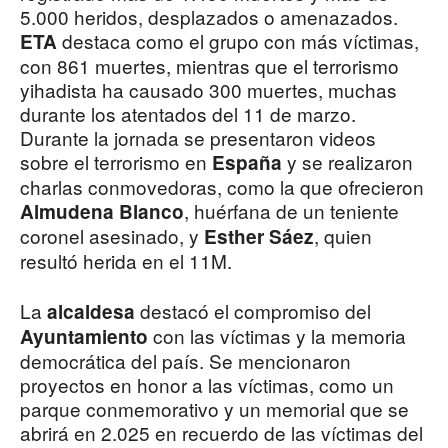
5.000 heridos, desplazados o amenazados.
destaca como el grupo con más víctimas,
ETA
con 861 muertes, mientras que el terrorismo
yihadista ha causado 300 muertes, muchas
durante los atentados del 11 de marzo.
Durante la jornada se presentaron videos
sobre el terrorismo en
y se realizaron
España
charlas conmovedoras, como la que ofrecieron
, huérfana de un teniente
Almudena Blanco
coronel asesinado, y
, quien
Esther Sáez
resultó herida en el 11M.
La
destacó el compromiso del
alcaldesa
con las víctimas y la memoria
Ayuntamiento
democrática del país. Se mencionaron
proyectos en honor a las víctimas, como un
parque conmemorativo y un memorial que se
abrirá en 2.025 en recuerdo de las víctimas del