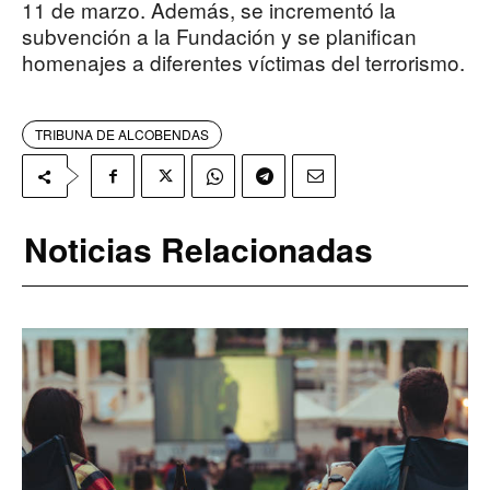
11 de marzo. Además, se incrementó la
subvención a la Fundación y se planifican
homenajes a diferentes víctimas del terrorismo.
TRIBUNA DE ALCOBENDAS
Noticias Relacionadas