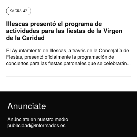
SAGRA-42
Illescas presentó el programa de
actividades para las fiestas de la Virgen
de la Caridad
El Ayuntamiento de Illescas, a través de la Concejalía de
Fiestas, presentó oficialmente la programación de
conciertos para las fiestas patronales que se celebrarán...
Anunciate
Anúnciate en nuestro medio
publicidad@informados.es