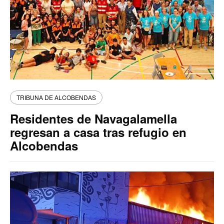
TRIBUNA DE ALCOBENDAS
Residentes de Navagalamella
regresan a casa tras refugio en
Alcobendas