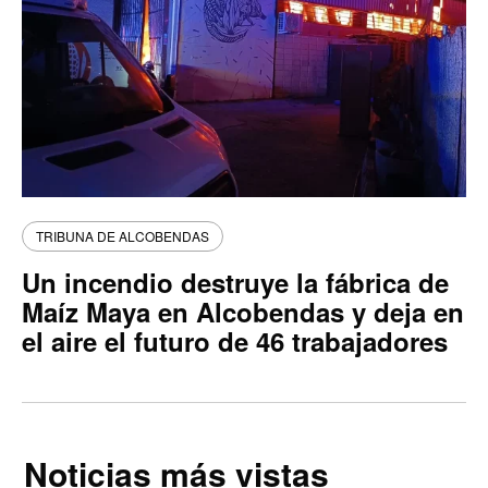
TRIBUNA DE ALCOBENDAS
Un incendio destruye la fábrica de
Maíz Maya en Alcobendas y deja en
el aire el futuro de 46 trabajadores
Noticias más vistas