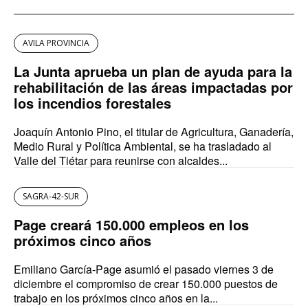
AVILA PROVINCIA
La Junta aprueba un plan de ayuda para la
rehabilitación de las áreas impactadas por
los incendios forestales
Joaquín Antonio Pino, el titular de Agricultura, Ganadería,
Medio Rural y Política Ambiental, se ha trasladado al
Valle del Tiétar para reunirse con alcaldes...
SAGRA-42-SUR
Page creará 150.000 empleos en los
próximos cinco años
Emiliano García-Page asumió el pasado viernes 3 de
diciembre el compromiso de crear 150.000 puestos de
trabajo en los próximos cinco años en la...