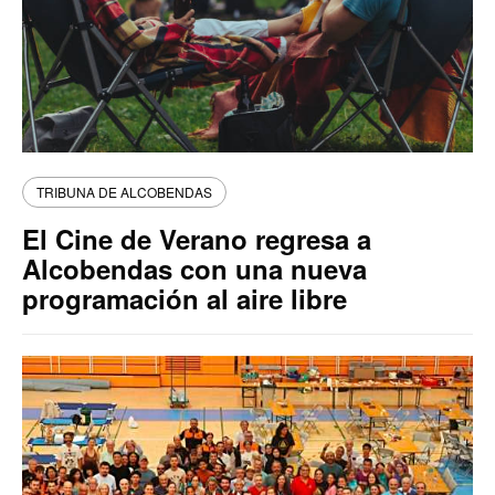
TRIBUNA DE ALCOBENDAS
El Cine de Verano regresa a
Alcobendas con una nueva
programación al aire libre