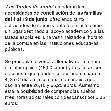
atenderán las
‘Las Tardes de Junio’
necesidades de
conciliación de las familias
, ofreciendo tanto
del 1 al 19 de junio
actividades de recreo y entretenimiento como
un lugar destinado al apoyo académico y a las
tareas escolares, una vez finalizado el horario
de la comida en las instituciones educativas
públicas.
Se presentan diversas alternativas: una hora
sin interrupción (46,50 euros) y tres horas con
descanso, que pueden seleccionarse para 5,
4, 3 o 2 días a la semana, con precios que
oscilan entre 26,10 y 65,25 euros. Asimismo,
está la posibilidad de comprar días sueltos
(tres horas adicionales con descanso) por 5,35
euros.