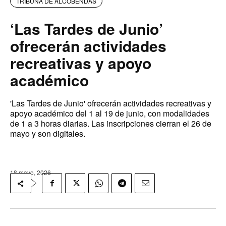
TRIBUNA DE ALCOBENDAS
‘Las Tardes de Junio’
ofrecerán actividades
recreativas y apoyo
académico
'Las Tardes de Junio' ofrecerán actividades recreativas y
apoyo académico del 1 al 19 de junio, con modalidades
de 1 a 3 horas diarias. Las inscripciones cierran el 26 de
mayo y son digitales.
18 mayo, 2026