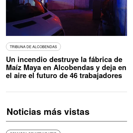
TRIBUNA DE ALCOBENDAS
Un incendio destruye la fábrica de
Maíz Maya en Alcobendas y deja en
el aire el futuro de 46 trabajadores
Noticias más vistas