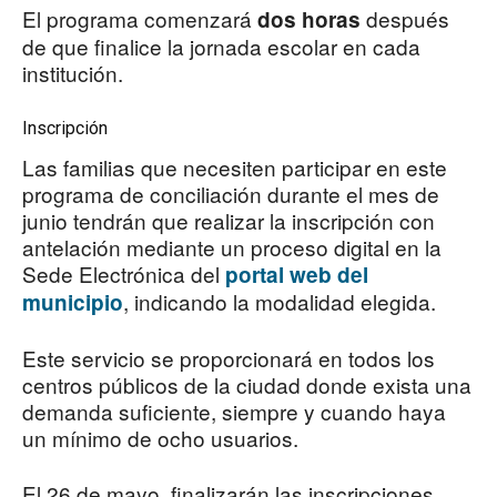
El programa comenzará
después
dos horas
de que finalice la jornada escolar en cada
institución.
Inscripción
Las familias que necesiten participar en este
programa de conciliación durante el mes de
junio tendrán que realizar la inscripción con
antelación mediante un proceso digital en la
Sede Electrónica del
portal web del
, indicando la modalidad elegida.
municipio
Este servicio se proporcionará en todos los
centros públicos de la ciudad donde exista una
demanda suficiente, siempre y cuando haya
un mínimo de ocho usuarios.
El 26 de mayo, finalizarán las inscripciones.