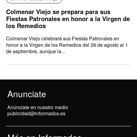
Colmenar Viejo se prepara para sus
Fiestas Patronales en honor a la Virgen de
los Remedios
Colmenar Viejo celebrará sus Fiestas Patronales en
honor a la Virgen de los Remedios del 28 de agosto al 1
de septiembre, aunque la...
Anunciate
Anúnciate en nuestro medio
publicidad@informados.es