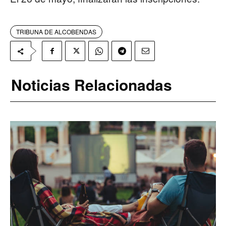
TRIBUNA DE ALCOBENDAS
Noticias Relacionadas