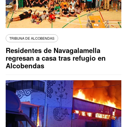
TRIBUNA DE ALCOBENDAS
Residentes de Navagalamella
regresan a casa tras refugio en
Alcobendas