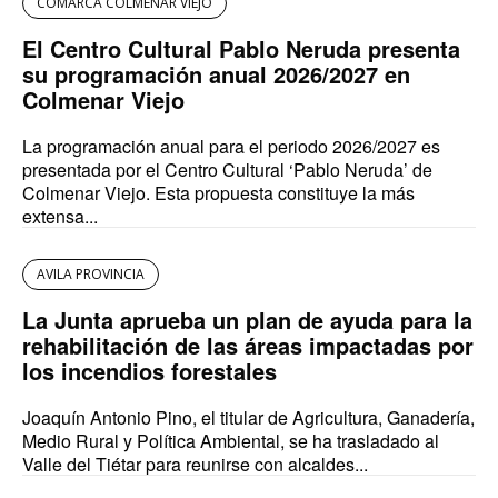
COMARCA COLMENAR VIEJO
El Centro Cultural Pablo Neruda presenta
su programación anual 2026/2027 en
Colmenar Viejo
La programación anual para el periodo 2026/2027 es
presentada por el Centro Cultural ‘Pablo Neruda’ de
Colmenar Viejo. Esta propuesta constituye la más
extensa...
AVILA PROVINCIA
La Junta aprueba un plan de ayuda para la
rehabilitación de las áreas impactadas por
los incendios forestales
Joaquín Antonio Pino, el titular de Agricultura, Ganadería,
Medio Rural y Política Ambiental, se ha trasladado al
Valle del Tiétar para reunirse con alcaldes...