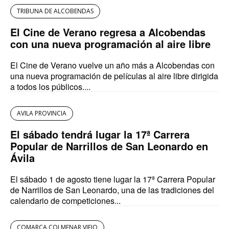
TRIBUNA DE ALCOBENDAS
El Cine de Verano regresa a Alcobendas
con una nueva programación al aire libre
El Cine de Verano vuelve un año más a Alcobendas con
una nueva programación de películas al aire libre dirigida
a todos los públicos....
AVILA PROVINCIA
El sábado tendrá lugar la 17ª Carrera
Popular de Narrillos de San Leonardo en
Ávila
El sábado 1 de agosto tiene lugar la 17ª Carrera Popular
de Narrillos de San Leonardo, una de las tradiciones del
calendario de competiciones...
COMARCA COLMENAR VIEJO