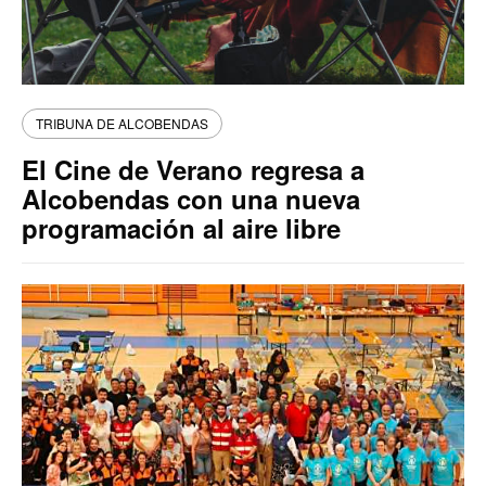
TRIBUNA DE ALCOBENDAS
El Cine de Verano regresa a
Alcobendas con una nueva
programación al aire libre