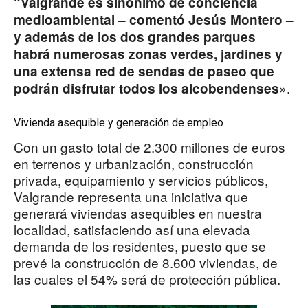
“Valgrande es sinónimo de conciencia
medioambiental
– comentó Jesús Montero –
y además de los dos grandes parques
habrá numerosas zonas verdes, jardines y
una extensa red de sendas de paseo que
.
podrán disfrutar todos los alcobendenses»
Vivienda asequible y generación de empleo
Con un gasto total de 2.300 millones de euros
en terrenos y urbanización, construcción
privada, equipamiento y servicios públicos,
Valgrande representa una iniciativa que
generará viviendas asequibles en nuestra
localidad, satisfaciendo así una elevada
demanda de los residentes, puesto que se
prevé la construcción de 8.600 viviendas, de
las cuales el 54% será de protección pública.