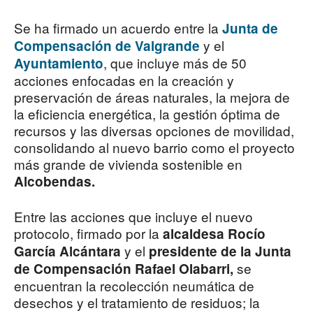
Se ha firmado un acuerdo entre la
Junta de
y el
Compensación de Valgrande
, que incluye más de 50
Ayuntamiento
acciones enfocadas en la creación y
preservación de áreas naturales, la mejora de
la eficiencia energética, la gestión óptima de
recursos y las diversas opciones de movilidad,
consolidando al nuevo barrio como el proyecto
más grande de vivienda sostenible en
Alcobendas.
Entre las acciones que incluye el nuevo
protocolo, firmado por la
alcaldesa Rocío
y el
García Alcántara
presidente de la Junta
se
de Compensación Rafael Olabarri,
encuentran la recolección neumática de
desechos y el tratamiento de residuos; la