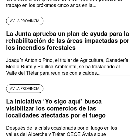
trabajo en los próximos cinco años en la...
AVILA PROVINCIA
La Junta aprueba un plan de ayuda para la
rehabilitación de las áreas impactadas por
los incendios forestales
Joaquín Antonio Pino, el titular de Agricultura, Ganadería,
Medio Rural y Política Ambiental, se ha trasladado al
Valle del Tiétar para reunirse con alcaldes...
AVILA PROVINCIA
La iniciativa ‘Yo sigo aquí’ busca
visibilizar los comercios de las
localidades afectadas por el fuego
Después de la crisis ocasionada por el fuego en los
valles del Alberche y Tiétar, CEOE Ávila sigue