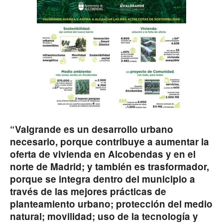
“Valgrande es un desarrollo urbano
necesario, porque contribuye a aumentar la
oferta de vivienda en Alcobendas y en el
norte de Madrid; y también es trasformador,
porque se integra dentro del municipio a
través de las mejores prácticas de
planteamiento urbano; protección del medio
natural; movilidad; uso de la tecnología y