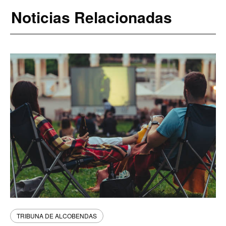
Noticias Relacionadas
TRIBUNA DE ALCOBENDAS