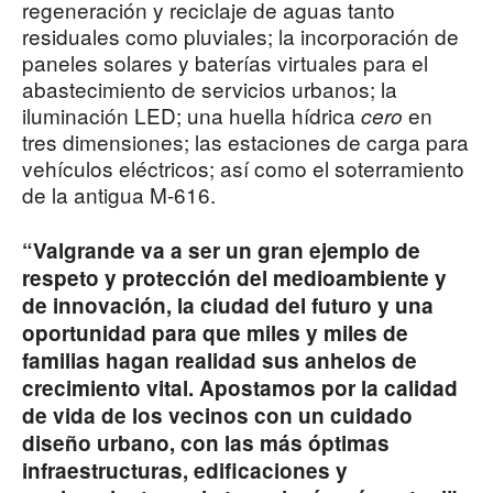
regeneración y reciclaje de aguas tanto
residuales como pluviales; la incorporación de
paneles solares y baterías virtuales para el
abastecimiento de servicios urbanos; la
iluminación LED; una huella hídrica
en
cero
tres dimensiones; las estaciones de carga para
vehículos eléctricos; así como el soterramiento
de la antigua M-616.
“Valgrande va a ser un gran ejemplo de
respeto y protección del medioambiente y
de innovación, la ciudad del futuro y una
oportunidad para que miles y miles de
familias hagan realidad sus anhelos de
crecimiento vital. Apostamos por la calidad
de vida de los vecinos con un cuidado
diseño urbano, con las más óptimas
infraestructuras, edificaciones y