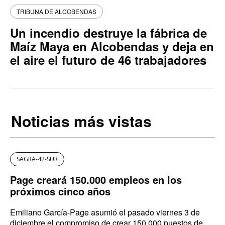
TRIBUNA DE ALCOBENDAS
Un incendio destruye la fábrica de
Maíz Maya en Alcobendas y deja en
el aire el futuro de 46 trabajadores
Noticias más vistas
SAGRA-42-SUR
Page creará 150.000 empleos en los
próximos cinco años
Emiliano García-Page asumió el pasado viernes 3 de
diciembre el compromiso de crear 150.000 puestos de