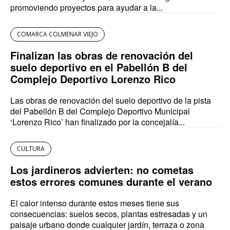
promoviendo proyectos para ayudar a la...
COMARCA COLMENAR VIEJO
Finalizan las obras de renovación del
suelo deportivo en el Pabellón B del
Complejo Deportivo Lorenzo Rico
Las obras de renovación del suelo deportivo de la pista
del Pabellón B del Complejo Deportivo Municipal
‘Lorenzo Rico’ han finalizado por la concejalía...
CULTURA
Los jardineros advierten: no cometas
estos errores comunes durante el verano
El calor intenso durante estos meses tiene sus
consecuencias: suelos secos, plantas estresadas y un
paisaje urbano donde cualquier jardín, terraza o zona