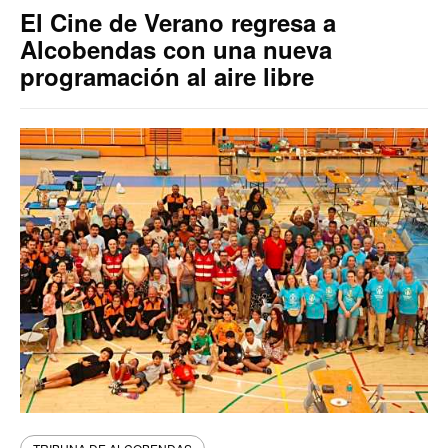
El Cine de Verano regresa a
Alcobendas con una nueva
programación al aire libre