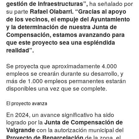
ha señalado por
gestión de infraestructuras”,
su parte
Rafael Olabarri.
“Gracias al apoyo
de los vecinos, el empuje del Ayuntamiento
y la determinación de nuestra Junta de
Compensación, estamos avanzando para
que este proyecto sea una espléndida
realidad”.
Se proyecta que aproximadamente 4.000
empleos se crearán durante su desarrollo, y
más de 1.000 empleos permanentes estarán
disponibles una vez que se complete.
El proyecto avanza
En 2024, un avance significativo ha sido
logrado por la
Junta de Compensación de
con la autorización municipal del
Valgrande
de la zona, el
Proyecto de Reparcelación