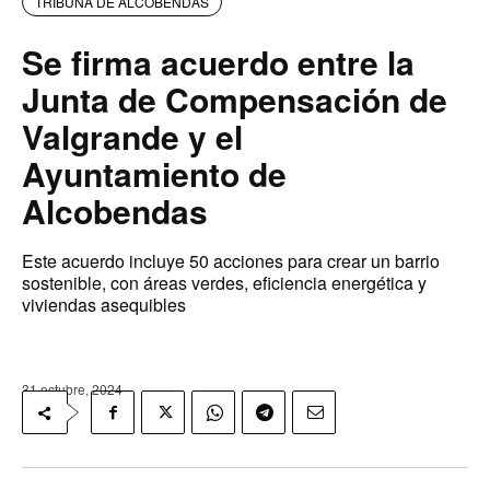
TRIBUNA DE ALCOBENDAS
Se firma acuerdo entre la
Junta de Compensación de
Valgrande y el
Ayuntamiento de
Alcobendas
Este acuerdo incluye 50 acciones para crear un barrio
sostenible, con áreas verdes, eficiencia energética y
viviendas asequibles
31 octubre, 2024