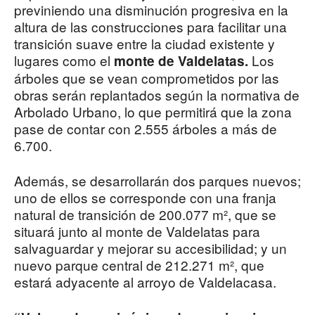
previniendo una disminución progresiva en la
altura de las construcciones para facilitar una
transición suave entre la ciudad existente y
lugares como el
Los
monte de Valdelatas.
árboles que se vean comprometidos por las
obras serán replantados según la normativa de
Arbolado Urbano, lo que permitirá que la zona
pase de contar con 2.555 árboles a más de
6.700.
Además, se desarrollarán dos parques nuevos;
uno de ellos se corresponde con una franja
natural de transición de 200.077 m², que se
situará junto al monte de Valdelatas para
salvaguardar y mejorar su accesibilidad; y un
nuevo parque central de 212.271 m², que
estará adyacente al arroyo de Valdelacasa.