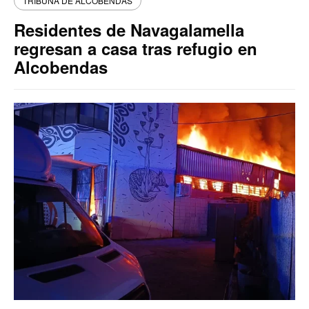
TRIBUNA DE ALCOBENDAS
Residentes de Navagalamella
regresan a casa tras refugio en
Alcobendas