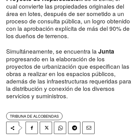
cual convierte las propiedades originales del
área en lotes, después de ser sometido a un
proceso de consulta pública, un logro obtenido
con la aprobación explícita de más del 90% de
los dueños de terrenos.
Simultáneamente, se encuentra la
Junta
progresando en la elaboración de los
proyectos de urbanización que especifican las
obras a realizar en los espacios públicos,
además de las infraestructuras requeridas para
la distribución y conexión de los diversos
servicios y suministros.
TRIBUNA DE ALCOBENDAS