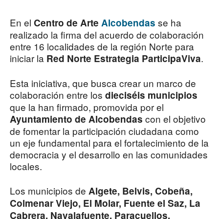
En el
se ha
Centro de Arte
Alcobendas
realizado la firma del acuerdo de colaboración
entre 16 localidades de la región Norte para
iniciar la
.
Red Norte Estrategia ParticipaViva
Esta iniciativa, que busca crear un marco de
colaboración entre los
dieciséis municipios
que la han firmado, promovida por el
con el objetivo
Ayuntamiento de Alcobendas
de fomentar la participación ciudadana como
un eje fundamental para el fortalecimiento de la
democracia y el desarrollo en las comunidades
locales.
Los municipios de
Algete, Belvis, Cobeña,
Colmenar Viejo, El Molar, Fuente el Saz, La
Cabrera, Navalafuente, Paracuellos,