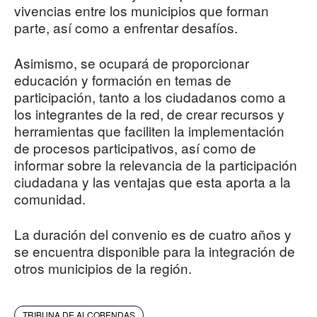
vivencias entre los municipios que forman
parte, así como a enfrentar desafíos.
Asimismo, se ocupará de proporcionar
educación y formación en temas de
participación, tanto a los ciudadanos como a
los integrantes de la red, de crear recursos y
herramientas que faciliten la implementación
de procesos participativos, así como de
informar sobre la relevancia de la participación
ciudadana y las ventajas que esta aporta a la
comunidad.
La duración del convenio es de cuatro años y
se encuentra disponible para la integración de
otros municipios de la región.
TRIBUNA DE ALCOBENDAS