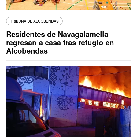
TRIBUNA DE ALCOBENDAS
Residentes de Navagalamella
regresan a casa tras refugio en
Alcobendas