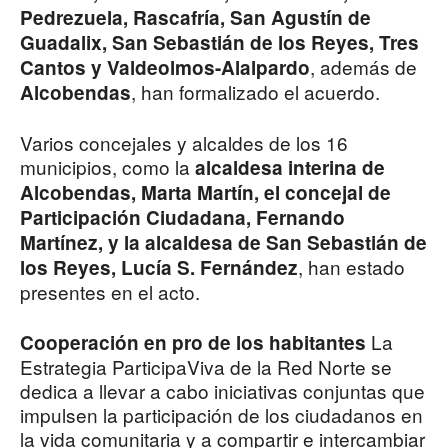
Pedrezuela, Rascafría, San Agustín de
Guadalix, San Sebastián de los Reyes, Tres
, además de
Cantos y Valdeolmos-Alalpardo
, han formalizado el acuerdo.
Alcobendas
Varios concejales y alcaldes de los 16
municipios, como la
alcaldesa interina de
Alcobendas, Marta Martín, el concejal de
Participación Ciudadana, Fernando
Martínez, y la alcaldesa de San Sebastián de
, han estado
los Reyes, Lucía S. Fernández
presentes en el acto.
La
Cooperación en pro de los habitantes
Estrategia ParticipaViva de la Red Norte se
dedica a llevar a cabo iniciativas conjuntas que
impulsen la participación de los ciudadanos en
la vida comunitaria y a compartir e intercambiar