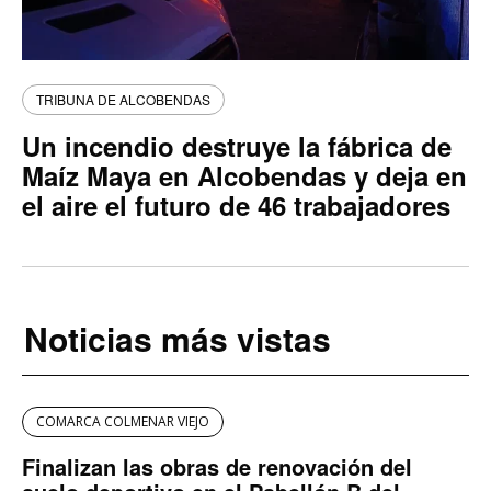
TRIBUNA DE ALCOBENDAS
Un incendio destruye la fábrica de
Maíz Maya en Alcobendas y deja en
el aire el futuro de 46 trabajadores
Noticias más vistas
COMARCA COLMENAR VIEJO
Finalizan las obras de renovación del