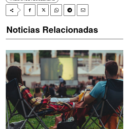
Noticias Relacionadas