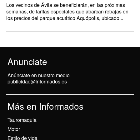
Los vecinos de Ávila se beneficiarán, en las próximas
semanas, de tarifas especiales que abarcan rebajas en
los precios del parque acuático Aquópolis, ubicado...
Anunciate
Anúnciate en nuestro medio
publicidad@informados.es
Más en Informados
Tauromaquia
Motor
Estilo de vida