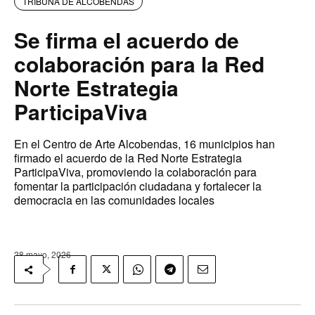
TRIBUNA DE ALCOBENDAS
Se firma el acuerdo de
colaboración para la Red
Norte Estrategia
ParticipaViva
En el Centro de Arte Alcobendas, 16 municipios han
firmado el acuerdo de la Red Norte Estrategia
ParticipaViva, promoviendo la colaboración para
fomentar la participación ciudadana y fortalecer la
democracia en las comunidades locales
28 mayo, 2026