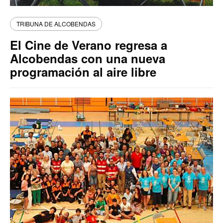
TRIBUNA DE ALCOBENDAS
El Cine de Verano regresa a
Alcobendas con una nueva
programación al aire libre