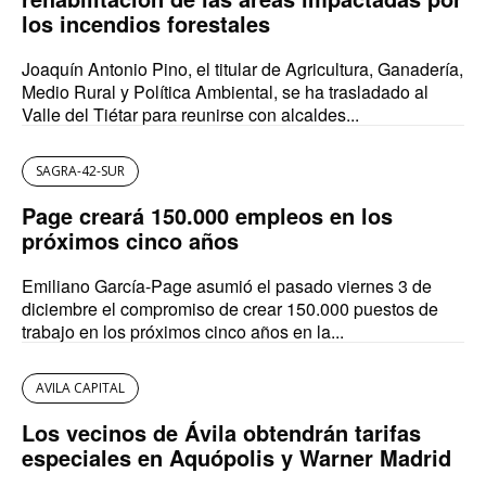
los incendios forestales
Joaquín Antonio Pino, el titular de Agricultura, Ganadería,
Medio Rural y Política Ambiental, se ha trasladado al
Valle del Tiétar para reunirse con alcaldes...
SAGRA-42-SUR
Page creará 150.000 empleos en los
próximos cinco años
Emiliano García-Page asumió el pasado viernes 3 de
diciembre el compromiso de crear 150.000 puestos de
trabajo en los próximos cinco años en la...
AVILA CAPITAL
Los vecinos de Ávila obtendrán tarifas
especiales en Aquópolis y Warner Madrid