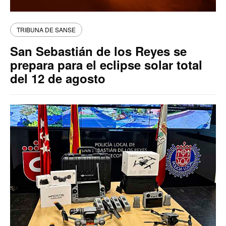
TRIBUNA DE SANSE
San Sebastián de los Reyes se
prepara para el eclipse solar total
del 12 de agosto