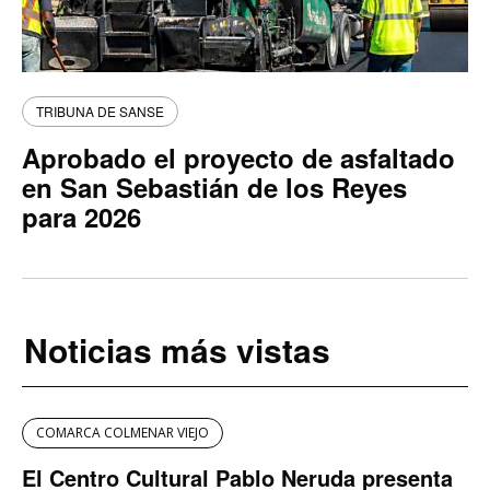
TRIBUNA DE SANSE
Aprobado el proyecto de asfaltado
en San Sebastián de los Reyes
para 2026
Noticias más vistas
COMARCA COLMENAR VIEJO
El Centro Cultural Pablo Neruda presenta