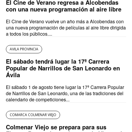
El Cine de Verano regresa a Alcobendas
con una nueva programación al aire libre
El Cine de Verano vuelve un año más a Alcobendas con
una nueva programación de películas al aire libre dirigida
a todos los públicos....
AVILA PROVINCIA
El sábado tendrá lugar la 17ª Carrera
Popular de Narrillos de San Leonardo en
Ávila
El sábado 1 de agosto tiene lugar la 17ª Carrera Popular
de Narrillos de San Leonardo, una de las tradiciones del
calendario de competiciones...
COMARCA COLMENAR VIEJO
Colmenar Viejo se prepara para sus