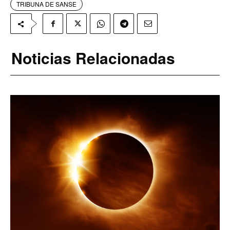
TRIBUNA DE SANSE
Noticias Relacionadas