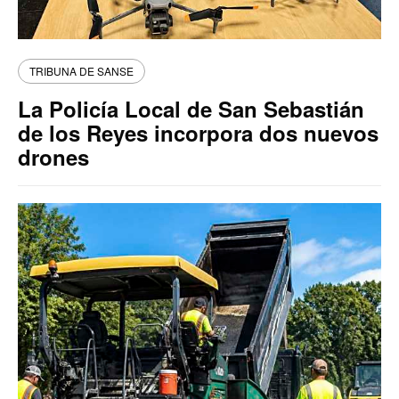
TRIBUNA DE SANSE
La Policía Local de San Sebastián
de los Reyes incorpora dos nuevos
drones