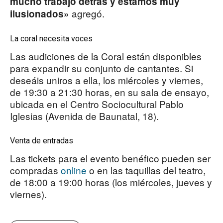
mucho trabajo detrás y estamos muy
agregó.
ilusionados»
La coral necesita voces
Las audiciones de la Coral están disponibles
para expandir su conjunto de cantantes. Si
deseáis uniros a ella, los miércoles y viernes,
de 19:30 a 21:30 horas, en su sala de ensayo,
ubicada en el Centro Sociocultural Pablo
Iglesias (Avenida de Baunatal, 18).
Venta de entradas
Las tickets para el evento benéfico pueden ser
compradas
online
o en las taquillas del teatro,
de 18:00 a 19:00 horas (los miércoles, jueves y
viernes).