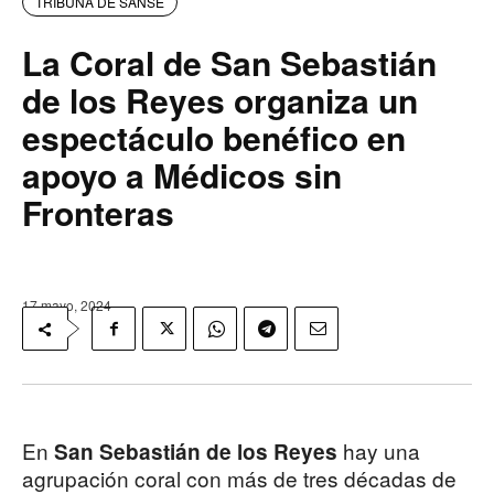
TRIBUNA DE SANSE
La Coral de San Sebastián
de los Reyes organiza un
espectáculo benéfico en
apoyo a Médicos sin
Fronteras
17 mayo, 2024
En
hay una
San Sebastián de los Reyes
agrupación coral con más de tres décadas de