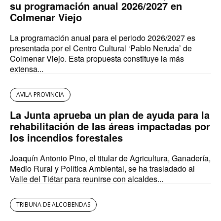
su programación anual 2026/2027 en
Colmenar Viejo
La programación anual para el periodo 2026/2027 es
presentada por el Centro Cultural ‘Pablo Neruda’ de
Colmenar Viejo. Esta propuesta constituye la más
extensa...
AVILA PROVINCIA
La Junta aprueba un plan de ayuda para la
rehabilitación de las áreas impactadas por
los incendios forestales
Joaquín Antonio Pino, el titular de Agricultura, Ganadería,
Medio Rural y Política Ambiental, se ha trasladado al
Valle del Tiétar para reunirse con alcaldes...
TRIBUNA DE ALCOBENDAS