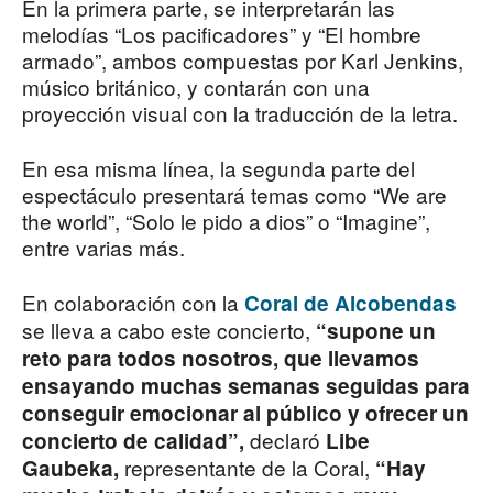
En la primera parte, se interpretarán las
melodías “Los pacificadores” y “El hombre
armado”, ambos compuestas por Karl Jenkins,
músico británico, y contarán con una
proyección visual con la traducción de la letra.
En esa misma línea, la segunda parte del
espectáculo presentará temas como “We are
the world”, “Solo le pido a dios” o “Imagine”,
entre varias más.
En colaboración con la
Coral de Alcobendas
se lleva a cabo este concierto,
“supone un
reto para todos nosotros, que llevamos
ensayando muchas semanas seguidas para
conseguir emocionar al público y ofrecer un
declaró
concierto de calidad”,
Libe
representante de la Coral,
Gaubeka,
“Hay