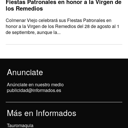
Fiestas Patronales en honor a la Virgen de
los Remedios
Colmenar Viejo celebrará sus Fiestas Patronales en
honor a la Virgen de los Remedios del 28 de agosto al 1
de septiembre, aunque la...
Anunciate
Anúnciate en nuestro medio
publicidad@informados.es
Más en Informados
Tauromaquia