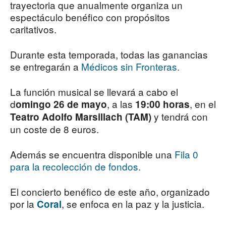
trayectoria que anualmente organiza un
espectáculo benéfico con propósitos
caritativos.
Durante esta temporada, todas las ganancias
se entregarán a
Médicos sin Fronteras.
La función musical se llevará a cabo el
d
, a las
, en el
omingo 26 de mayo
19:00 horas
y tendrá con
Teatro Adolfo Marsillach (TAM)
un coste de 8 euros.
Además se encuentra disponible una
Fila 0
para la recolección de fondos.
El concierto benéfico de este año, organizado
por la
, se enfoca en la paz y la justicia.
Coral