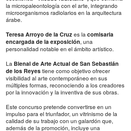
la micropaleontología con el arte, integrando
microorganismos radiolarios en la arquitectura
árabe.
es la
Teresa Arroyo de la Cruz
comisaria
, una
encargada de la exposición
personalidad notable en el ámbito artístico.
La
Bienal de Arte Actual de San Sebastián
tiene como objetivo ofrecer
de los Reyes
visibilidad al arte contemporáneo en sus
múltiples formas, reconociendo a los creadores
por la innovación y la inventiva de sus obras.
Este concurso pretende convertirse en un
impulso para el triunfador, un vitrinismo de la
calidad de su trabajo con un galardón que,
además de la promoción, incluye una