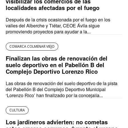
visibilizar los comercios de las
localidades afectadas por el fuego
Después de la crisis ocasionada por el fuego en los
valles del Alberche y Tiétar, CEOE Ávila sigue
promoviendo proyectos para ayudar a la...
COMARCA COLMENAR VIEJO
Finalizan las obras de renovación del
suelo deportivo en el Pabellón B del
Complejo Deportivo Lorenzo Rico
Las obras de renovación del suelo deportivo de la pista
del Pabellón B del Complejo Deportivo Municipal
‘Lorenzo Rico’ han finalizado por la concejalía...
CULTURA
Los jardineros advierten: no cometas