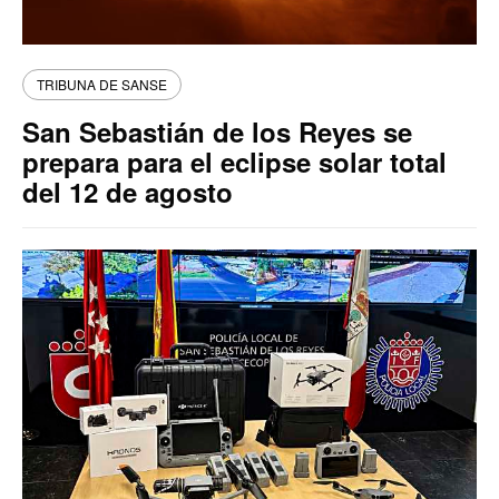
TRIBUNA DE SANSE
San Sebastián de los Reyes se
prepara para el eclipse solar total
del 12 de agosto