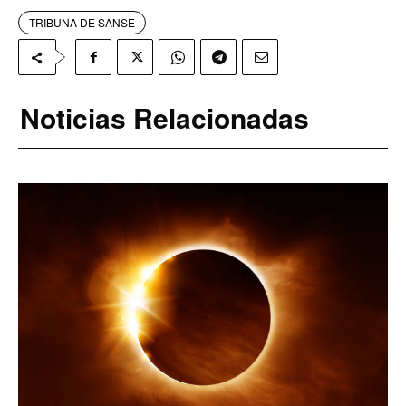
TRIBUNA DE SANSE
Noticias Relacionadas