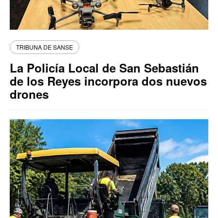
TRIBUNA DE SANSE
La Policía Local de San Sebastián
de los Reyes incorpora dos nuevos
drones