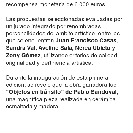
recompensa monetaria de 6.000 euros.
Las propuestas seleccionadas evaluadas por
un jurado integrado por renombradas
personalidades del ámbito artístico, entre las
que se encuentran
Juan Francisco Casas,
Sandra Val, Avelino Sala, Nerea Ubieto y
, utilizando criterios de calidad,
Zony Gómez
originalidad y pertinencia artística.
Durante la inauguración de esta primera
edición, se reveló que la obra ganadora fue
,
“Objetos en tránsito” de Pablo Sandoval
una magnífica pieza realizada en cerámica
esmaltada y madera.