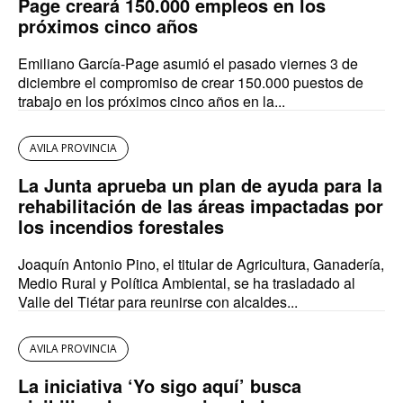
Page creará 150.000 empleos en los
próximos cinco años
Emiliano García-Page asumió el pasado viernes 3 de
diciembre el compromiso de crear 150.000 puestos de
trabajo en los próximos cinco años en la...
AVILA PROVINCIA
La Junta aprueba un plan de ayuda para la
rehabilitación de las áreas impactadas por
los incendios forestales
Joaquín Antonio Pino, el titular de Agricultura, Ganadería,
Medio Rural y Política Ambiental, se ha trasladado al
Valle del Tiétar para reunirse con alcaldes...
AVILA PROVINCIA
La iniciativa ‘Yo sigo aquí’ busca