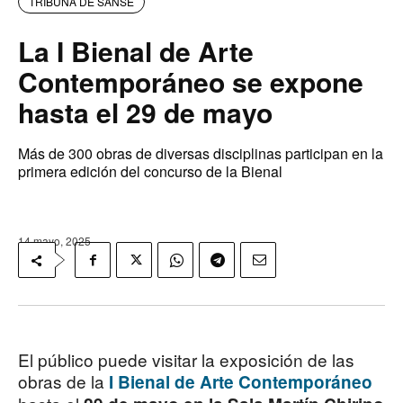
TRIBUNA DE SANSE
La I Bienal de Arte
Contemporáneo se expone
hasta el 29 de mayo
Más de 300 obras de diversas disciplinas participan en la
primera edición del concurso de la Bienal
14 mayo, 2025
El público puede visitar la exposición de las
obras de la
I Bienal de Arte Contemporáneo