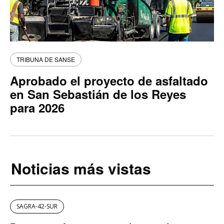
TRIBUNA DE SANSE
Aprobado el proyecto de asfaltado
en San Sebastián de los Reyes
para 2026
Noticias más vistas
SAGRA-42-SUR