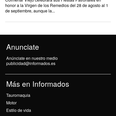
honor a la Virgen de los Remedios del 28 de agosto al 1
de septiembre, aunque la...
Anunciate
Anúnciate en nuestro medio
publicidad@informados.es
Más en Informados
Tauromaquia
Motor
Estilo de vida