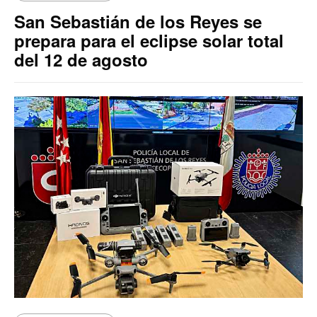
San Sebastián de los Reyes se
prepara para el eclipse solar total
del 12 de agosto