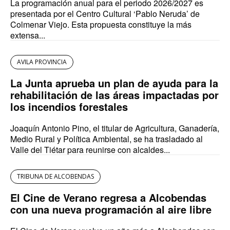
La programación anual para el periodo 2026/2027 es
presentada por el Centro Cultural ‘Pablo Neruda’ de
Colmenar Viejo. Esta propuesta constituye la más
extensa...
AVILA PROVINCIA
La Junta aprueba un plan de ayuda para la
rehabilitación de las áreas impactadas por
los incendios forestales
Joaquín Antonio Pino, el titular de Agricultura, Ganadería,
Medio Rural y Política Ambiental, se ha trasladado al
Valle del Tiétar para reunirse con alcaldes...
TRIBUNA DE ALCOBENDAS
El Cine de Verano regresa a Alcobendas
con una nueva programación al aire libre