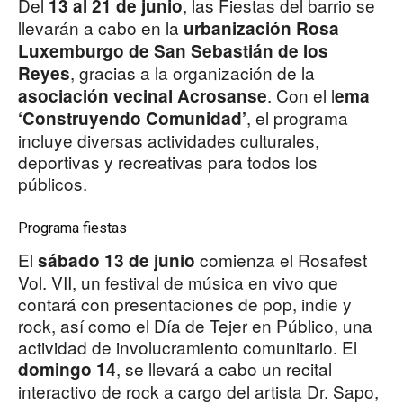
Del
, las Fiestas del barrio se
13 al 21 de junio
llevarán a cabo en la
urbanización Rosa
Luxemburgo de San Sebastián de los
, gracias a la organización de la
Reyes
. Con el l
asociación vecinal Acrosanse
ema
, el programa
‘Construyendo Comunidad’
incluye diversas actividades culturales,
deportivas y recreativas para todos los
públicos.
Programa fiestas
El
comienza el Rosafest
sábado 13 de junio
Vol. VII, un festival de música en vivo que
contará con presentaciones de pop, indie y
rock, así como el Día de Tejer en Público, una
actividad de involucramiento comunitario. El
, se llevará a cabo un recital
domingo 14
interactivo de rock a cargo del artista Dr. Sapo,