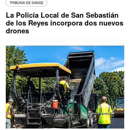
TRIBUNA DE SANSE
La Policía Local de San Sebastián
de los Reyes incorpora dos nuevos
drones