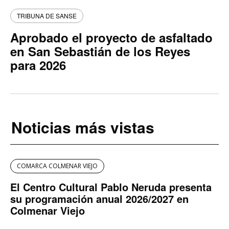
TRIBUNA DE SANSE
Aprobado el proyecto de asfaltado
en San Sebastián de los Reyes
para 2026
Noticias más vistas
COMARCA COLMENAR VIEJO
El Centro Cultural Pablo Neruda presenta
su programación anual 2026/2027 en
Colmenar Viejo