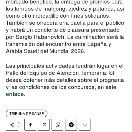
mercado benéfico, la entrega de premios para
los torneos de mahjong, ajedrez y petanca, así
como otro mercadillo con fines solidarios.
También se ofrecerá una paella para el público
y habrá un concierto de clausura presentado
por Sergio Rabanovich. La culminación será la
transmisión del encuentro entre España y
Arabia Saudí del Mundial 2026.
Las principales actividades tendrán lugar en el
Patio del Equipo de Atención Temprana. Si
desea obtener más detalles sobre el programa
y las condiciones de los concursos, en este
enlace.
TRIBUNA DE SANSE