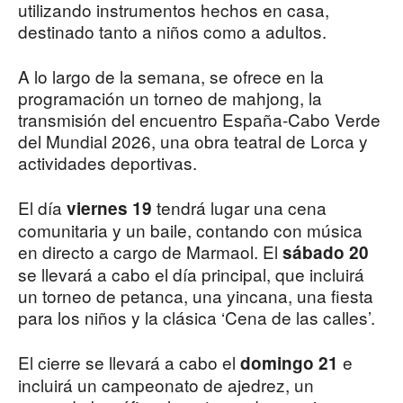
utilizando instrumentos hechos en casa,
destinado tanto a niños como a adultos.
A lo largo de la semana, se ofrece en la
programación un torneo de mahjong, la
transmisión del encuentro España-Cabo Verde
del Mundial 2026, una obra teatral de Lorca y
actividades deportivas.
El día
tendrá lugar una cena
viernes 19
comunitaria y un baile, contando con música
en directo a cargo de Marmaol. El
sábado 20
se llevará a cabo el día principal, que incluirá
un torneo de petanca, una yincana, una fiesta
para los niños y la clásica ‘Cena de las calles’.
El cierre se llevará a cabo el
e
domingo 21
incluirá un campeonato de ajedrez, un