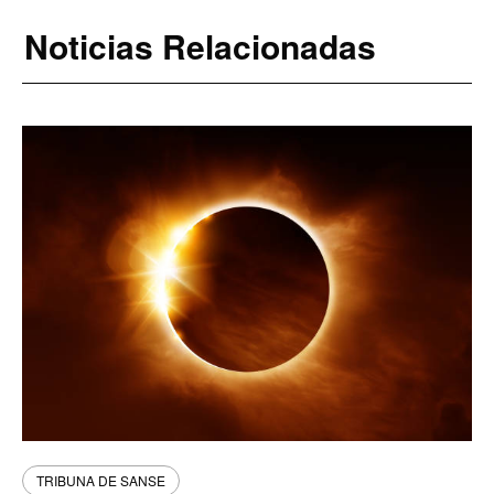
Noticias Relacionadas
TRIBUNA DE SANSE