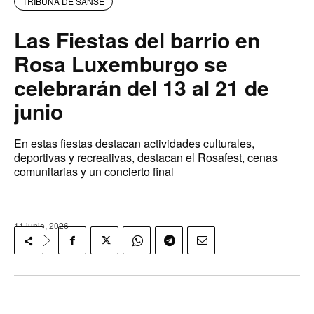
TRIBUNA DE SANSE
Las Fiestas del barrio en
Rosa Luxemburgo se
celebrarán del 13 al 21 de
junio
En estas fiestas destacan actividades culturales,
deportivas y recreativas, destacan el Rosafest, cenas
comunitarias y un concierto final
11 junio, 2026