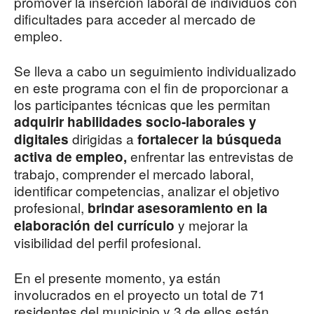
promover la inserción laboral de individuos con
dificultades para acceder al mercado de
empleo.
Se lleva a cabo un seguimiento individualizado
en este programa con el fin de proporcionar a
los participantes técnicas que les permitan
adquirir habilidades socio-laborales y
dirigidas a
digitales
fortalecer la búsqueda
enfrentar las entrevistas de
activa de empleo,
trabajo, comprender el mercado laboral,
identificar competencias, analizar el objetivo
profesional,
brindar asesoramiento en la
y mejorar la
elaboración del currículo
visibilidad del perfil profesional.
En el presente momento, ya están
involucrados en el proyecto un total de 71
residentes del municipio y 3 de ellos están