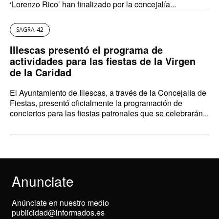
‘Lorenzo Rico’ han finalizado por la concejalía...
SAGRA-42
Illescas presentó el programa de
actividades para las fiestas de la Virgen
de la Caridad
El Ayuntamiento de Illescas, a través de la Concejalía de
Fiestas, presentó oficialmente la programación de
conciertos para las fiestas patronales que se celebrarán...
Anunciate
Anúnciate en nuestro medio
publicidad@informados.es