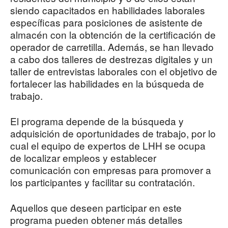
siendo capacitados en habilidades laborales
específicas para posiciones de asistente de
almacén con la obtención de la certificación de
operador de carretilla. Además, se han llevado
a cabo dos talleres de destrezas digitales y un
taller de entrevistas laborales con el objetivo de
fortalecer las habilidades en la búsqueda de
trabajo.
El programa depende de la búsqueda y
adquisición de oportunidades de trabajo, por lo
cual el equipo de expertos de LHH se ocupa
de localizar empleos y establecer
comunicación con empresas para promover a
los participantes y facilitar su contratación.
Aquellos que deseen participar en este
programa pueden obtener más detalles