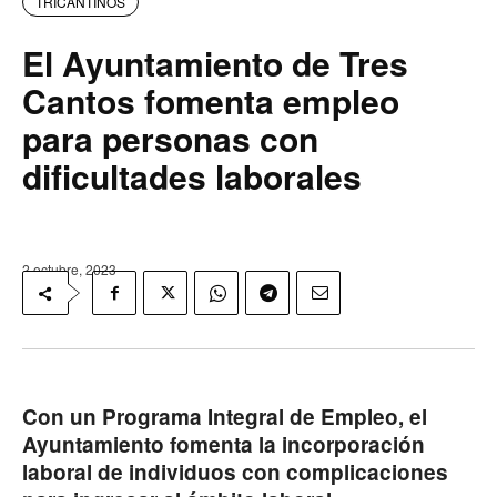
TRICANTINOS
El Ayuntamiento de Tres
Cantos fomenta empleo
para personas con
dificultades laborales
2 octubre, 2023
Con un Programa Integral de Empleo, el
Ayuntamiento fomenta la incorporación
laboral de individuos con complicaciones