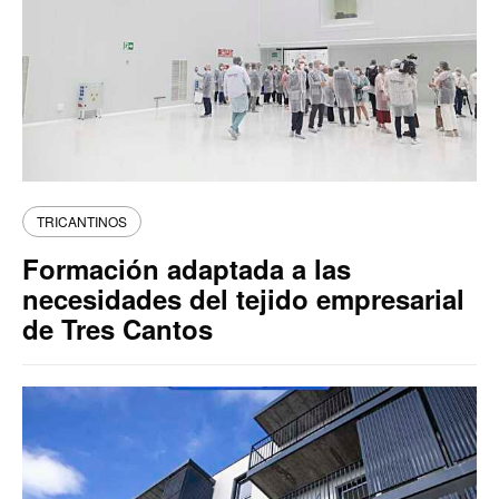
TRICANTINOS
Formación adaptada a las
necesidades del tejido empresarial
de Tres Cantos