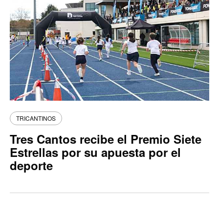
TRICANTINOS
Tres Cantos recibe el Premio Siete
Estrellas por su apuesta por el
deporte