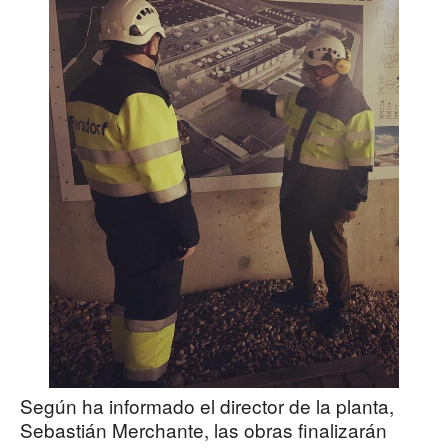
Según ha informado el director de la planta,
Sebastián Merchante, las obras finalizarán