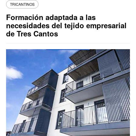
TRICANTINOS
Formación adaptada a las
necesidades del tejido empresarial
de Tres Cantos