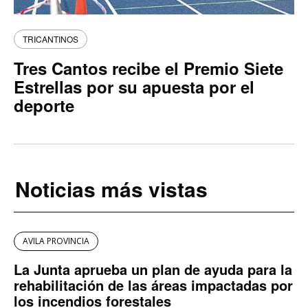
TRICANTINOS
Tres Cantos recibe el Premio Siete
Estrellas por su apuesta por el
deporte
Noticias más vistas
AVILA PROVINCIA
La Junta aprueba un plan de ayuda para la
rehabilitación de las áreas impactadas por
los incendios forestales