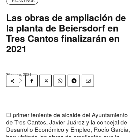
TRICANTINOS
Las obras de ampliación de
la planta de Beiersdorf en
Tres Cantos finalizarán en
2021
26 enero, 2021
El primer teniente de alcalde del Ayuntamiento
de Tres Cantos, Javier Juárez y la concejal de
Desarrollo Económico y Empleo, Rocío García,
han visitado las obras de ampliación que la