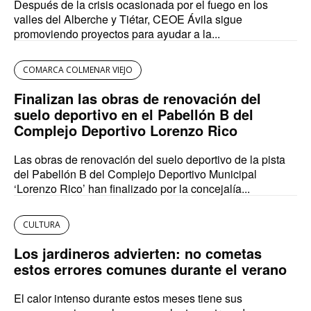
Después de la crisis ocasionada por el fuego en los
valles del Alberche y Tiétar, CEOE Ávila sigue
promoviendo proyectos para ayudar a la...
COMARCA COLMENAR VIEJO
Finalizan las obras de renovación del
suelo deportivo en el Pabellón B del
Complejo Deportivo Lorenzo Rico
Las obras de renovación del suelo deportivo de la pista
del Pabellón B del Complejo Deportivo Municipal
‘Lorenzo Rico’ han finalizado por la concejalía...
CULTURA
Los jardineros advierten: no cometas
estos errores comunes durante el verano
El calor intenso durante estos meses tiene sus