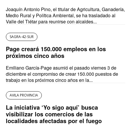
Joaquín Antonio Pino, el titular de Agricultura, Ganadería,
Medio Rural y Política Ambiental, se ha trasladado al
Valle del Tiétar para reunirse con alcaldes...
SAGRA-42-SUR
Page creará 150.000 empleos en los
próximos cinco años
Emiliano García-Page asumió el pasado viernes 3 de
diciembre el compromiso de crear 150.000 puestos de
trabajo en los próximos cinco años en la...
AVILA PROVINCIA
La iniciativa ‘Yo sigo aquí’ busca
visibilizar los comercios de las
localidades afectadas por el fuego