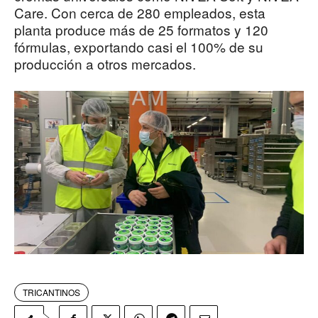
Care. Con cerca de 280 empleados, esta
planta produce más de 25 formatos y 120
fórmulas, exportando casi el 100% de su
producción a otros mercados.
TRICANTINOS