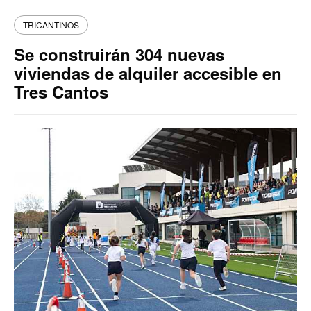
TRICANTINOS
Se construirán 304 nuevas
viviendas de alquiler accesible en
Tres Cantos