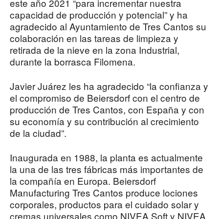
este año 2021 “para incrementar nuestra
capacidad de producción y potencial” y ha
agradecido al Ayuntamiento de Tres Cantos su
colaboración en las tareas de limpieza y
retirada de la nieve en la zona Industrial,
durante la borrasca Filomena.
Javier Juárez les ha agradecido “la confianza y
el compromiso de Beiersdorf con el centro de
producción de Tres Cantos, con España y con
su economía y su contribución al crecimiento
de la ciudad”.
Inaugurada en 1988, la planta es actualmente
la una de las tres fábricas más importantes de
la compañía en Europa. Beiersdorf
Manufacturing Tres Cantos produce lociones
corporales, productos para el cuidado solar y
cremas universales como NIVEA Soft y NIVEA