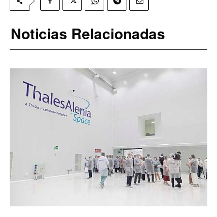
Noticias Relacionadas