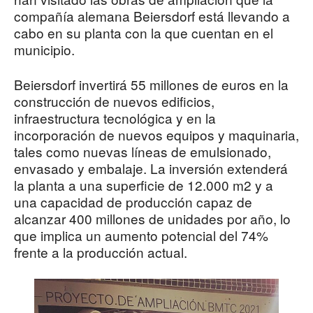
compañía alemana Beiersdorf está llevando a
cabo en su planta con la que cuentan en el
municipio.
Beiersdorf invertirá 55 millones de euros en la
construcción de nuevos edificios,
infraestructura tecnológica y en la
incorporación de nuevos equipos y maquinaria,
tales como nuevas líneas de emulsionado,
envasado y embalaje. La inversión extenderá
la planta a una superficie de 12.000 m2 y a
una capacidad de producción capaz de
alcanzar 400 millones de unidades por año, lo
que implica un aumento potencial del 74%
frente a la producción actual.