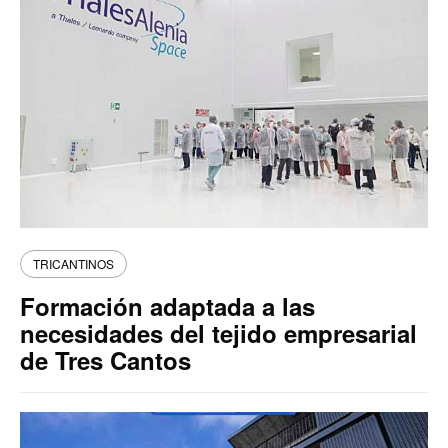
TRICANTINOS
Formación adaptada a las
necesidades del tejido empresarial
de Tres Cantos