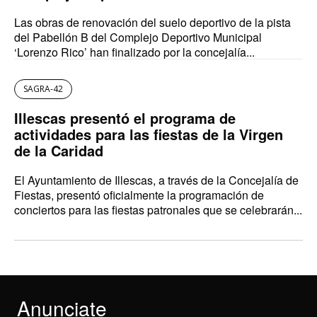
Las obras de renovación del suelo deportivo de la pista
del Pabellón B del Complejo Deportivo Municipal
‘Lorenzo Rico’ han finalizado por la concejalía...
SAGRA-42
Illescas presentó el programa de
actividades para las fiestas de la Virgen
de la Caridad
El Ayuntamiento de Illescas, a través de la Concejalía de
Fiestas, presentó oficialmente la programación de
conciertos para las fiestas patronales que se celebrarán...
Anunciate