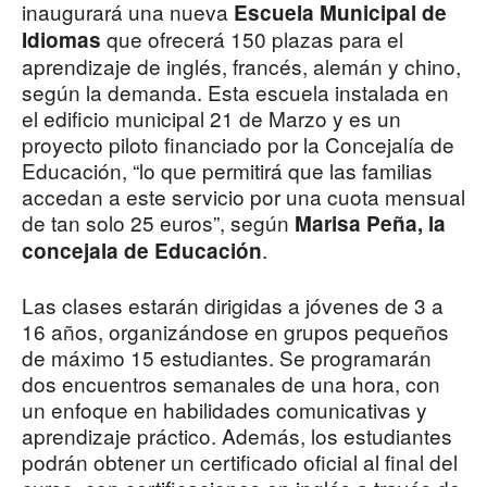
inaugurará una nueva
Escuela Municipal de
que ofrecerá 150 plazas para el
Idiomas
aprendizaje de inglés, francés, alemán y chino,
según la demanda. Esta escuela instalada en
el edificio municipal 21 de Marzo y es un
proyecto piloto financiado por la Concejalía de
Educación, “lo que permitirá que las familias
accedan a este servicio por una cuota mensual
de tan solo 25 euros”, según
Marisa Peña, la
.
concejala de Educación
Las clases estarán dirigidas a jóvenes de 3 a
16 años, organizándose en grupos pequeños
de máximo 15 estudiantes. Se programarán
dos encuentros semanales de una hora, con
un enfoque en habilidades comunicativas y
aprendizaje práctico. Además, los estudiantes
podrán obtener un certificado oficial al final del