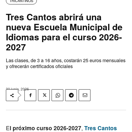
TRICANTINOS
Tres Cantos abrirá una
nueva Escuela Municipal de
Idiomas para el curso 2026-
2027
Las clases, de 3 a 16 años, costarán 25 euros mensuales
y ofrecerán certificados oficiales
30 junio, 2026
E
,
l próximo curso 2026-2027
Tres Cantos