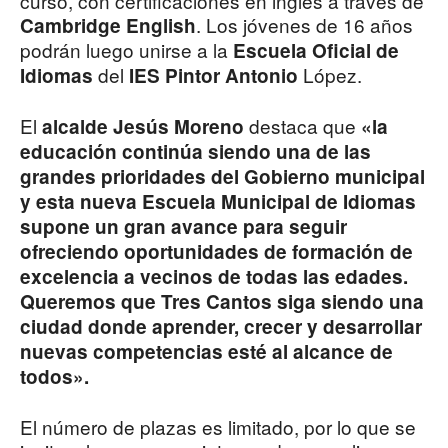
curso, con certificaciones en inglés a través de
. Los jóvenes de 16 años
Cambridge English
podrán luego unirse a la
Escuela Oficial de
del
López.
Idiomas
IES Pintor Antonio
El
destaca que
alcalde Jesús Moreno
«la
educación continúa siendo una de las
grandes prioridades del Gobierno municipal
y esta nueva Escuela Municipal de Idiomas
supone un gran avance para seguir
ofreciendo oportunidades de formación de
excelencia a vecinos de todas las edades.
Queremos que Tres Cantos siga siendo una
ciudad donde aprender, crecer y desarrollar
nuevas competencias esté al alcance de
todos».
El número de plazas es limitado, por lo que se