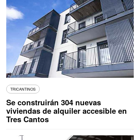
TRICANTINOS
Se construirán 304 nuevas
viviendas de alquiler accesible en
Tres Cantos