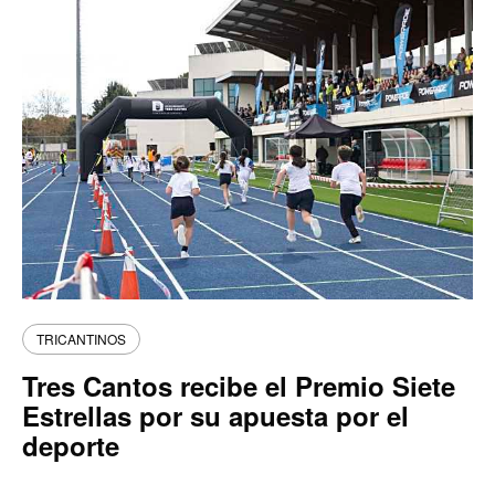
TRICANTINOS
Tres Cantos recibe el Premio Siete
Estrellas por su apuesta por el
deporte