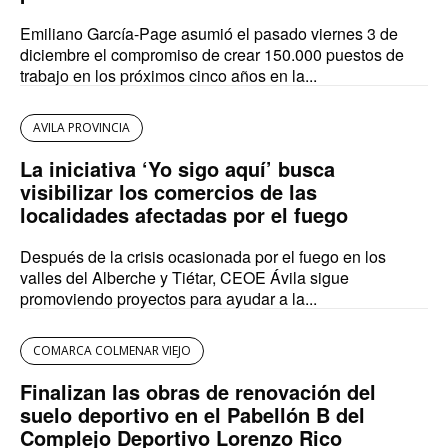
Emiliano García-Page asumió el pasado viernes 3 de
diciembre el compromiso de crear 150.000 puestos de
trabajo en los próximos cinco años en la...
AVILA PROVINCIA
La iniciativa ‘Yo sigo aquí’ busca
visibilizar los comercios de las
localidades afectadas por el fuego
Después de la crisis ocasionada por el fuego en los
valles del Alberche y Tiétar, CEOE Ávila sigue
promoviendo proyectos para ayudar a la...
COMARCA COLMENAR VIEJO
Finalizan las obras de renovación del
suelo deportivo en el Pabellón B del
Complejo Deportivo Lorenzo Rico