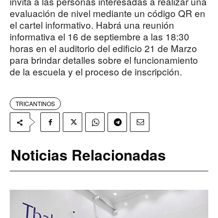
invita a las personas interesadas a realizar una
evaluación de nivel mediante un código QR en
el cartel informativo. Habrá una reunión
informativa el 16 de septiembre a las 18:30
horas en el auditorio del edificio 21 de Marzo
para brindar detalles sobre el funcionamiento
de la escuela y el proceso de inscripción.
TRICANTINOS
Noticias Relacionadas