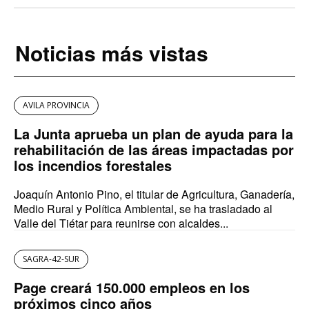
Noticias más vistas
AVILA PROVINCIA
La Junta aprueba un plan de ayuda para la
rehabilitación de las áreas impactadas por
los incendios forestales
Joaquín Antonio Pino, el titular de Agricultura, Ganadería,
Medio Rural y Política Ambiental, se ha trasladado al
Valle del Tiétar para reunirse con alcaldes...
SAGRA-42-SUR
Page creará 150.000 empleos en los
próximos cinco años