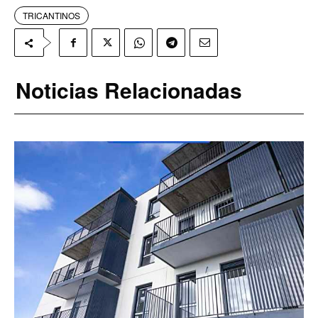
TRICANTINOS
Noticias Relacionadas