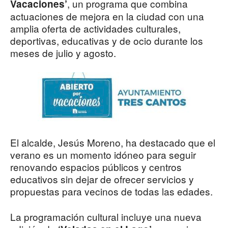
, un programa que combina
Vacaciones’
actuaciones de mejora en la ciudad con una
amplia oferta de actividades culturales,
deportivas, educativas y de ocio durante los
meses de julio y agosto.
El alcalde, Jesús Moreno, ha destacado que el
verano es un momento idóneo para seguir
renovando espacios públicos y centros
educativos sin dejar de ofrecer servicios y
propuestas para vecinos de todas las edades.
La programación cultural incluye una nueva