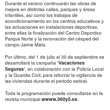
Durante el verano continuarán las obras de
mejora en distintas calles, parques y áreas
infantiles, así como los trabajos de
acondicionamiento en los centros educativos y
las actuaciones en instalaciones deportivas,
entre ellas la finalización del Centro Deportivo
Parque Norte y la renovación del césped del
campo Jaime Mata.
Por último, del 1 de julio al 30 de septiembre se
desarrollará la campaña
‘Vacaciones
, en colaboración con la Policía Local
Seguras’
y la Guardia Civil, para reforzar la vigilancia de
las viviendas durante el periodo estival.
Toda la programación puede consultarse en la
revista municipal
.
wwww.360y5.es