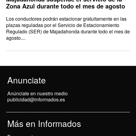
Zona Azul durante todo el mes de agosto
Los conductores podrán estacionar gratuitamente en las
plazas reguladas por el Servicio de Estacionamiento
Regulado (SER) de Majadahonda durante todo el mes de
agosto....
Anunciate
Anúnciate en nuestro medio
publicidad@informados.es
Más en Informados