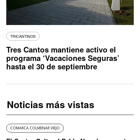
TRICANTINOS
Tres Cantos mantiene activo el
programa ‘Vacaciones Seguras’
hasta el 30 de septiembre
Noticias más vistas
COMARCA COLMENAR VIEJO