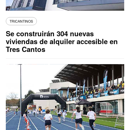
TRICANTINOS
Se construirán 304 nuevas
viviendas de alquiler accesible en
Tres Cantos