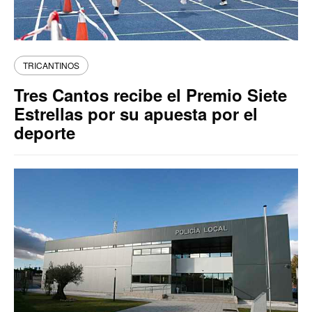
TRICANTINOS
Tres Cantos recibe el Premio Siete
Estrellas por su apuesta por el
deporte