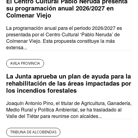
El Centro Cultural Pablo Neruda presenta
su programación anual 2026/2027 en
Colmenar Viejo
La programación anual para el periodo 2026/2027 es
presentada por el Centro Cultural ‘Pablo Neruda’ de
Colmenar Viejo. Esta propuesta constituye la más
extensa...
AVILA PROVINCIA
La Junta aprueba un plan de ayuda para la
rehabilitación de las áreas impactadas por
los incendios forestales
Joaquín Antonio Pino, el titular de Agricultura, Ganadería,
Medio Rural y Política Ambiental, se ha trasladado al
Valle del Tiétar para reunirse con alcaldes...
TRIBUNA DE ALCOBENDAS