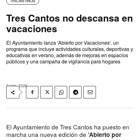
TRICANTINOS
Tres Cantos no descansa en
vacaciones
El Ayuntamiento lanza 'Abierto por Vacaciones', un
programa que incluye actividades culturales, deportivas y
educativas en verano, además de mejoras en espacios
públicos y una campaña de vigilancia para hogares
2 julio, 2026
El Ayuntamiento de Tres Cantos ha puesto en
marcha una nueva edición de
‘Abierto por