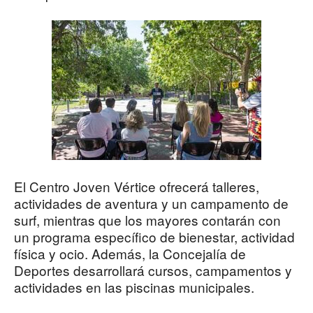
El Centro Joven Vértice ofrecerá talleres,
actividades de aventura y un campamento de
surf, mientras que los mayores contarán con
un programa específico de bienestar, actividad
física y ocio. Además, la Concejalía de
Deportes desarrollará cursos, campamentos y
actividades en las piscinas municipales.