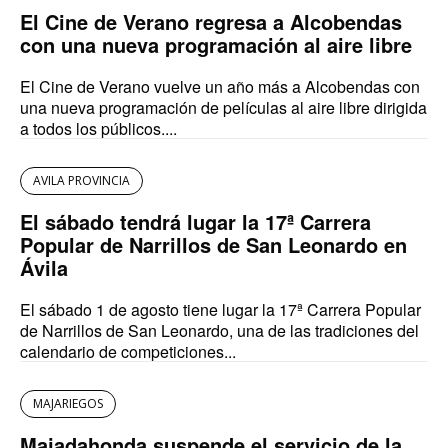
El Cine de Verano regresa a Alcobendas
con una nueva programación al aire libre
El Cine de Verano vuelve un año más a Alcobendas con
una nueva programación de películas al aire libre dirigida
a todos los públicos....
AVILA PROVINCIA
El sábado tendrá lugar la 17ª Carrera
Popular de Narrillos de San Leonardo en
Ávila
El sábado 1 de agosto tiene lugar la 17ª Carrera Popular
de Narrillos de San Leonardo, una de las tradiciones del
calendario de competiciones...
MAJARIEGOS
Majadahonda suspende el servicio de la