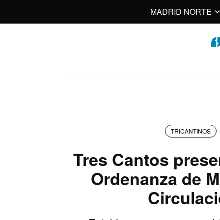
MADRID NORTE
TRICANTINOS
Tres Cantos prese
Ordenanza de Mo
Circulac