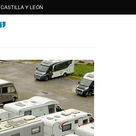
CASTILLA Y LEÓN