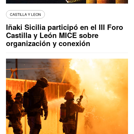
CASTILLA Y LEON
Iñaki Sicilia participó en el III Foro
Castilla y León MICE sobre
organización y conexión