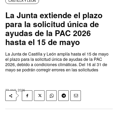
CASTILLA Y LEON
La Junta extiende el plazo
para la solicitud única de
ayudas de la PAC 2026
hasta el 15 de mayo
La Junta de Castilla y León amplía hasta el 15 de mayo
el plazo para la solicitud única de ayudas de la PAC
2026, debido a condiciones climáticas. Del 16 al 31 de
mayo se podrán corregir errores en las solicitudes
23 abril, 2026