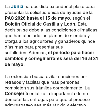
La
ha decidido extender el plazo para
Junta
presentar la solicitud única de ayudas de la
, según el
PAC 2026 hasta el 15 de mayo
. Esta
Boletín Oficial de Castilla y León
decisión se debe a las condiciones climáticas
que han afectado los planes de siembra y
otorga a los agricultores y ganaderos quince
días más para presentar sus
solicitudes. Además,
el periodo para hacer
cambios y corregir errores será del 16 al 31
de mayo.
La extensión busca evitar sanciones por
retrasos y facilitar que más personas
completen sus trámites correctamente. La
enfatiza la importancia de no
Consejería
demorar las entregas para que el proceso
administrativo sea más rápido y efectivo,