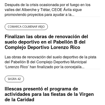
Después de la crisis ocasionada por el fuego en los
valles del Alberche y Tiétar, CEOE Ávila sigue
promoviendo proyectos para ayudar a la...
COMARCA COLMENAR VIEJO
Finalizan las obras de renovación del
suelo deportivo en el Pabellón B del
Complejo Deportivo Lorenzo Rico
Las obras de renovación del suelo deportivo de la pista
del Pabellón B del Complejo Deportivo Municipal
‘Lorenzo Rico’ han finalizado por la concejalía...
SAGRA-42
Illescas presentó el programa de
actividades para las fiestas de la Virgen
de la Caridad