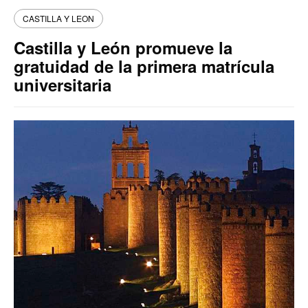
CASTILLA Y LEON
Castilla y León promueve la
gratuidad de la primera matrícula
universitaria