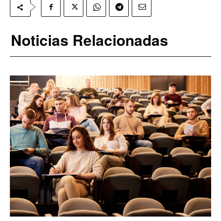
Noticias Relacionadas