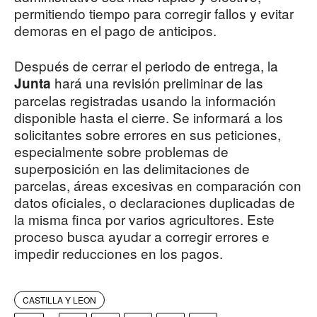
permitiendo tiempo para corregir fallos y evitar
demoras en el pago de anticipos.
Después de cerrar el periodo de entrega, la
hará una revisión preliminar de las
Junta
parcelas registradas usando la información
disponible hasta el cierre. Se informará a los
solicitantes sobre errores en sus peticiones,
especialmente sobre problemas de
superposición en las delimitaciones de
parcelas, áreas excesivas en comparación con
datos oficiales, o declaraciones duplicadas de
la misma finca por varios agricultores. Este
proceso busca ayudar a corregir errores e
impedir reducciones en los pagos.
CASTILLA Y LEON