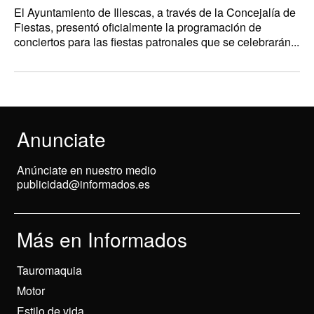
El Ayuntamiento de Illescas, a través de la Concejalía de
Fiestas, presentó oficialmente la programación de
conciertos para las fiestas patronales que se celebrarán...
Anunciate
Anúnciate en nuestro medio
publicidad@informados.es
Más en Informados
Tauromaquia
Motor
Estilo de vida