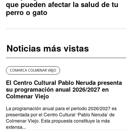
que pueden afectar la salud de tu
perro o gato
Noticias más vistas
COMARCA COLMENAR VIEJO
El Centro Cultural Pablo Neruda presenta
su programación anual 2026/2027 en
Colmenar Viejo
La programación anual para el periodo 2026/2027 es
presentada por el Centro Cultural ‘Pablo Neruda’ de
Colmenar Viejo. Esta propuesta constituye la más
extensa...