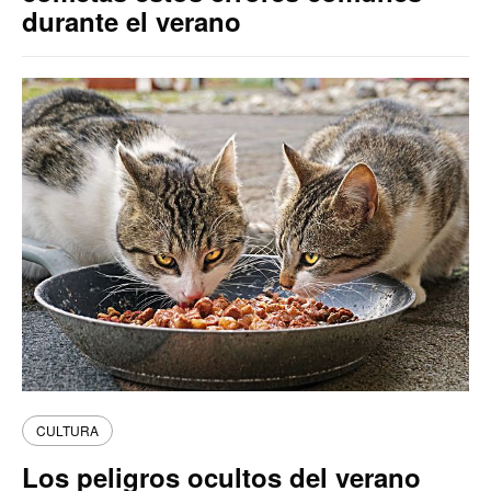
durante el verano
CULTURA
Los peligros ocultos del verano