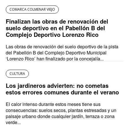
COMARCA COLMENAR VIEJO
Finalizan las obras de renovación del
suelo deportivo en el Pabellón B del
Complejo Deportivo Lorenzo Rico
Las obras de renovación del suelo deportivo de la pista
del Pabellón B del Complejo Deportivo Municipal
‘Lorenzo Rico’ han finalizado por la concejalía...
CULTURA
Los jardineros advierten: no cometas
estos errores comunes durante el verano
El calor intenso durante estos meses tiene sus
consecuencias: suelos secos, plantas estresadas y un
paisaje urbano donde cualquier jardín, terraza o zona
verde...