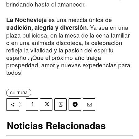
brindando hasta el amanecer.
es una mezcla única de
La Nochevieja
. Ya sea en una
tradición, alegría y diversión
plaza bulliciosa, en la mesa de la cena familiar
o en una animada discoteca, la celebración
refleja la vitalidad y la pasión del espíritu
español. ¡Que el próximo año traiga
prosperidad, amor y nuevas experiencias para
todos!
CULTURA
Noticias Relacionadas