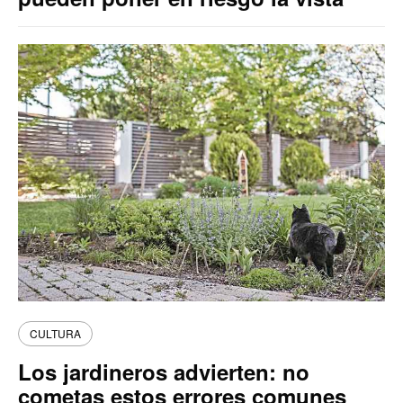
CULTURA
Los jardineros advierten: no
cometas estos errores comunes