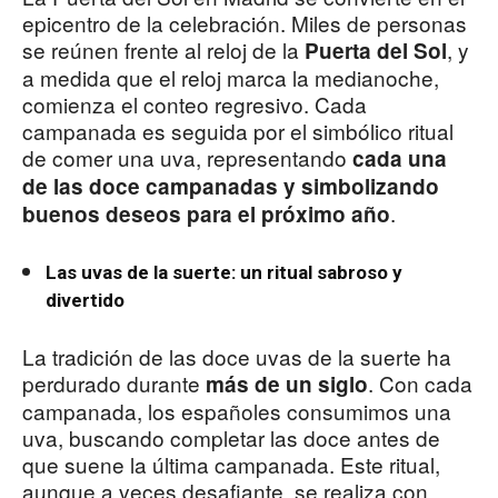
epicentro de la celebración. Miles de personas
se reúnen frente al reloj de la
, y
Puerta del Sol
a medida que el reloj marca la medianoche,
comienza el conteo regresivo. Cada
campanada es seguida por el simbólico ritual
de comer una uva, representando
cada una
de las doce campanadas y simbolizando
.
buenos deseos para el próximo año
Las uvas de la suerte: un ritual sabroso y
divertido
La tradición de las doce uvas de la suerte ha
perdurado durante
. Con cada
más de un siglo
campanada, los españoles consumimos una
uva, buscando completar las doce antes de
que suene la última campanada. Este ritual,
aunque a veces desafiante, se realiza con