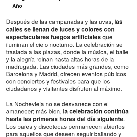
Año
Después de las campanadas y las uvas, l
as
calles se llenan de luces y colores con
que
espectaculares fuegos artificiales
iluminan el cielo nocturno. La celebración se
traslada a las plazas, donde la música, el baile
y la alegría reinan hasta altas horas de la
madrugada. Las ciudades más grandes, como
Barcelona y Madrid, ofrecen eventos públicos
con conciertos y festivales para que los
ciudadanos y visitantes disfruten al máximo.
La Nochevieja no se desvanece con el
amanecer; más bien,
la celebración continúa
.
hasta las primeras horas del día siguiente
Los bares y discotecas permanecen abiertos
para aquellos que deseen seguir bailando y