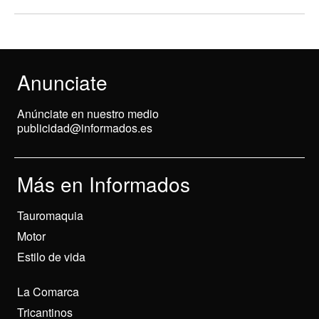
Anunciate
Anúnciate en nuestro medio
publicidad@informados.es
Más en Informados
Tauromaquia
Motor
Estilo de vida
La Comarca
Tricantinos