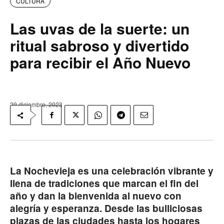
CULTURA
Las uvas de la suerte: un
ritual sabroso y divertido
para recibir el Año Nuevo
29 diciembre, 2023
La Nochevieja es una celebración vibrante y
llena de tradiciones que marcan el fin del
año y dan la bienvenida al nuevo con
alegría y esperanza. Desde las bulliciosas
plazas de las ciudades hasta los hogares