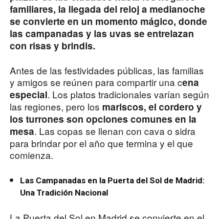
familiares, la llegada del reloj a medianoche
se convierte en un momento mágico, donde
las campanadas y las uvas se entrelazan
con risas y brindis.
Antes de las festividades públicas, las familias
y amigos se reúnen para compartir una c
ena
. Los platos tradicionales varían según
especial
las regiones, pero los
mariscos, el cordero y
los turrones son opciones comunes en la
. Las copas se llenan con cava o sidra
mesa
para brindar por el año que termina y el que
comienza.
Las Campanadas en la Puerta del Sol de Madrid:
Una Tradición Nacional
La Puerta del Sol en Madrid se convierte en el