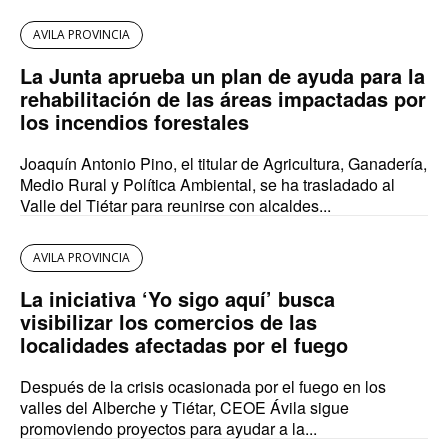
AVILA PROVINCIA
La Junta aprueba un plan de ayuda para la
rehabilitación de las áreas impactadas por
los incendios forestales
Joaquín Antonio Pino, el titular de Agricultura, Ganadería,
Medio Rural y Política Ambiental, se ha trasladado al
Valle del Tiétar para reunirse con alcaldes...
AVILA PROVINCIA
La iniciativa ‘Yo sigo aquí’ busca
visibilizar los comercios de las
localidades afectadas por el fuego
Después de la crisis ocasionada por el fuego en los
valles del Alberche y Tiétar, CEOE Ávila sigue
promoviendo proyectos para ayudar a la...