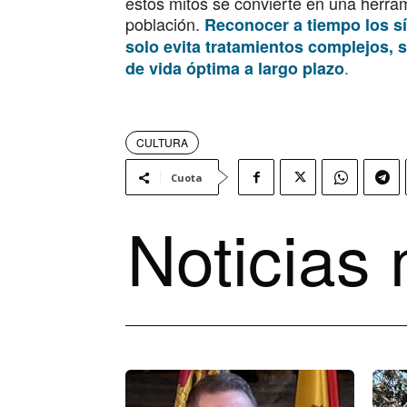
estos mitos se convierte en una herram
población.
Reconocer a tiempo los s
solo evita tratamientos complejos, 
.
de vida óptima a largo plazo
CULTURA
Cuota
Noticias 