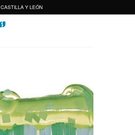
CASTILLA Y LEÓN