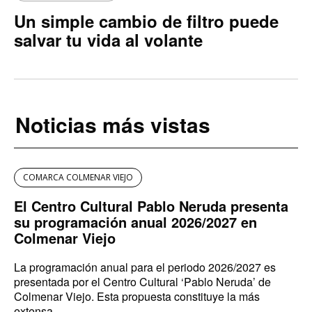
Un simple cambio de filtro puede
salvar tu vida al volante
Noticias más vistas
COMARCA COLMENAR VIEJO
El Centro Cultural Pablo Neruda presenta
su programación anual 2026/2027 en
Colmenar Viejo
La programación anual para el periodo 2026/2027 es
presentada por el Centro Cultural ‘Pablo Neruda’ de
Colmenar Viejo. Esta propuesta constituye la más
extensa...