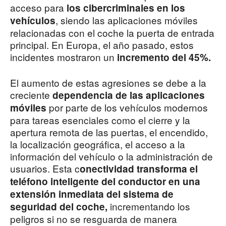
acceso para
los cibercriminales en los
, siendo las aplicaciones móviles
vehículos
relacionadas con el coche la puerta de entrada
principal. En Europa, el año pasado, estos
incidentes mostraron un
incremento del 45%.
El aumento de estas agresiones se debe a la
creciente
dependencia de las aplicaciones
por parte de los vehículos modernos
móviles
para tareas esenciales como el cierre y la
apertura remota de las puertas, el encendido,
la localización geográfica, el acceso a la
información del vehículo o la administración de
usuarios. Esta c
onectividad transforma el
teléfono inteligente del conductor en una
extensión inmediata del sistema de
incrementando los
seguridad del coche,
peligros si no se resguarda de manera