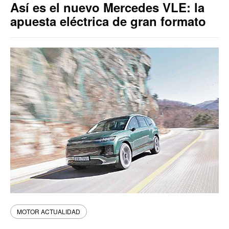
Así es el nuevo Mercedes VLE: la
apuesta eléctrica de gran formato
MOTOR ACTUALIDAD