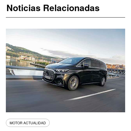
Noticias Relacionadas
MOTOR ACTUALIDAD