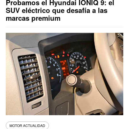
Probamos el Hyundai IONIQ 9: el
SUV eléctrico que desafía a las
marcas premium
MOTOR ACTUALIDAD