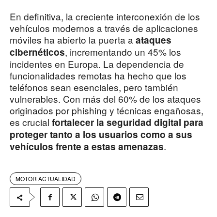
En definitiva, la creciente interconexión de los
vehículos modernos a través de aplicaciones
móviles ha abierto la puerta a
ataques
, incrementando un 45% los
cibernéticos
incidentes en Europa. La dependencia de
funcionalidades remotas ha hecho que los
teléfonos sean esenciales, pero también
vulnerables. Con más del 60% de los ataques
originados por phishing y técnicas engañosas,
es crucial
fortalecer la seguridad digital para
proteger tanto a los usuarios como a sus
.
vehículos frente a estas amenazas
MOTOR ACTUALIDAD