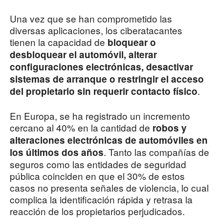
Una vez que se han comprometido las
diversas aplicaciones, los ciberatacantes
tienen la capacidad de
bloquear o
desbloquear el automóvil, alterar
configuraciones electrónicas, desactivar
sistemas de arranque o restringir el acceso
.
del propietario sin requerir contacto físico
En Europa, se ha registrado un incremento
cercano al 40% en la cantidad de
robos y
alteraciones electrónicas de automóviles en
. Tanto las compañías de
los últimos dos años
seguros como las entidades de seguridad
pública coinciden en que el 30% de estos
casos no presenta señales de violencia, lo cual
complica la identificación rápida y retrasa la
reacción de los propietarios perjudicados.