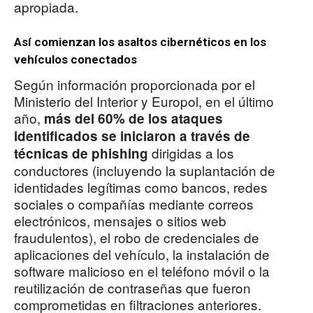
apropiada.
Así comienzan los asaltos cibernéticos en los
vehículos conectados
Según información proporcionada por el
Ministerio del Interior y Europol, en el último
año,
más del 60% de los ataques
identificados se iniciaron a través de
dirigidas a los
técnicas de phishing
conductores (incluyendo la suplantación de
identidades legítimas como bancos, redes
sociales o compañías mediante correos
electrónicos, mensajes o sitios web
fraudulentos), el robo de credenciales de
aplicaciones del vehículo, la instalación de
software malicioso en el teléfono móvil o la
reutilización de contraseñas que fueron
comprometidas en filtraciones anteriores.