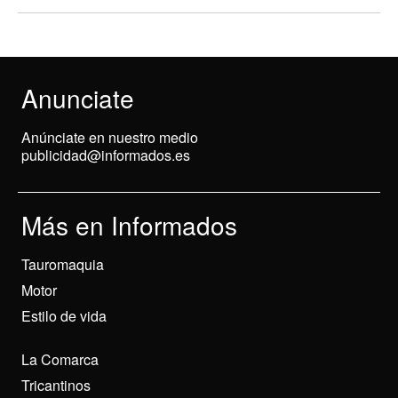
Anunciate
Anúnciate en nuestro medio
publicidad@informados.es
Más en Informados
Tauromaquia
Motor
Estilo de vida
La Comarca
Tricantinos