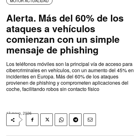
MOTOR ACTUALIDAD
Alerta. Más del 60% de los
ataques a vehículos
comienzan con un simple
mensaje de phishing
Los teléfonos móviles son la principal vía de acceso para
cibercriminales en vehículos, con un aumento del 45% en
incidentes en Europa. Más del 60% de los ataques
provienen de phishing y comprometen aplicaciones del
coche, facilitando robos sin contacto físico
13 mayo, 2026