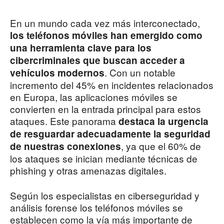
En un mundo cada vez más interconectado,
los teléfonos móviles han emergido como
una herramienta clave para los
cibercriminales que buscan acceder a
. Con un notable
vehículos modernos
incremento del 45% en incidentes relacionados
en Europa, las aplicaciones móviles se
convierten en la entrada principal para estos
ataques. Este panorama
destaca la urgencia
de resguardar adecuadamente la seguridad
, ya que el 60% de
de nuestras conexiones
los ataques se inician mediante técnicas de
phishing y otras amenazas digitales.
Según los especialistas en ciberseguridad y
análisis forense los teléfonos móviles se
establecen como la vía más importante de