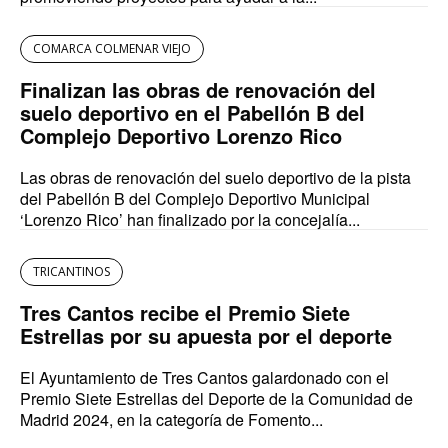
COMARCA COLMENAR VIEJO
Finalizan las obras de renovación del
suelo deportivo en el Pabellón B del
Complejo Deportivo Lorenzo Rico
Las obras de renovación del suelo deportivo de la pista
del Pabellón B del Complejo Deportivo Municipal
‘Lorenzo Rico’ han finalizado por la concejalía...
TRICANTINOS
Tres Cantos recibe el Premio Siete
Estrellas por su apuesta por el deporte
El Ayuntamiento de Tres Cantos galardonado con el
Premio Siete Estrellas del Deporte de la Comunidad de
Madrid 2024, en la categoría de Fomento...