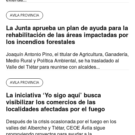
AVILA PROVINCIA
La Junta aprueba un plan de ayuda para la
rehabilitación de las áreas impactadas por
los incendios forestales
Joaquín Antonio Pino, el titular de Agricultura, Ganadería,
Medio Rural y Política Ambiental, se ha trasladado al
Valle del Tiétar para reunirse con alcaldes...
AVILA PROVINCIA
La iniciativa ‘Yo sigo aquí’ busca
visibilizar los comercios de las
localidades afectadas por el fuego
Después de la crisis ocasionada por el fuego en los
valles del Alberche y Tiétar, CEOE Ávila sigue
promoviendo proyectos para ayudar a la...