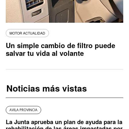
MOTOR ACTUALIDAD
Un simple cambio de filtro puede
salvar tu vida al volante
Noticias más vistas
AVILA PROVINCIA
La Junta aprueba un plan de ayuda para la
rehabilitación de las áreas impactadas por