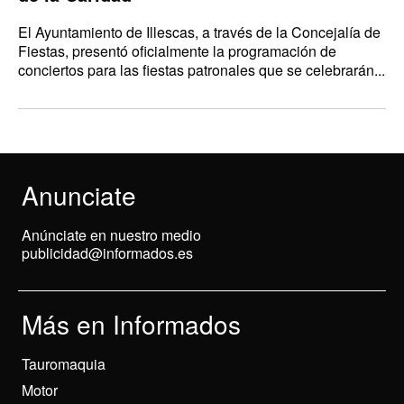
El Ayuntamiento de Illescas, a través de la Concejalía de
Fiestas, presentó oficialmente la programación de
conciertos para las fiestas patronales que se celebrarán...
Anunciate
Anúnciate en nuestro medio
publicidad@informados.es
Más en Informados
Tauromaquia
Motor