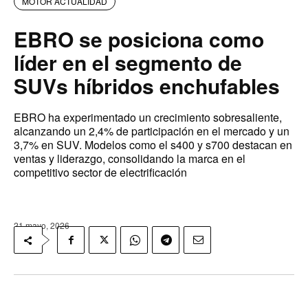
MOTOR ACTUALIDAD
EBRO se posiciona como
líder en el segmento de
SUVs híbridos enchufables
EBRO ha experimentado un crecimiento sobresaliente,
alcanzando un 2,4% de participación en el mercado y un
3,7% en SUV. Modelos como el s400 y s700 destacan en
ventas y liderazgo, consolidando la marca en el
competitivo sector de electrificación
21 mayo, 2026