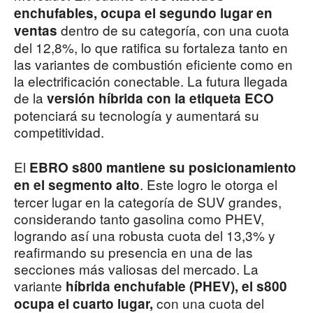
enchufables, ocupa el segundo lugar en
dentro de su categoría, con una cuota
ventas
del 12,8%, lo que ratifica su fortaleza tanto en
las variantes de combustión eficiente como en
la electrificación conectable. La futura llegada
de la
versión híbrida con la etiqueta ECO
potenciará su tecnología y aumentará su
competitividad.
El
EBRO s800 mantiene su posicionamiento
. Este logro le otorga el
en el segmento alto
tercer lugar en la categoría de SUV grandes,
considerando tanto gasolina como PHEV,
logrando así una robusta cuota del 13,3% y
reafirmando su presencia en una de las
secciones más valiosas del mercado. La
variante
híbrida enchufable (PHEV), el s800
con una cuota del
ocupa el cuarto lugar,