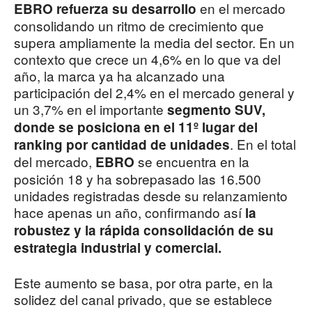
en el mercado
EBRO refuerza su desarrollo
consolidando un ritmo de crecimiento que
supera ampliamente la media del sector. En un
contexto que crece un 4,6% en lo que va del
año, la marca ya ha alcanzado una
participación del 2,4% en el mercado general y
un 3,7% en el importante
segmento SUV,
donde se posiciona en el 11º lugar del
. En el total
ranking por cantidad de unidades
del mercado,
se encuentra en la
EBRO
posición 18 y ha sobrepasado las 16.500
unidades registradas desde su relanzamiento
hace apenas un año, confirmando así
la
robustez y la rápida consolidación de su
estrategia industrial y comercial.
Este aumento se basa, por otra parte, en la
solidez del canal privado, que se establece