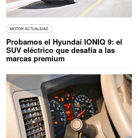
MOTOR ACTUALIDAD
Probamos el Hyundai IONIQ 9: el
SUV eléctrico que desafía a las
marcas premium