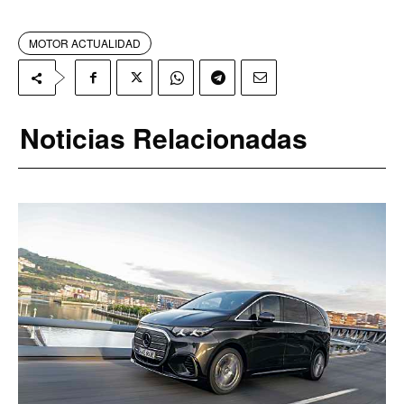
MOTOR ACTUALIDAD
Noticias Relacionadas