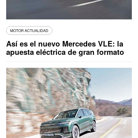
MOTOR ACTUALIDAD
Así es el nuevo Mercedes VLE: la
apuesta eléctrica de gran formato