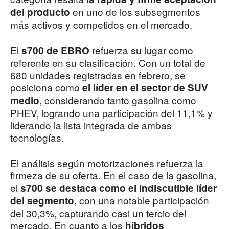
en uno de los subsegmentos
del producto
más activos y competidos en el mercado.
El
refuerza su lugar como
s700 de EBRO
referente en su clasificación. Con un total de
680 unidades registradas en febrero, se
posiciona como
el líder en el sector de SUV
, considerando tanto gasolina como
medio
PHEV, logrando una participación del 11,1% y
liderando la lista integrada de ambas
tecnologías.
El análisis según motorizaciones refuerza la
firmeza de su oferta. En el caso de la gasolina,
el
s700 se destaca como el indiscutible líder
, con una notable participación
del segmento
del 30,3%, capturando casi un tercio del
mercado. En cuanto a los
híbridos