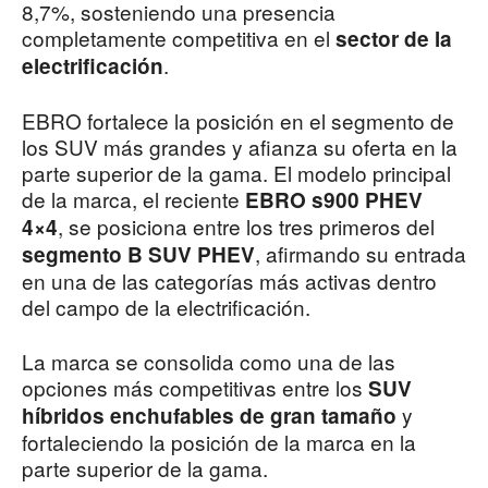
8,7%, sosteniendo una presencia
completamente competitiva en el
sector de la
.
electrificación
EBRO fortalece la posición en el segmento de
los SUV más grandes y afianza su oferta en la
parte superior de la gama. El modelo principal
de la marca, el reciente
EBRO s900 PHEV
, se posiciona entre los tres primeros del
4×4
, afirmando su entrada
segmento B SUV PHEV
en una de las categorías más activas dentro
del campo de la electrificación.
La marca se consolida como una de las
opciones más competitivas entre los
SUV
y
híbridos enchufables de gran tamaño
fortaleciendo la posición de la marca en la
parte superior de la gama.