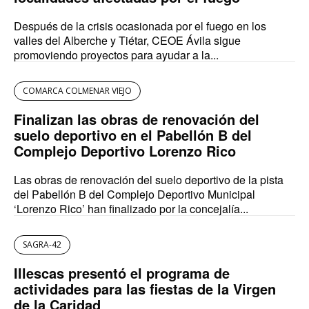
Después de la crisis ocasionada por el fuego en los
valles del Alberche y Tiétar, CEOE Ávila sigue
promoviendo proyectos para ayudar a la...
COMARCA COLMENAR VIEJO
Finalizan las obras de renovación del
suelo deportivo en el Pabellón B del
Complejo Deportivo Lorenzo Rico
Las obras de renovación del suelo deportivo de la pista
del Pabellón B del Complejo Deportivo Municipal
‘Lorenzo Rico’ han finalizado por la concejalía...
SAGRA-42
Illescas presentó el programa de
actividades para las fiestas de la Virgen
de la Caridad