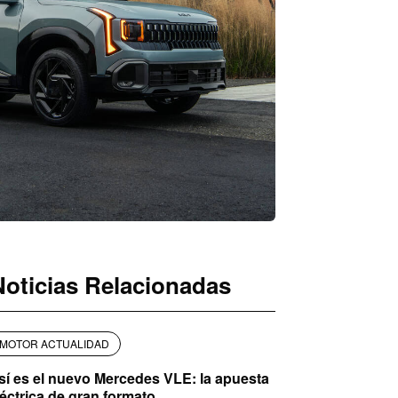
Noticias Relacionadas
MOTOR ACTUALIDAD
sí es el nuevo Mercedes VLE: la apuesta
léctrica de gran formato