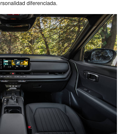
rsonalidad diferenciada.