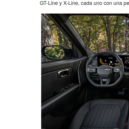
GT-Line y X-Line, cada uno con una pe