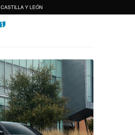
CASTILLA Y LEÓN