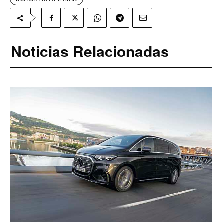
Noticias Relacionadas