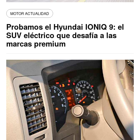
MOTOR ACTUALIDAD
Probamos el Hyundai IONIQ 9: el
SUV eléctrico que desafía a las
marcas premium