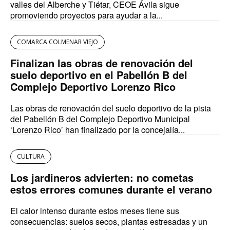
valles del Alberche y Tiétar, CEOE Ávila sigue
promoviendo proyectos para ayudar a la...
COMARCA COLMENAR VIEJO
Finalizan las obras de renovación del
suelo deportivo en el Pabellón B del
Complejo Deportivo Lorenzo Rico
Las obras de renovación del suelo deportivo de la pista
del Pabellón B del Complejo Deportivo Municipal
‘Lorenzo Rico’ han finalizado por la concejalía...
CULTURA
Los jardineros advierten: no cometas
estos errores comunes durante el verano
El calor intenso durante estos meses tiene sus
consecuencias: suelos secos, plantas estresadas y un