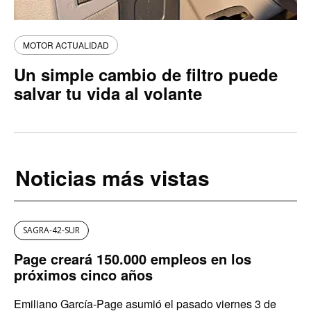
MOTOR ACTUALIDAD
Un simple cambio de filtro puede
salvar tu vida al volante
Noticias más vistas
SAGRA-42-SUR
Page creará 150.000 empleos en los
próximos cinco años
Emiliano García-Page asumió el pasado viernes 3 de