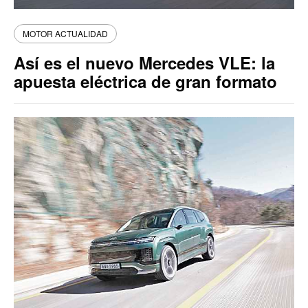
MOTOR ACTUALIDAD
Así es el nuevo Mercedes VLE: la
apuesta eléctrica de gran formato