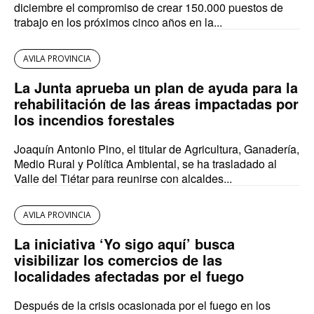
diciembre el compromiso de crear 150.000 puestos de
trabajo en los próximos cinco años en la...
AVILA PROVINCIA
La Junta aprueba un plan de ayuda para la
rehabilitación de las áreas impactadas por
los incendios forestales
Joaquín Antonio Pino, el titular de Agricultura, Ganadería,
Medio Rural y Política Ambiental, se ha trasladado al
Valle del Tiétar para reunirse con alcaldes...
AVILA PROVINCIA
La iniciativa ‘Yo sigo aquí’ busca
visibilizar los comercios de las
localidades afectadas por el fuego
Después de la crisis ocasionada por el fuego en los