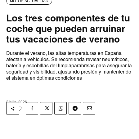
MOTOR ACTUALIDAD
Los tres componentes de tu
coche que pueden arruinar
tus vacaciones de verano
Durante el verano, las altas temperaturas en España
afectan a vehículos. Se recomienda revisar neumáticos,
batería y escobillas del limpiaparabrisas para asegurar la
seguridad y visibilidad, ajustando presión y manteniendo
el sistema en óptimas condiciones
2 julio, 2026