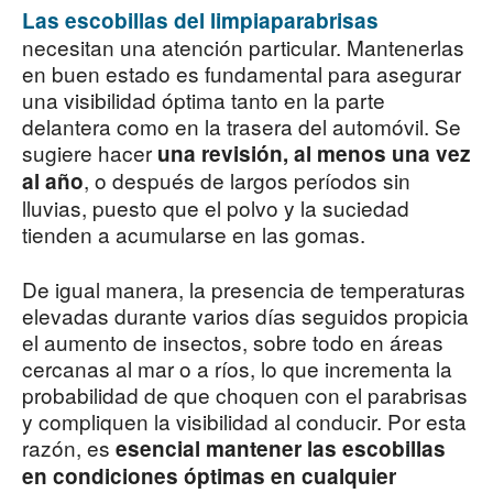
Las escobillas del limpiaparabrisas
necesitan una atención particular. Mantenerlas
en buen estado es fundamental para asegurar
una visibilidad óptima tanto en la parte
delantera como en la trasera del automóvil. Se
sugiere hacer
una revisión, al menos una vez
, o después de largos períodos sin
al año
lluvias, puesto que el polvo y la suciedad
tienden a acumularse en las gomas.
De igual manera, la presencia de temperaturas
elevadas durante varios días seguidos propicia
el aumento de insectos, sobre todo en áreas
cercanas al mar o a ríos, lo que incrementa la
probabilidad de que choquen con el parabrisas
y compliquen la visibilidad al conducir. Por esta
razón, es
esencial mantener las escobillas
en condiciones óptimas en cualquier