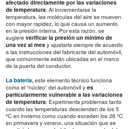
afectado directamente por las variaciones
. Al incrementarse la
de temperatura
temperatura, las moléculas del aire se mueven
con mayor rapidez, lo que causa un aumento
en la presión interna. Por esta razón, se
sugiere
verificar la presión un mínimo de
y ajustarla siempre de acuerdo
una vez al mes
a las instrucciones del fabricante del automóvil,
que comúnmente están ubicadas en el marco
de la puerta del conductor.
este elemento técnico funciona
La batería
,
como el “núcleo” del automóvil y
es
particularmente vulnerable a las variaciones
. Experimenta problemas tanto
de temperatura
cuando las temperaturas descienden de los 5
ºC en invierno como cuando exceden los 28 ºC
en primavera y verano, una situación que se