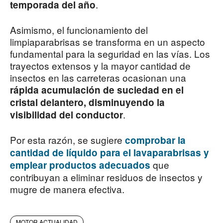
.
temporada del año
Asimismo, el funcionamiento del
limpiaparabrisas se transforma en un aspecto
fundamental para la seguridad en las vías. Los
trayectos extensos y la mayor cantidad de
insectos en las carreteras ocasionan una
rápida acumulación de suciedad en el
cristal delantero, disminuyendo la
.
visibilidad del conductor
Por esta razón, se sugiere
comprobar la
cantidad de líquido para el lavaparabrisas y
que
emplear productos adecuados
contribuyan a eliminar residuos de insectos y
mugre de manera efectiva.
MOTOR ACTUALIDAD