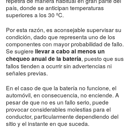
repetirá de manera habitual en gran parte del
país, donde se anticipan temperaturas
superiores a los 30 ºC.
Por esta razón, es aconsejable supervisar su
condición, dado que representa uno de los
componentes con mayor probabilidad de fallo.
Se sugiere
llevar a cabo al menos un
, puesto que sus
chequeo anual de la batería
fallos tienden a ocurrir sin advertencias ni
señales previas.
En el caso de que la batería no funcione, el
automóvil, en consecuencia, no enciende. A
pesar de que no es un fallo serio, puede
provocar considerables molestias para el
conductor, particularmente dependiendo del
sitio y el instante en que suceda.