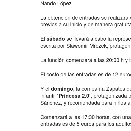
Nando López.
La obtención de entradas se realizará e
previos a su inicio y de manera gratuit
El
se llevará a cabo la represe
sábado
escrita por Slawomir Mrozek, protagon
La función comenzará a las 20:00 h y 
El costo de las entradas es de 12 euros
Y el
, la compañía Zapatos de
domingo
infantil
, protagonizada 
‘Princesa 2.0’
Sánchez, y recomendada para niños a p
Comenzará a las 17:30 horas, con una 
entradas es de 5 euros para los adulto