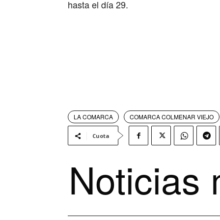
hasta el día 29.
LA COMARCA
COMARCA COLMENAR VIEJO
Cuota
Noticias 