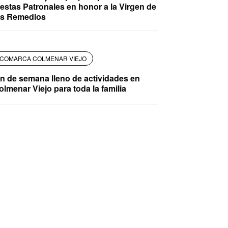
iestas Patronales en honor a la Virgen de
os Remedios
COMARCA COLMENAR VIEJO
in de semana lleno de actividades en
olmenar Viejo para toda la familia