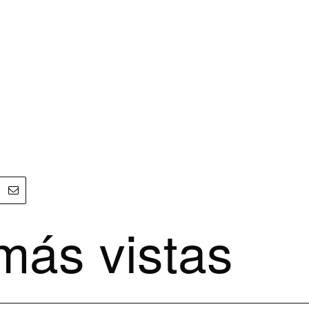
más vistas