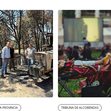
LA PROVINCIA
TRIBUNA DE ALCOBENDAS