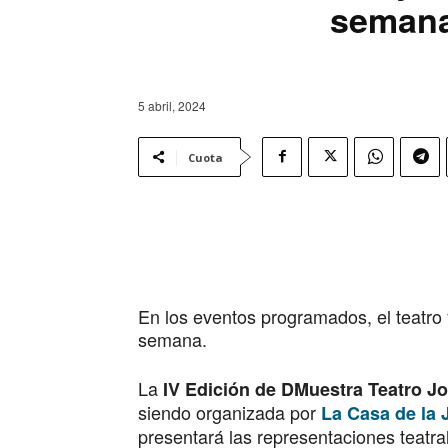
seman
5 abril, 2024
Cuota
En los eventos programados, el teatro 
semana.
La
IV Edición de DMuestra Teatro J
siendo organizada por
La Casa de la
presentará las representaciones teatra