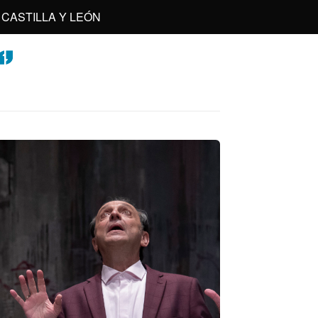
CASTILLA Y LEÓN