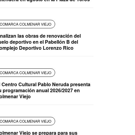
COMARCA COLMENAR VIEJO
inalizan las obras de renovación del
uelo deportivo en el Pabellón B del
omplejo Deportivo Lorenzo Rico
COMARCA COLMENAR VIEJO
l Centro Cultural Pablo Neruda presenta
u programación anual 2026/2027 en
olmenar Viejo
COMARCA COLMENAR VIEJO
olmenar Viejo se prepara para sus