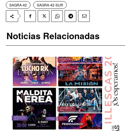
SAGRA-42
SAGRA-42-SUR
Noticias Relacionadas