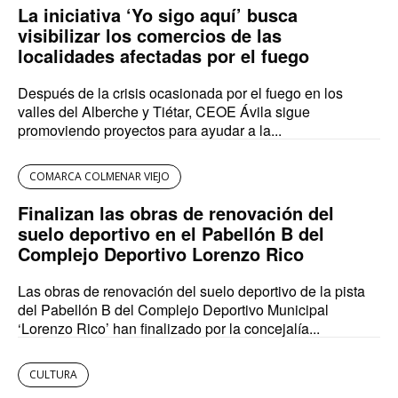
La iniciativa ‘Yo sigo aquí’ busca
visibilizar los comercios de las
localidades afectadas por el fuego
Después de la crisis ocasionada por el fuego en los
valles del Alberche y Tiétar, CEOE Ávila sigue
promoviendo proyectos para ayudar a la...
COMARCA COLMENAR VIEJO
Finalizan las obras de renovación del
suelo deportivo en el Pabellón B del
Complejo Deportivo Lorenzo Rico
Las obras de renovación del suelo deportivo de la pista
del Pabellón B del Complejo Deportivo Municipal
‘Lorenzo Rico’ han finalizado por la concejalía...
CULTURA