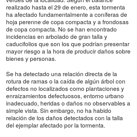
realizado hasta el 29 de enero, esta tormenta
ha afectado fundamentalmente a coníferas de
hoja perenne de copa compacta y a frondosas
de copa compacta. No se han encontrado
incidencias en arbolado de gran talla y
caducifolios que son los que podrían presentar
mayor riesgo a la hora de producir daños sobre
bienes y personas.
Se ha detectado una relación directa de la
rotura de ramas o la caída de algún árbol con
defectos no localizados como plantaciones y
enraizamientos defectuosos, entorno urbano
inadecuado, heridas o daños no observables a
simple vista. Sin embargo, no ha habido
relación de los daños detectados con la talla
del ejemplar afectado por la tormenta.