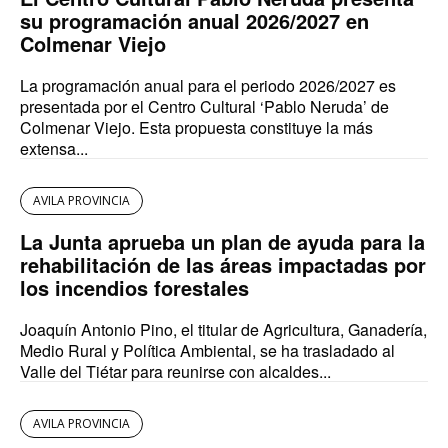
su programación anual 2026/2027 en
Colmenar Viejo
La programación anual para el periodo 2026/2027 es
presentada por el Centro Cultural ‘Pablo Neruda’ de
Colmenar Viejo. Esta propuesta constituye la más
extensa...
AVILA PROVINCIA
La Junta aprueba un plan de ayuda para la
rehabilitación de las áreas impactadas por
los incendios forestales
Joaquín Antonio Pino, el titular de Agricultura, Ganadería,
Medio Rural y Política Ambiental, se ha trasladado al
Valle del Tiétar para reunirse con alcaldes...
AVILA PROVINCIA