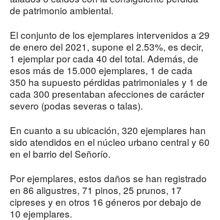
de patrimonio ambiental.
El conjunto de los ejemplares intervenidos a 29
de enero del 2021, supone el 2.53%, es decir,
1 ejemplar por cada 40 del total. Además, de
esos más de 15.000 ejemplares, 1 de cada
350 ha supuesto pérdidas patrimoniales y 1 de
cada 300 presentaban afecciones de carácter
severo (podas severas o talas).
En cuanto a su ubicación, 320 ejemplares han
sido atendidos en el núcleo urbano central y 60
en el barrio del Señorío.
Por ejemplares, estos daños se han registrado
en 86 aligustres, 71 pinos, 25 prunos, 17
cipreses y en otros 16 géneros por debajo de
10 ejemplares.