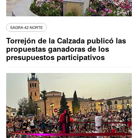
SAGRA-42-NORTE
Torrejón de la Calzada publicó las
propuestas ganadoras de los
presupuestos participativos