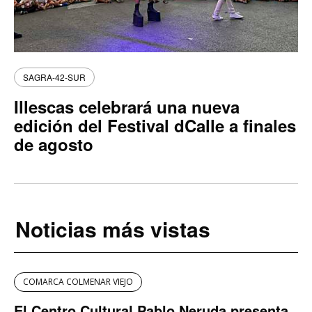
SAGRA-42-SUR
Illescas celebrará una nueva
edición del Festival dCalle a finales
de agosto
Noticias más vistas
COMARCA COLMENAR VIEJO
El Centro Cultural Pablo Neruda presenta