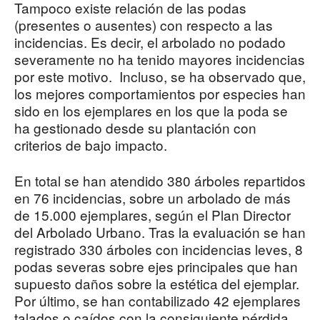
Tampoco existe relación de las podas
(presentes o ausentes) con respecto a las
incidencias. Es decir, el arbolado no podado
severamente no ha tenido mayores incidencias
por este motivo. Incluso, se ha observado que,
los mejores comportamientos por especies han
sido en los ejemplares en los que la poda se
ha gestionado desde su plantación con
criterios de bajo impacto.
En total se han atendido 380 árboles repartidos
en 76 incidencias, sobre un arbolado de más
de 15.000 ejemplares, según el Plan Director
del Arbolado Urbano. Tras la evaluación se han
registrado 330 árboles con incidencias leves, 8
podas severas sobre ejes principales que han
supuesto daños sobre la estética del ejemplar.
Por último, se han contabilizado 42 ejemplares
talados o caídos con la consiguiente pérdida