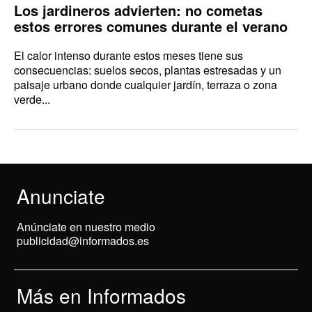
Los jardineros advierten: no cometas
estos errores comunes durante el verano
El calor intenso durante estos meses tiene sus
consecuencias: suelos secos, plantas estresadas y un
paisaje urbano donde cualquier jardín, terraza o zona
verde...
Anunciate
Anúnciate en nuestro medio
publicidad@informados.es
Más en Informados