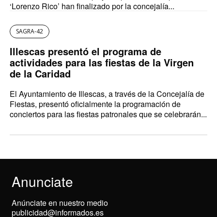
‘Lorenzo Rico’ han finalizado por la concejalía...
SAGRA-42
Illescas presentó el programa de
actividades para las fiestas de la Virgen
de la Caridad
El Ayuntamiento de Illescas, a través de la Concejalía de
Fiestas, presentó oficialmente la programación de
conciertos para las fiestas patronales que se celebrarán...
Anunciate
Anúnciate en nuestro medio
publicidad@informados.es