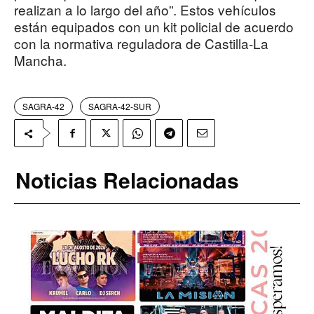
realizan a lo largo del año”. Estos vehículos
están equipados con un kit policial de acuerdo
con la normativa reguladora de Castilla-La
Mancha.
SAGRA-42
SAGRA-42-SUR
Noticias Relacionadas