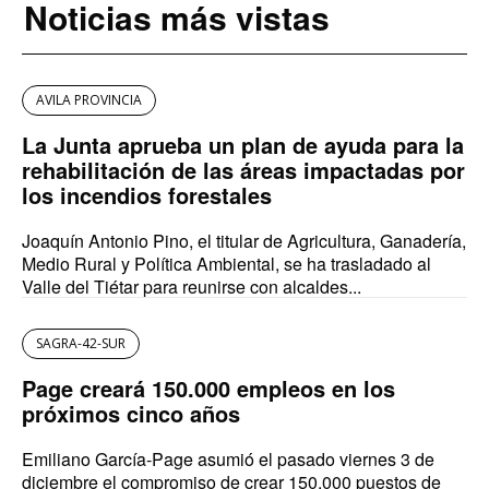
Noticias más vistas
AVILA PROVINCIA
La Junta aprueba un plan de ayuda para la
rehabilitación de las áreas impactadas por
los incendios forestales
Joaquín Antonio Pino, el titular de Agricultura, Ganadería,
Medio Rural y Política Ambiental, se ha trasladado al
Valle del Tiétar para reunirse con alcaldes...
SAGRA-42-SUR
Page creará 150.000 empleos en los
próximos cinco años
Emiliano García-Page asumió el pasado viernes 3 de
diciembre el compromiso de crear 150.000 puestos de