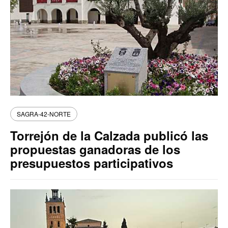
SAGRA-42-NORTE
Torrejón de la Calzada publicó las
propuestas ganadoras de los
presupuestos participativos