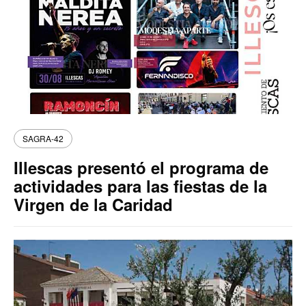
SAGRA-42
Illescas presentó el programa de
actividades para las fiestas de la
Virgen de la Caridad