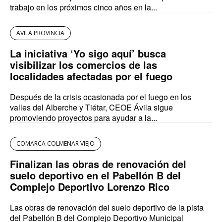
trabajo en los próximos cinco años en la...
AVILA PROVINCIA
La iniciativa ‘Yo sigo aquí’ busca
visibilizar los comercios de las
localidades afectadas por el fuego
Después de la crisis ocasionada por el fuego en los
valles del Alberche y Tiétar, CEOE Ávila sigue
promoviendo proyectos para ayudar a la...
COMARCA COLMENAR VIEJO
Finalizan las obras de renovación del
suelo deportivo en el Pabellón B del
Complejo Deportivo Lorenzo Rico
Las obras de renovación del suelo deportivo de la pista
del Pabellón B del Complejo Deportivo Municipal