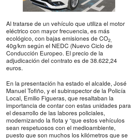
Al tratarse de un vehículo que utiliza el motor
eléctrico con mayor frecuencia, es más
ecológico, con bajas emisiones de CO
2,
40g/km según el NEDC (Nuevo Ciclo de
Conducción Europeo. El precio de la
adjudicación del contrato es de 38.622,24
euros.
En la presentación ha estado el alcalde, José
Manuel Tofiño, y el subinspector de la Policía
Local, Emilio Figueras, que resaltaban la
importancia de contar con estas unidades para
el desarrollo de las labores policiales,
modernizando la flota y “que estos vehículos
sean respetuosos con el medioambiente,
puesto que son muchos los kilómetros que se