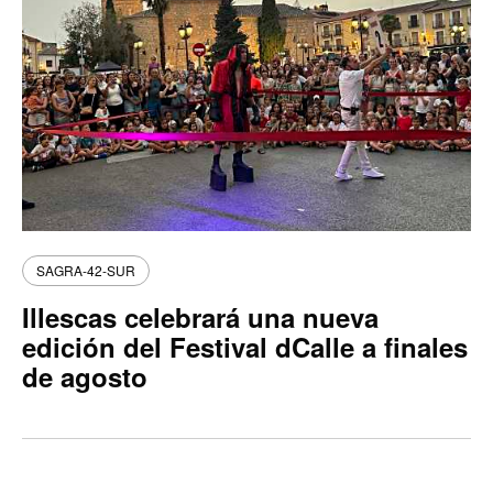
SAGRA-42-SUR
Illescas celebrará una nueva
edición del Festival dCalle a finales
de agosto