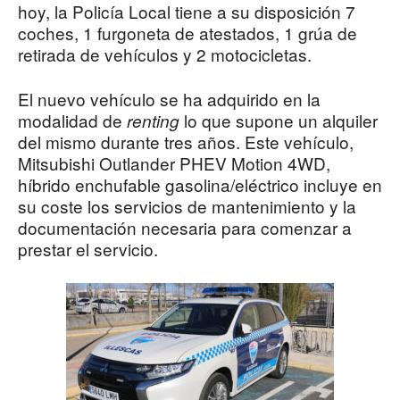
hoy, la Policía Local tiene a su disposición 7
coches, 1 furgoneta de atestados, 1 grúa de
retirada de vehículos y 2 motocicletas.
El nuevo vehículo se ha adquirido en la
modalidad de
lo que supone un alquiler
renting
del mismo durante tres años. Este vehículo,
Mitsubishi Outlander PHEV Motion 4WD,
híbrido enchufable gasolina/eléctrico incluye en
su coste los servicios de mantenimiento y la
documentación necesaria para comenzar a
prestar el servicio.