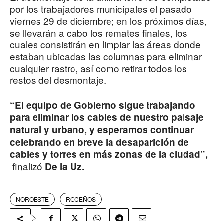
por los trabajadores municipales el pasado
viernes 29 de diciembre; en los próximos días,
se llevarán a cabo los remates finales, los
cuales consistirán en limpiar las áreas donde
estaban ubicadas las columnas para eliminar
cualquier rastro, así como retirar todos los
restos del desmontaje.
“El equipo de Gobierno sigue trabajando
para eliminar los cables de nuestro paisaje
natural y urbano, y esperamos continuar
celebrando en breve la desaparición de
cables y torres en más zonas de la ciudad”,
finalizó
De la Uz.
NOROESTE
ROCEÑOS