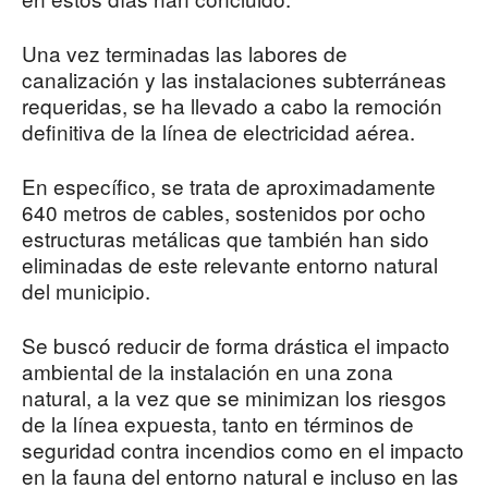
Una vez terminadas las labores de
canalización y las instalaciones subterráneas
requeridas, se ha llevado a cabo la remoción
definitiva de la línea de electricidad aérea.
En específico, se trata de aproximadamente
640 metros de cables, sostenidos por ocho
estructuras metálicas que también han sido
eliminadas de este relevante entorno natural
del municipio.
Se buscó reducir de forma drástica el impacto
ambiental de la instalación en una zona
natural, a la vez que se minimizan los riesgos
de la línea expuesta, tanto en términos de
seguridad contra incendios como en el impacto
en la fauna del entorno natural e incluso en las