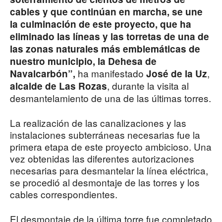
cables y que continúan en marcha, se une
la culminación de este proyecto, que ha
eliminado las líneas y las torretas de una de
las zonas naturales más emblemáticas de
nuestro municipio, la Dehesa de
ha manifestado
,
Navalcarbón”,
José de la Uz
, durante la visita al
alcalde de Las Rozas
desmantelamiento de una de las últimas torres.
La realización de las canalizaciones y las
instalaciones subterráneas necesarias fue la
primera etapa de este proyecto ambicioso. Una
vez obtenidas las diferentes autorizaciones
necesarias para desmantelar la línea eléctrica,
se procedió al desmontaje de las torres y los
cables correspondientes.
El desmontaje de la última torre fue completado