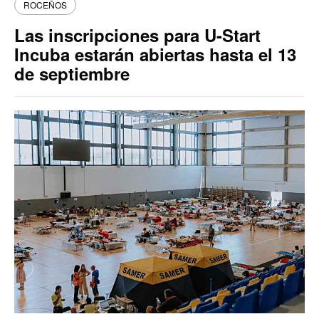
ROCEÑOS
Las inscripciones para U-Start
Incuba estarán abiertas hasta el 13
de septiembre