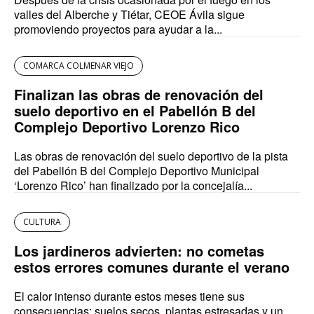
valles del Alberche y Tiétar, CEOE Ávila sigue
promoviendo proyectos para ayudar a la...
COMARCA COLMENAR VIEJO
Finalizan las obras de renovación del
suelo deportivo en el Pabellón B del
Complejo Deportivo Lorenzo Rico
Las obras de renovación del suelo deportivo de la pista
del Pabellón B del Complejo Deportivo Municipal
‘Lorenzo Rico’ han finalizado por la concejalía...
CULTURA
Los jardineros advierten: no cometas
estos errores comunes durante el verano
El calor intenso durante estos meses tiene sus
consecuencias: suelos secos, plantas estresadas y un