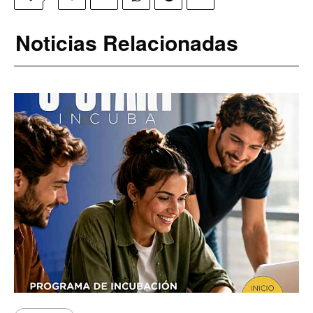
Noticias Relacionadas