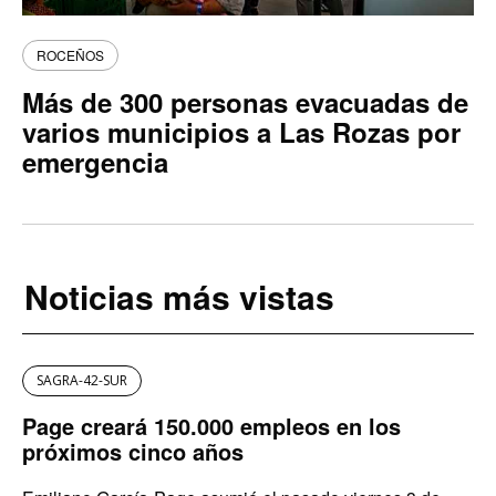
ROCEÑOS
Más de 300 personas evacuadas de
varios municipios a Las Rozas por
emergencia
Noticias más vistas
SAGRA-42-SUR
Page creará 150.000 empleos en los
próximos cinco años