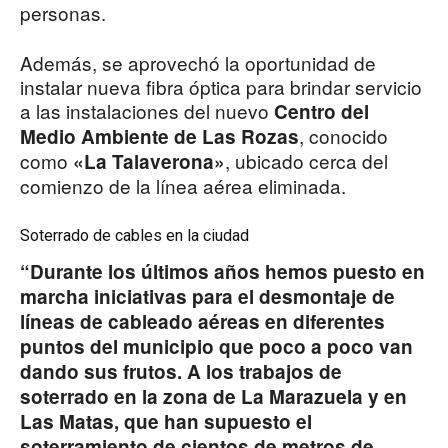
personas.
Además, se aprovechó la oportunidad de
instalar nueva fibra óptica para brindar servicio
a las instalaciones del nuevo
Centro del
, conocido
Medio Ambiente de Las Rozas
como
, ubicado cerca del
«La Talaverona»
comienzo de la línea aérea eliminada.
Soterrado de cables en la ciudad
“Durante los últimos años hemos puesto en
marcha iniciativas para el desmontaje de
líneas de cableado aéreas en diferentes
puntos del municipio que poco a poco van
dando sus frutos. A los trabajos de
soterrado en la zona de La Marazuela y en
Las Matas, que han supuesto el
soterramiento de cientos de metros de