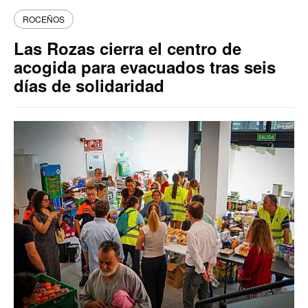
ROCEÑOS
Las Rozas cierra el centro de
acogida para evacuados tras seis
días de solidaridad