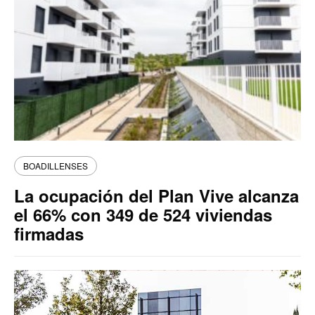
BOADILLENSES
La ocupación del Plan Vive alcanza
el 66% con 349 de 524 viviendas
firmadas