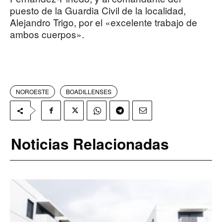
puesto de la Guardia Civil de la localidad,
Alejandro Trigo, por el «excelente trabajo de
ambos cuerpos».
NOROESTE
BOADILLENSES
Noticias Relacionadas