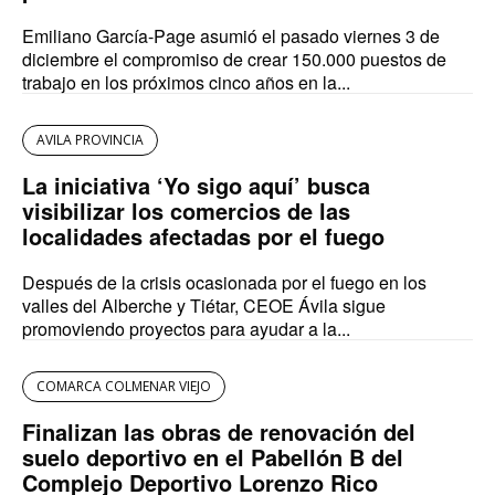
Emiliano García-Page asumió el pasado viernes 3 de
diciembre el compromiso de crear 150.000 puestos de
trabajo en los próximos cinco años en la...
AVILA PROVINCIA
La iniciativa ‘Yo sigo aquí’ busca
visibilizar los comercios de las
localidades afectadas por el fuego
Después de la crisis ocasionada por el fuego en los
valles del Alberche y Tiétar, CEOE Ávila sigue
promoviendo proyectos para ayudar a la...
COMARCA COLMENAR VIEJO
Finalizan las obras de renovación del
suelo deportivo en el Pabellón B del
Complejo Deportivo Lorenzo Rico