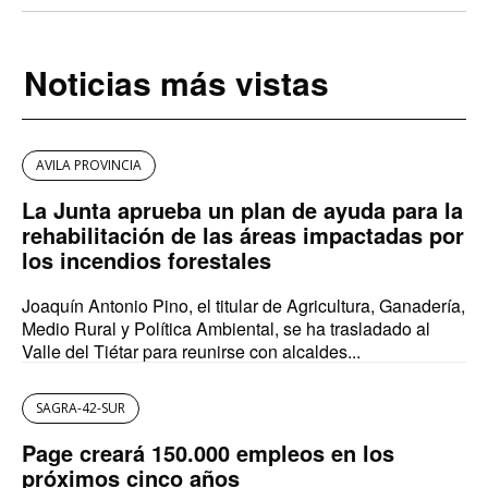
Noticias más vistas
AVILA PROVINCIA
La Junta aprueba un plan de ayuda para la
rehabilitación de las áreas impactadas por
los incendios forestales
Joaquín Antonio Pino, el titular de Agricultura, Ganadería,
Medio Rural y Política Ambiental, se ha trasladado al
Valle del Tiétar para reunirse con alcaldes...
SAGRA-42-SUR
Page creará 150.000 empleos en los
próximos cinco años