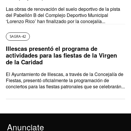
Las obras de renovación del suelo deportivo de la pista
del Pabellón B del Complejo Deportivo Municipal
‘Lorenzo Rico’ han finalizado por la concejalía...
SAGRA-42
Illescas presentó el programa de
actividades para las fiestas de la Virgen
de la Caridad
El Ayuntamiento de Illescas, a través de la Concejalía de
Fiestas, presentó oficialmente la programación de
conciertos para las fiestas patronales que se celebrarán...
Anunciate