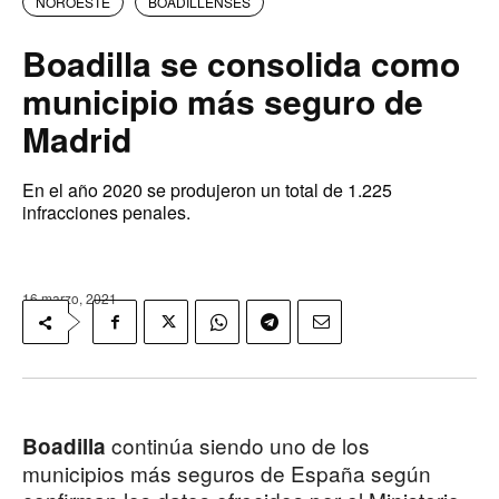
NOROESTE
BOADILLENSES
Boadilla se consolida como
municipio más seguro de
Madrid
En el año 2020 se produjeron un total de 1.225
infracciones penales.
16 marzo, 2021
continúa siendo uno de los
Boadilla
municipios más seguros de España según