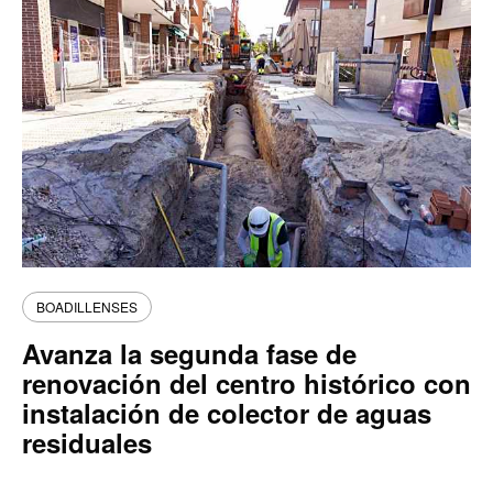
BOADILLENSES
Avanza la segunda fase de
renovación del centro histórico con
instalación de colector de aguas
residuales