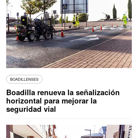
BOADILLENSES
Boadilla renueva la señalización
horizontal para mejorar la
seguridad vial