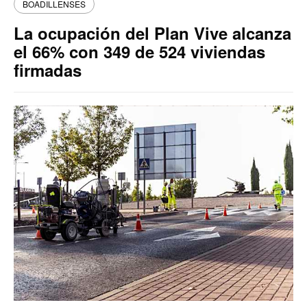
BOADILLENSES
La ocupación del Plan Vive alcanza
el 66% con 349 de 524 viviendas
firmadas