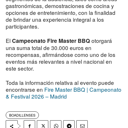
gastronómicas, demostraciones de cocina y
opciones de entretenimiento, con la finalidad
de brindar una experiencia integral a los
participantes.
El
otorgará
Campeonato Fire Master BBQ
una suma total de 30.000 euros en
recompensas, afirmándose como uno de los
eventos más relevantes a nivel nacional en
este sector.
Toda la información relativa al evento puede
encontrarse en
Fire Master BBQ | Campeonato
& Festival 2026 – Madrid
BOADILLENSES