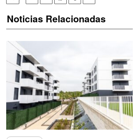
Noticias Relacionadas