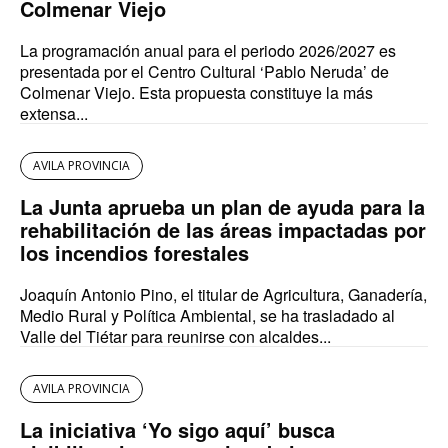
Colmenar Viejo
La programación anual para el periodo 2026/2027 es
presentada por el Centro Cultural ‘Pablo Neruda’ de
Colmenar Viejo. Esta propuesta constituye la más
extensa...
AVILA PROVINCIA
La Junta aprueba un plan de ayuda para la
rehabilitación de las áreas impactadas por
los incendios forestales
Joaquín Antonio Pino, el titular de Agricultura, Ganadería,
Medio Rural y Política Ambiental, se ha trasladado al
Valle del Tiétar para reunirse con alcaldes...
AVILA PROVINCIA
La iniciativa ‘Yo sigo aquí’ busca