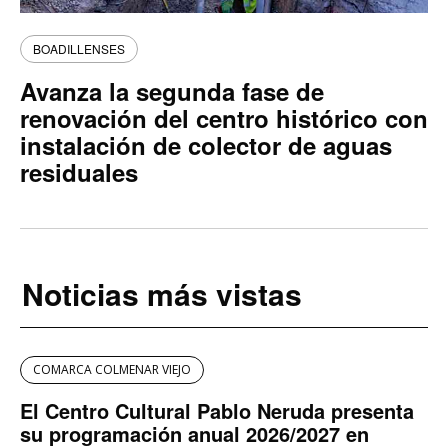
BOADILLENSES
Avanza la segunda fase de
renovación del centro histórico con
instalación de colector de aguas
residuales
Noticias más vistas
COMARCA COLMENAR VIEJO
El Centro Cultural Pablo Neruda presenta
su programación anual 2026/2027 en