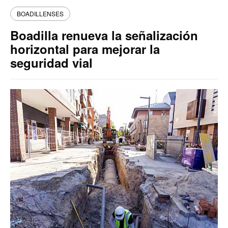
BOADILLENSES
Boadilla renueva la señalización
horizontal para mejorar la
seguridad vial