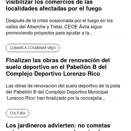
visibilizar los comercios de las
localidades afectadas por el fuego
Después de la crisis ocasionada por el fuego en los
valles del Alberche y Tiétar, CEOE Ávila sigue
promoviendo proyectos para ayudar a la...
COMARCA COLMENAR VIEJO
Finalizan las obras de renovación del
suelo deportivo en el Pabellón B del
Complejo Deportivo Lorenzo Rico
Las obras de renovación del suelo deportivo de la pista
del Pabellón B del Complejo Deportivo Municipal
‘Lorenzo Rico’ han finalizado por la concejalía...
CULTURA
Los jardineros advierten: no cometas