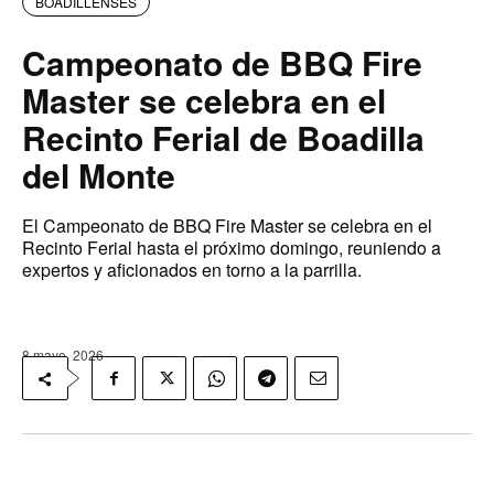
BOADILLENSES
Campeonato de BBQ Fire
Master se celebra en el
Recinto Ferial de Boadilla
del Monte
El Campeonato de BBQ Fire Master se celebra en el
Recinto Ferial hasta el próximo domingo, reuniendo a
expertos y aficionados en torno a la parrilla.
8 mayo, 2026