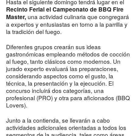
Hasta el siguiente domingo tendrá lugar en el
Recinto Ferial el Campeonato de BBQ Fire
una actividad culinaria que congregará
Master,
a expertos y entusiastas en torno a la parrilla y
la tradición del fuego.
Diferentes grupos crearán sus ideas
gastronómicas empleando métodos de cocción
al fuego, tanto clásicos como modernos. Un
jurado experto evaluará las preparaciones,
considerando aspectos como el gusto, la
técnica, la presentación y la ejecución. El
concurso incluirá dos categorías, una
profesional (PRO) y otra para aficionados (BBQ
Lovers).
Junto a la contienda, se llevarán a cabo
actividades adicionales orientadas a todos los
segmentos de la audiencia, tales como áreas