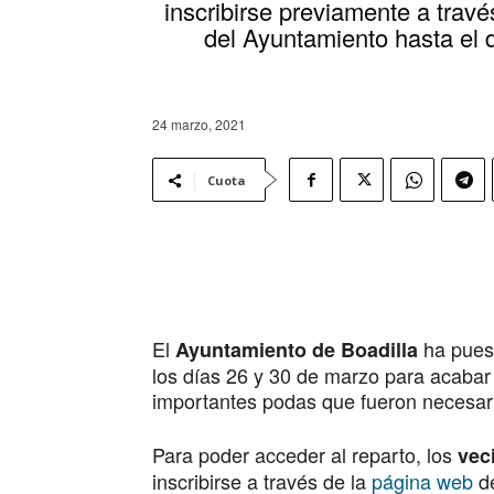
inscribirse previamente a travé
del Ayuntamiento hasta el 
24 marzo, 2021
Cuota
El
ha puest
Ayuntamiento de Boadilla
los días 26 y 30 de marzo para acabar 
importantes podas que fueron necesari
Para poder acceder al reparto, los
vec
inscribirse a través de la
página web
de