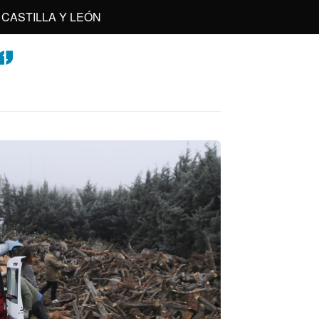
CASTILLA Y LEÓN