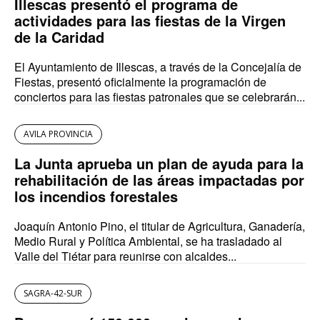
Illescas presentó el programa de
actividades para las fiestas de la Virgen
de la Caridad
El Ayuntamiento de Illescas, a través de la Concejalía de
Fiestas, presentó oficialmente la programación de
conciertos para las fiestas patronales que se celebrarán...
AVILA PROVINCIA
La Junta aprueba un plan de ayuda para la
rehabilitación de las áreas impactadas por
los incendios forestales
Joaquín Antonio Pino, el titular de Agricultura, Ganadería,
Medio Rural y Política Ambiental, se ha trasladado al
Valle del Tiétar para reunirse con alcaldes...
SAGRA-42-SUR