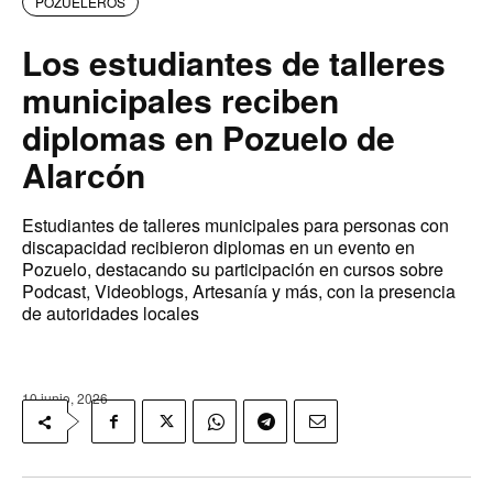
POZUELEROS
Los estudiantes de talleres
municipales reciben
diplomas en Pozuelo de
Alarcón
Estudiantes de talleres municipales para personas con
discapacidad recibieron diplomas en un evento en
Pozuelo, destacando su participación en cursos sobre
Podcast, Videoblogs, Artesanía y más, con la presencia
de autoridades locales
10 junio, 2026