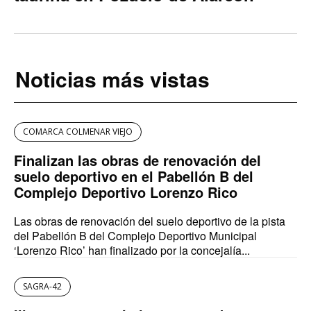
Noticias más vistas
COMARCA COLMENAR VIEJO
Finalizan las obras de renovación del
suelo deportivo en el Pabellón B del
Complejo Deportivo Lorenzo Rico
Las obras de renovación del suelo deportivo de la pista
del Pabellón B del Complejo Deportivo Municipal
‘Lorenzo Rico’ han finalizado por la concejalía...
SAGRA-42