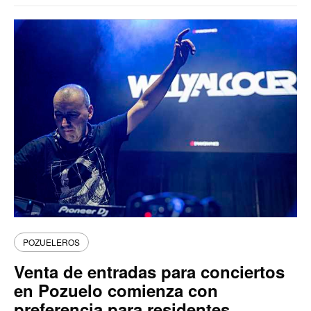
POZUELEROS
Venta de entradas para conciertos
en Pozuelo comienza con
preferencia para residentes