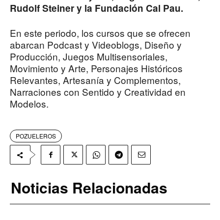
Rudolf Steiner y la Fundación Cal Pau.
En este periodo, los cursos que se ofrecen
abarcan Podcast y Videoblogs, Diseño y
Producción, Juegos Multisensoriales,
Movimiento y Arte, Personajes Históricos
Relevantes, Artesanía y Complementos,
Narraciones con Sentido y Creatividad en
Modelos.
POZUELEROS
Noticias Relacionadas