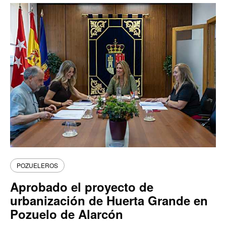
POZUELEROS
Aprobado el proyecto de
urbanización de Huerta Grande en
Pozuelo de Alarcón