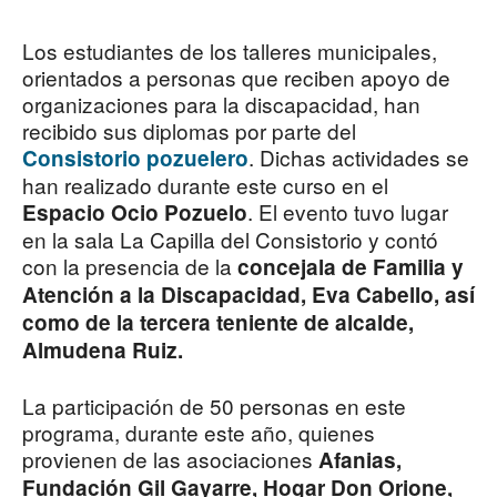
Los estudiantes de los talleres municipales,
orientados a personas que reciben apoyo de
organizaciones para la discapacidad, han
recibido sus diplomas por parte del
. Dichas actividades se
Consistorio pozuelero
han realizado durante este curso en el
. El evento tuvo lugar
Espacio Ocio Pozuelo
en la sala La Capilla del Consistorio y contó
con la presencia de la
concejala de Familia y
Atención a la Discapacidad, Eva Cabello, así
como de la tercera teniente de alcalde,
Almudena Ruiz.
La participación de 50 personas en este
programa, durante este año, quienes
provienen de las asociaciones
Afanias,
Fundación Gil Gayarre, Hogar Don Orione,