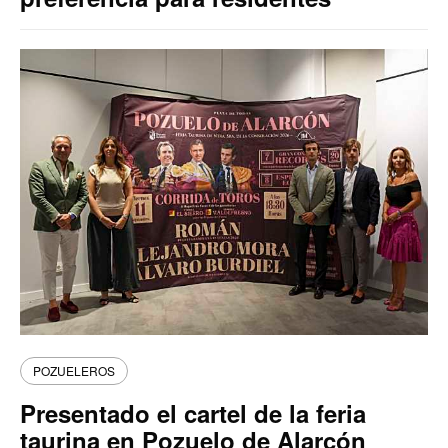
POZUELEROS
Presentado el cartel de la feria
taurina en Pozuelo de Alarcón