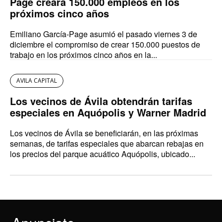
Page creará 150.000 empleos en los
próximos cinco años
Emiliano García-Page asumió el pasado viernes 3 de
diciembre el compromiso de crear 150.000 puestos de
trabajo en los próximos cinco años en la...
AVILA CAPITAL
Los vecinos de Ávila obtendrán tarifas
especiales en Aquópolis y Warner Madrid
Los vecinos de Ávila se beneficiarán, en las próximas
semanas, de tarifas especiales que abarcan rebajas en
los precios del parque acuático Aquópolis, ubicado...