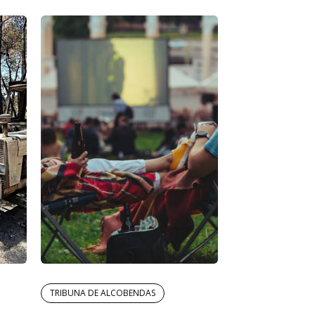
TRIBUNA DE ALCOBENDAS