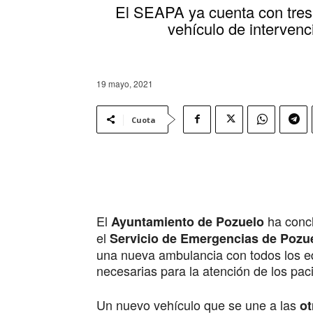
El SEAPA ya cuenta con tres
vehículo de intervenc
19 mayo, 2021
Cuota
El
ha concl
Ayuntamiento de Pozuelo
el
Servicio de Emergencias de Pozu
una nueva ambulancia con todos los eq
necesarias para la atención de los pac
Un nuevo vehículo que se une a las
ot