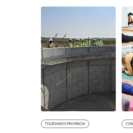
TOLEDANOS PROVINCIA
COM