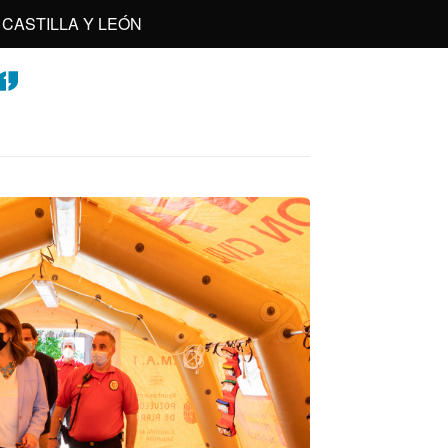
CASTILLA Y LEÓN