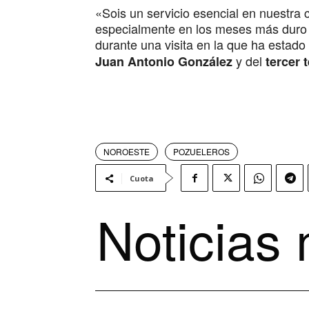
«Sois un servicio esencial en nuestra
especialmente en los meses más duro 
durante una visita en la que ha estad
y del
Juan Antonio González
tercer 
NOROESTE
POZUELEROS
Cuota
Noticias 