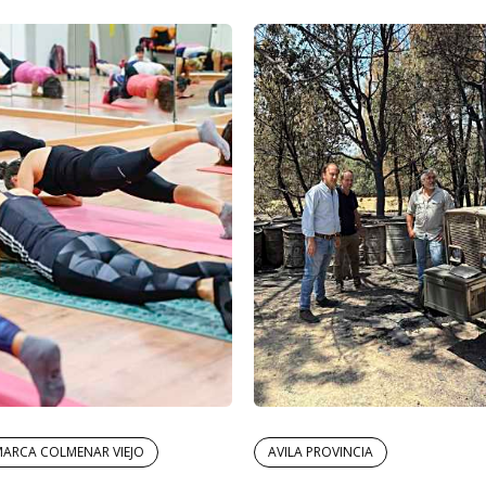
ARCA COLMENAR VIEJO
AVILA PROVINCIA