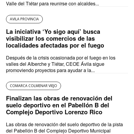
Valle del Tiétar para reunirse con alcaldes...
AVILA PROVINCIA
La iniciativa ‘Yo sigo aquí’ busca
visibilizar los comercios de las
localidades afectadas por el fuego
Después de la crisis ocasionada por el fuego en los
valles del Alberche y Tiétar, CEOE Ávila sigue
promoviendo proyectos para ayudar a la...
COMARCA COLMENAR VIEJO
Finalizan las obras de renovación del
suelo deportivo en el Pabellón B del
Complejo Deportivo Lorenzo Rico
Las obras de renovación del suelo deportivo de la pista
del Pabellón B del Complejo Deportivo Municipal