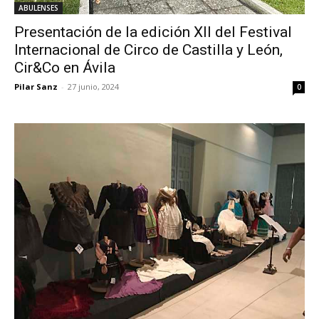
ABULENSES
Presentación de la edición XII del Festival
Internacional de Circo de Castilla y León,
Cir&Co en Ávila
Pilar Sanz
-
27 junio, 2024
0