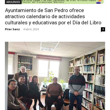
ABULENSES
Ayuntamiento de San Pedro ofrece
atractivo calendario de actividades
culturales y educativas por el Día del Libro
Pilar Sanz
-
4 abril, 2024
0