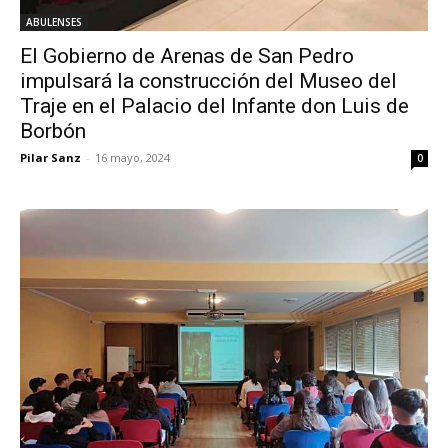
ABULENSES
El Gobierno de Arenas de San Pedro
impulsará la construcción del Museo del
Traje en el Palacio del Infante don Luis de
Borbón
Pilar Sanz
-
16 mayo, 2024
0