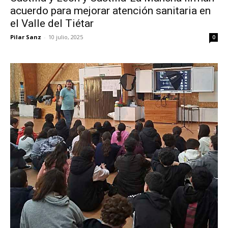
acuerdo para mejorar atención sanitaria en
el Valle del Tiétar
Pilar Sanz
-
10 julio, 2025
0