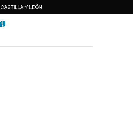
CASTILLA Y LEÓN