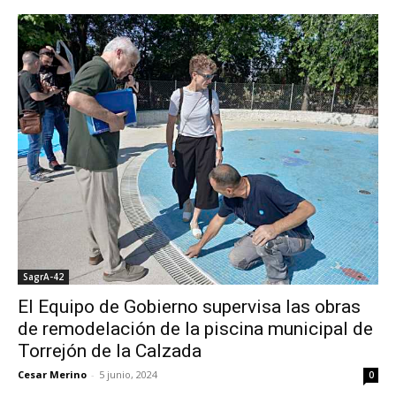
SagrA-42
El Equipo de Gobierno supervisa las obras
de remodelación de la piscina municipal de
Torrejón de la Calzada
Cesar Merino
-
5 junio, 2024
0