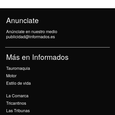
Anunciate
Anúnciate en nuestro medio
publicidad@informados.es
Más en Informados
Tauromaquia
Motor
Estilo de vida
La Comarca
Tricantinos
Las Tribunas