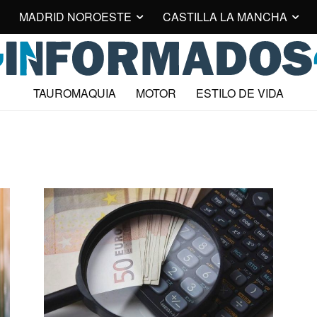
MADRID NOROESTE
CASTILLA LA MANCHA
TAUROMAQUIA
MOTOR
ESTILO DE VIDA