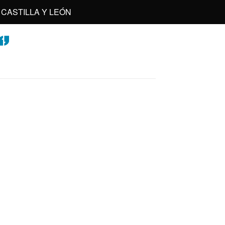
CASTILLA Y LEÓN