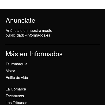
Anunciate
Anúnciate en nuestro medio
publicidad@informados.es
Más en Informados
Tauromaquia
Motor
Estilo de vida
La Comarca
Tricantinos
Las Tribunas