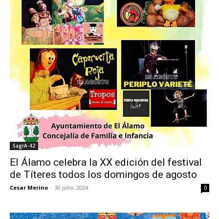
SagrA-42
El Álamo celebra la XX edición del festival
de Títeres todos los domingos de agosto
Cesar Merino
-
30 julio, 2024
0