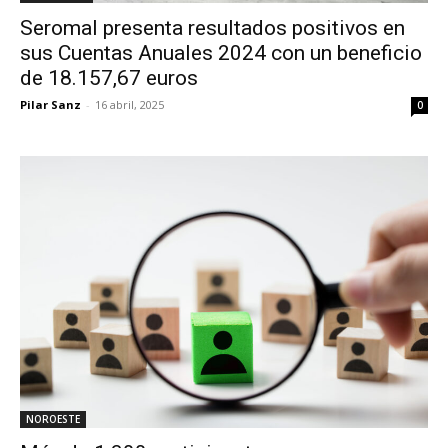
Seromal presenta resultados positivos en
sus Cuentas Anuales 2024 con un beneficio
de 18.157,67 euros
Pilar Sanz
-
16 abril, 2025
0
NOROESTE