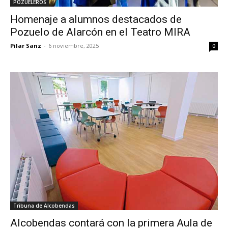
POZUELEROS
Homenaje a alumnos destacados de
Pozuelo de Alarcón en el Teatro MIRA
Pilar Sanz
-
6 noviembre, 2025
0
Tribuna de Alcobendas
Alcobendas contará con la primera Aula de