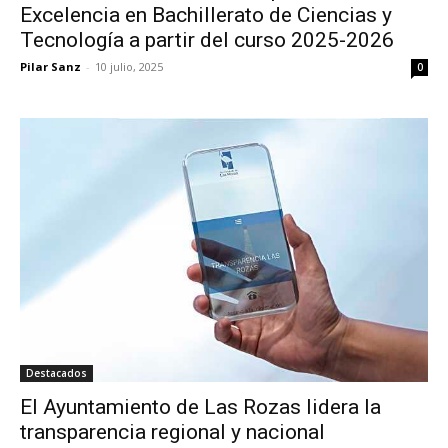
Excelencia en Bachillerato de Ciencias y
Tecnología a partir del curso 2025-2026
Pilar Sanz
-
10 julio, 2025
0
Destacados
El Ayuntamiento de Las Rozas lidera la
transparencia regional y nacional