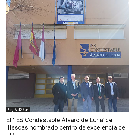
SagrA-42-Sur
El ‘IES Condestable Álvaro de Luna’ de
Illescas nombrado centro de excelencia de