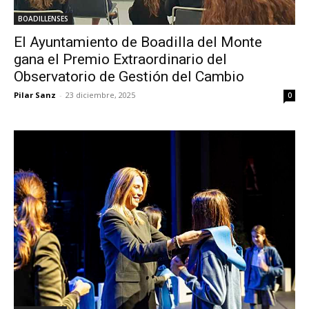
BOADILLENSES
El Ayuntamiento de Boadilla del Monte
gana el Premio Extraordinario del
Observatorio de Gestión del Cambio
Pilar Sanz
-
23 diciembre, 2025
0