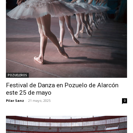
POZUELEROS
Festival de Danza en Pozuelo de Alarcón
este 25 de mayo
Pilar Sanz
-
21 mayo, 2025
0