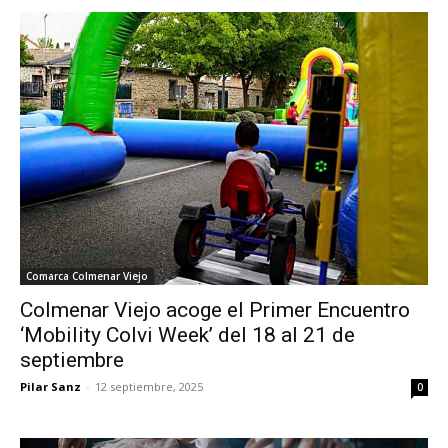
Comarca Colmenar Viejo
Colmenar Viejo acoge el Primer Encuentro
‘Mobility Colvi Week’ del 18 al 21 de
septiembre
Pilar Sanz
-
12 septiembre, 2025
0