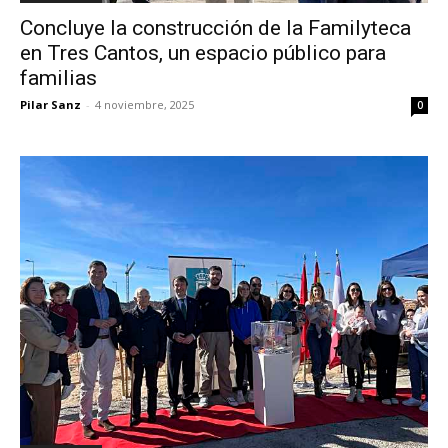
Concluye la construcción de la Familyteca
en Tres Cantos, un espacio público para
familias
Pilar Sanz
-
4 noviembre, 2025
0