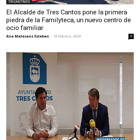
TRICANTINOS
El Alcalde de Tres Cantos pone la primera
piedra de la Familyteca, un nuevo centro de
ocio familiar
Ana Matesanz Esteban
-
19 febrero, 2024
0