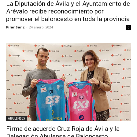
La Diputación de Ávila y el Ayuntamiento de
Arévalo recibe reconocimiento por
promover el baloncesto en toda la provincia
Pilar Sanz
-
24 enero, 2024
0
ABULENSES
Firma de acuerdo Cruz Roja de Ávila y la
Delegación Abulense de Baloncesto