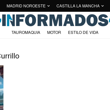
MADRID NOROESTE
CASTILLA LA MANCHA
TAUROMAQUIA
MOTOR
ESTILO DE VIDA
rrillo