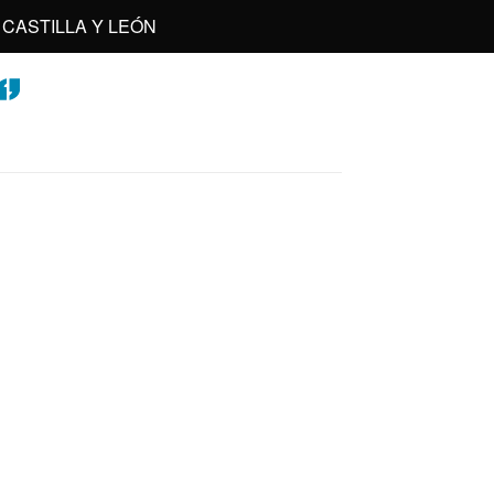
CASTILLA Y LEÓN