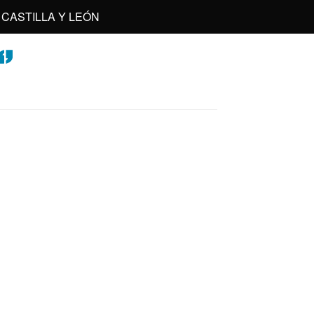
CASTILLA Y LEÓN