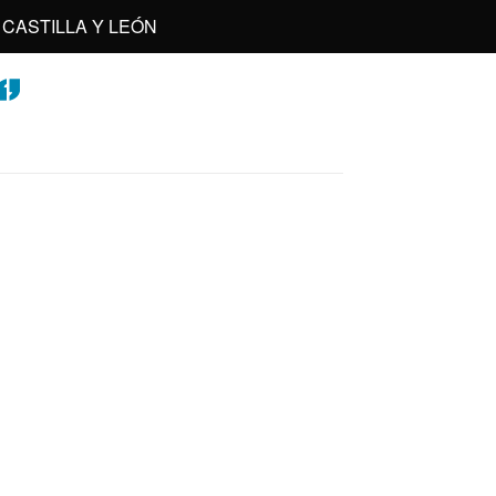
CASTILLA Y LEÓN